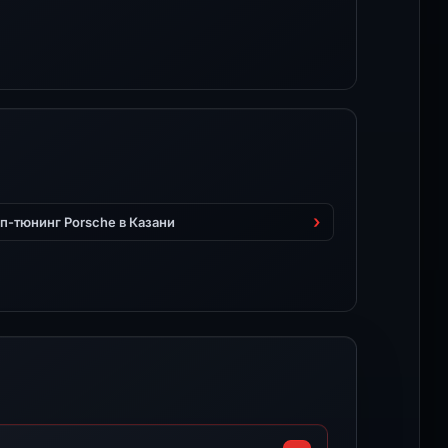
п-тюнинг Porsche в Казани