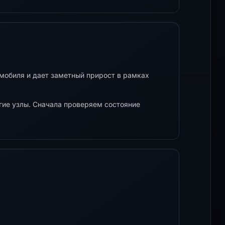
мобиля и дает заметный прирост в рамках
гие узлы. Сначала проверяем состояние