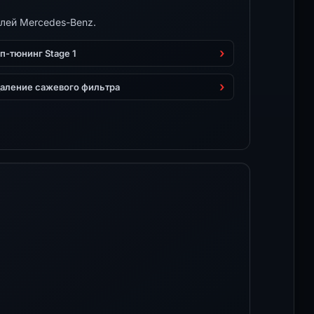
лей Mercedes-Benz.
п-тюнинг Stage 1
аление сажевого фильтра