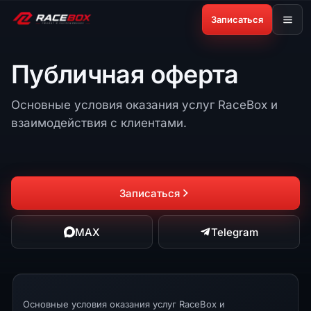
Записаться
Публичная оферта
Основные условия оказания услуг RaceBox и
взаимодействия с клиентами.
Записаться
MAX
Telegram
Основные условия оказания услуг RaceBox и