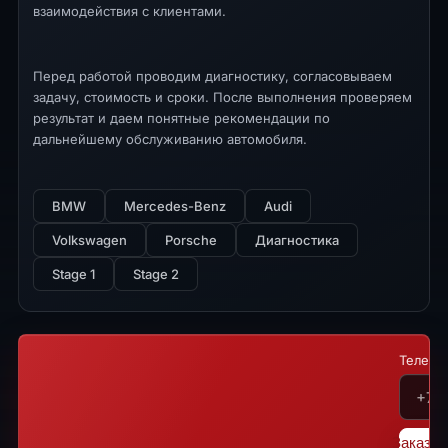
взаимодействия с клиентами.
Перед работой проводим диагностику, согласовываем
задачу, стоимость и сроки. После выполнения проверяем
результат и даем понятные рекомендации по
дальнейшему обслуживанию автомобиля.
BMW
Mercedes-Benz
Audi
Volkswagen
Porsche
Диагностика
Stage 1
Stage 2
Телефо
Заказат