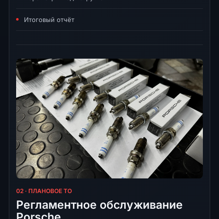
Итоговый отчёт
02 · ПЛАНОВОЕ ТО
Регламентное обслуживание
Porsche