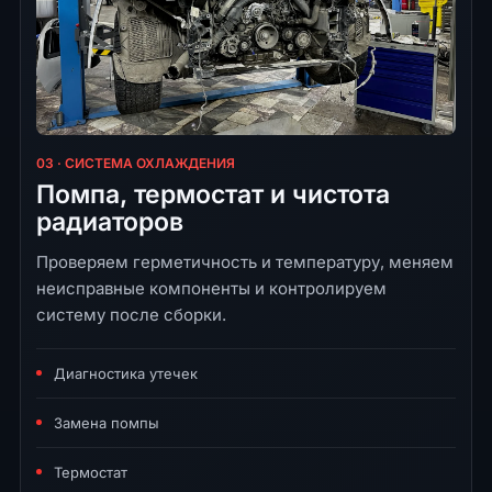
03 · СИСТЕМА ОХЛАЖДЕНИЯ
Помпа, термостат и чистота
радиаторов
Проверяем герметичность и температуру, меняем
неисправные компоненты и контролируем
систему после сборки.
Диагностика утечек
Замена помпы
Термостат