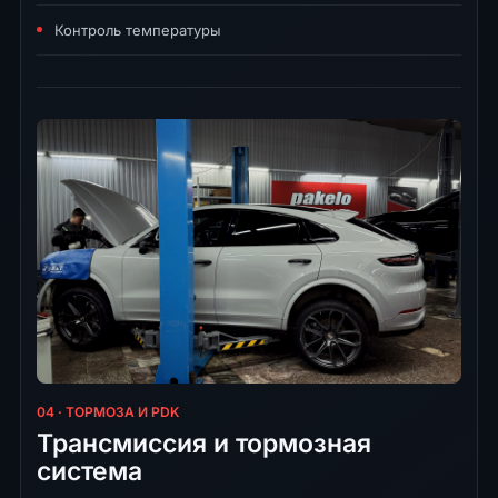
Контроль температуры
04 · ТОРМОЗА И PDK
Трансмиссия и тормозная
система