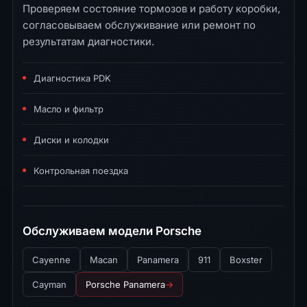
Проверяем состояние тормозов и работу коробки,
согласовываем обслуживание или ремонт по
результатам диагностики.
Диагностика PDK
Масло и фильтр
Диски и колодки
Контрольная поездка
Обслуживаем модели Porsche
Cayenne
Macan
Panamera
911
Boxster
Cayman
Porsche Panamera
→