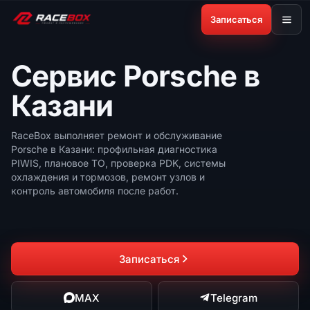
Записаться
Сервис Porsche в
Казани
RaceBox выполняет ремонт и обслуживание
Porsche в Казани: профильная диагностика
PIWIS, плановое ТО, проверка PDK, системы
охлаждения и тормозов, ремонт узлов и
контроль автомобиля после работ.
Записаться
MAX
Telegram