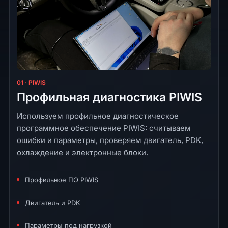
01 · PIWIS
Профильная диагностика PIWIS
Используем профильное диагностическое
программное обеспечение PIWIS: считываем
ошибки и параметры, проверяем двигатель, PDK,
охлаждение и электронные блоки.
Профильное ПО PIWIS
Двигатель и PDK
Параметры под нагрузкой