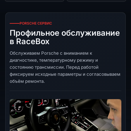
PORSCHE СЕРВИС
Профильное обслуживание
в RaceBox
Обслуживаем Porsche с вниманием к
диагностике, температурному режиму и
состоянию трансмиссии. Перед работой
фиксируем исходные параметры и согласовываем
объём ремонта.