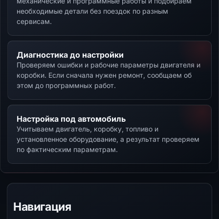
механические и программные работы и подбираем
необходимые детали без поездок по разным
сервисам.
Диагностика до настройки
Проверяем ошибки и рабочие параметры двигателя и
коробки. Если сначала нужен ремонт, сообщаем об
этом до программных работ.
Настройка под автомобиль
Учитываем двигатель, коробку, топливо и
установленное оборудование, а результат проверяем
по фактическим параметрам.
Навигация