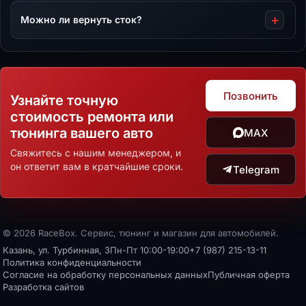
Можно ли вернуть сток?
Позвонить
Узнайте точную
стоимость ремонта или
тюнинга вашего авто
MAX
Свяжитесь с нашим менеджером, и
он ответит вам в кратчайшие сроки.
Telegram
© 2026 RaceBox. Сервис, тюнинг и магазин для автомобилей.
Казань, ул. Турбинная, 3
Пн-Пт 10:00-19:00
+7 (987) 215-13-11
Политика конфиденциальности
Согласие на обработку персональных данных
Публичная оферта
Разработка сайтов