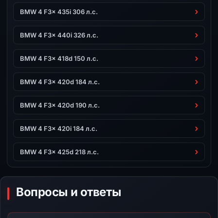
BMW 4 F3x 435i 306 л.с.
BMW 4 F3x 440i 326 л.с.
BMW 4 F3x 418d 150 л.с.
BMW 4 F3x 420d 184 л.с.
BMW 4 F3x 420d 190 л.с.
BMW 4 F3x 420i 184 л.с.
BMW 4 F3x 425d 218 л.с.
Вопросы и ответы