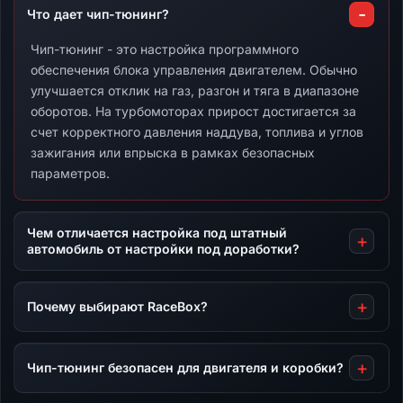
Что дает чип-тюнинг?
Чип-тюнинг - это настройка программного
обеспечения блока управления двигателем. Обычно
улучшается отклик на газ, разгон и тяга в диапазоне
оборотов. На турбомоторах прирост достигается за
счет корректного давления наддува, топлива и углов
зажигания или впрыска в рамках безопасных
параметров.
Чем отличается настройка под штатный
автомобиль от настройки под доработки?
Почему выбирают RaceBox?
Чип-тюнинг безопасен для двигателя и коробки?