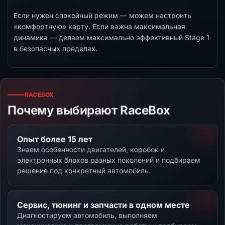
Если нужен спокойный режим — можем настроить
«комфортную» карту. Если важна максимальная
динамика — делаем максимально эффективный Stage 1
в безопасных пределах.
RACEBOX
Почему выбирают RaceBox
Опыт более 15 лет
Знаем особенности двигателей, коробок и
электронных блоков разных поколений и подбираем
решение под конкретный автомобиль.
Сервис, тюнинг и запчасти в одном месте
Диагностируем автомобиль, выполняем