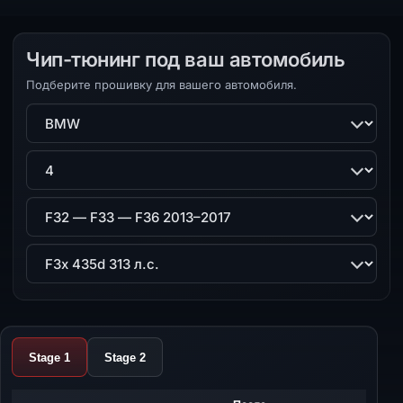
Чип-тюнинг под ваш автомобиль
Подберите прошивку для вашего автомобиля.
Марка
Модель
Поколение
Двигатель
Stage 1
Stage 2