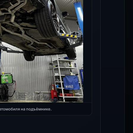
втомобиля на подъёмнике.