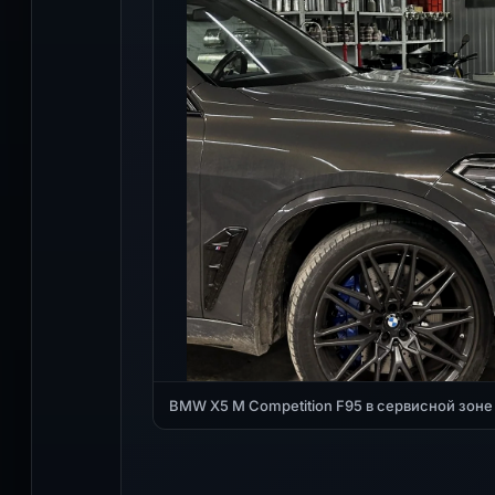
BMW X5 M Competition F95 в сервисной зоне