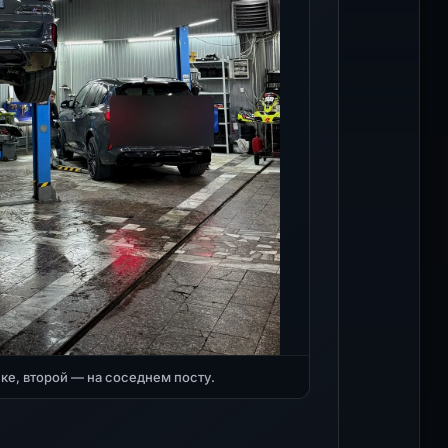
е, второй — на соседнем посту.