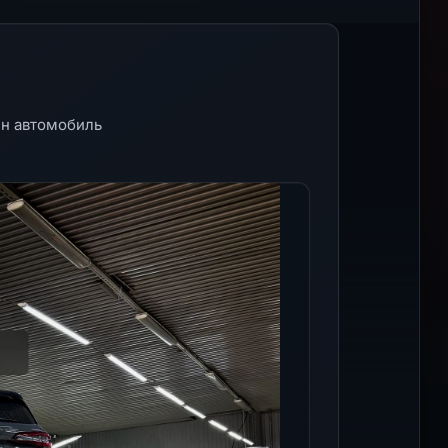
ин автомобиль