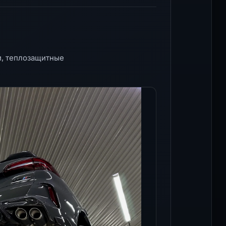
и, теплозащитные