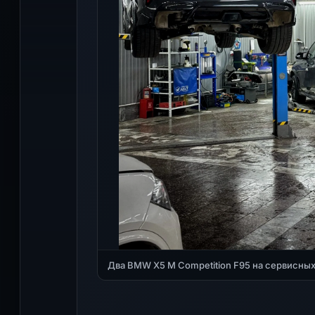
Два BMW X5 M Competition F95 на сервисных