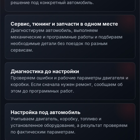
решение под конкретный автомобиль.
Сервис, тюнинг и запчасти в одном месте
Диагностируем автомобиль, выполняем
механические и программные работы и подбираем
необходимые детали без поездок по разным
сервисам.
Диагностика до настройки
Проверяем ошибки и рабочие параметры двигателя и
коробки. Если сначала нужен ремонт, сообщаем об
этом до программных работ.
Настройка под автомобиль
Учитываем двигатель, коробку, топливо и
установленное оборудование, а результат проверяем
по фактическим параметрам.