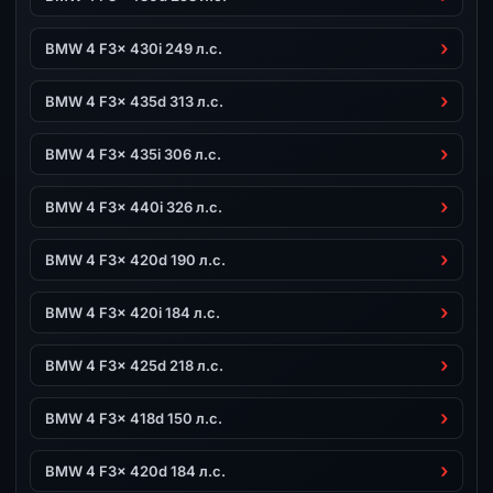
BMW 4 F3x 430i 249 л.с.
BMW 4 F3x 435d 313 л.с.
BMW 4 F3x 435i 306 л.с.
BMW 4 F3x 440i 326 л.с.
BMW 4 F3x 420d 190 л.с.
BMW 4 F3x 420i 184 л.с.
BMW 4 F3x 425d 218 л.с.
BMW 4 F3x 418d 150 л.с.
BMW 4 F3x 420d 184 л.с.