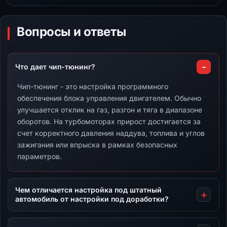
Вопросы и ответы
Что дает чип-тюнинг?
Чип-тюнинг - это настройка программного
обеспечения блока управления двигателем. Обычно
улучшается отклик на газ, разгон и тяга в диапазоне
оборотов. На турбомоторах прирост достигается за
счет корректного давления наддува, топлива и углов
зажигания или впрыска в рамках безопасных
параметров.
Чем отличается настройка под штатный
автомобиль от настройки под доработки?