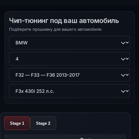
Чип-тюнинг под ваш автомобиль
Подберите прошивку для вашего автомобиля.
Марка
Модель
Поколение
Двигатель
Stage 1
Stage 2