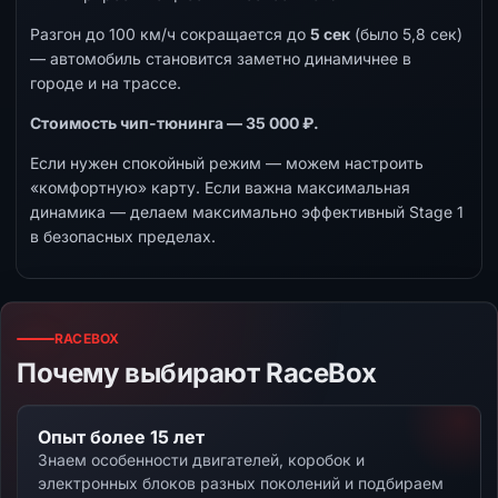
Разгон до 100 км/ч сокращается до
5 сек
(было 5,8 сек)
— автомобиль становится заметно динамичнее в
городе и на трассе.
Стоимость чип-тюнинга — 35 000 ₽.
Если нужен спокойный режим — можем настроить
«комфортную» карту. Если важна максимальная
динамика — делаем максимально эффективный Stage 1
в безопасных пределах.
RACEBOX
Почему выбирают RaceBox
Опыт более 15 лет
Знаем особенности двигателей, коробок и
электронных блоков разных поколений и подбираем