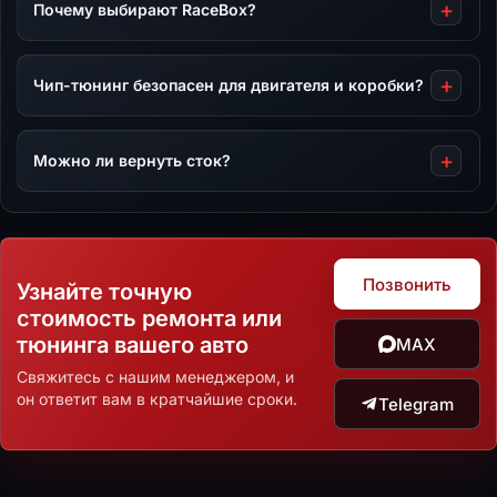
Почему выбирают RaceBox?
Чип-тюнинг безопасен для двигателя и коробки?
Можно ли вернуть сток?
Позвонить
Узнайте точную
стоимость ремонта или
тюнинга вашего авто
MAX
Свяжитесь с нашим менеджером, и
он ответит вам в кратчайшие сроки.
Telegram