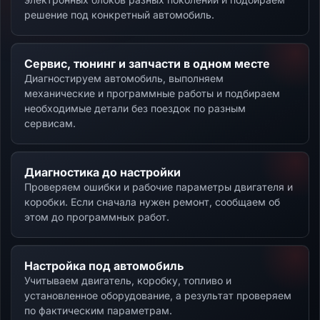
решение под конкретный автомобиль.
Сервис, тюнинг и запчасти в одном месте
Диагностируем автомобиль, выполняем
механические и программные работы и подбираем
необходимые детали без поездок по разным
сервисам.
Диагностика до настройки
Проверяем ошибки и рабочие параметры двигателя и
коробки. Если сначала нужен ремонт, сообщаем об
этом до программных работ.
Настройка под автомобиль
Учитываем двигатель, коробку, топливо и
установленное оборудование, а результат проверяем
по фактическим параметрам.