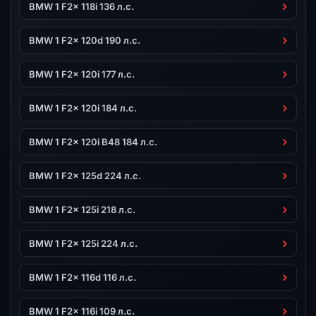
BMW 1 F2x 118i 136 л.с.
BMW 1 F2x 120d 190 л.с.
BMW 1 F2x 120i 177 л.с.
BMW 1 F2x 120i 184 л.с.
BMW 1 F2x 120i B48 184 л.с.
BMW 1 F2x 125d 224 л.с.
BMW 1 F2x 125i 218 л.с.
BMW 1 F2x 125i 224 л.с.
BMW 1 F2x 116d 116 л.с.
BMW 1 F2x 116i 109 л.с.