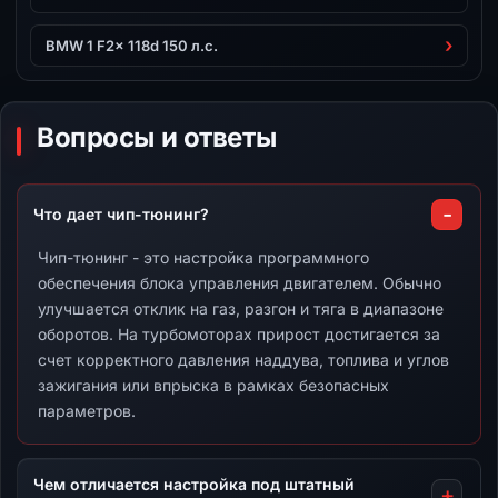
BMW 1 F2x 118d 150 л.с.
Вопросы и ответы
Что дает чип-тюнинг?
Чип-тюнинг - это настройка программного
обеспечения блока управления двигателем. Обычно
улучшается отклик на газ, разгон и тяга в диапазоне
оборотов. На турбомоторах прирост достигается за
счет корректного давления наддува, топлива и углов
зажигания или впрыска в рамках безопасных
параметров.
Чем отличается настройка под штатный