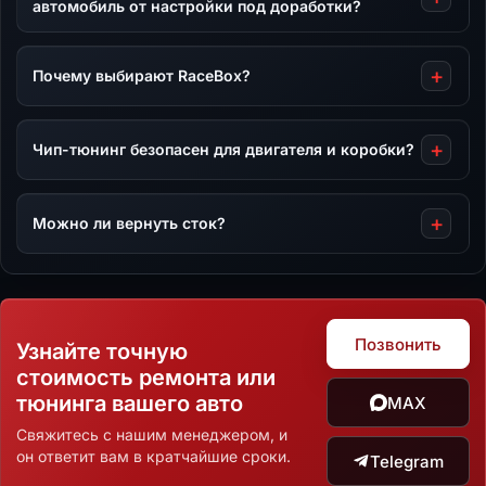
автомобиль от настройки под доработки?
Почему выбирают RaceBox?
Чип-тюнинг безопасен для двигателя и коробки?
Можно ли вернуть сток?
Позвонить
Узнайте точную
стоимость ремонта или
тюнинга вашего авто
MAX
Свяжитесь с нашим менеджером, и
он ответит вам в кратчайшие сроки.
Telegram