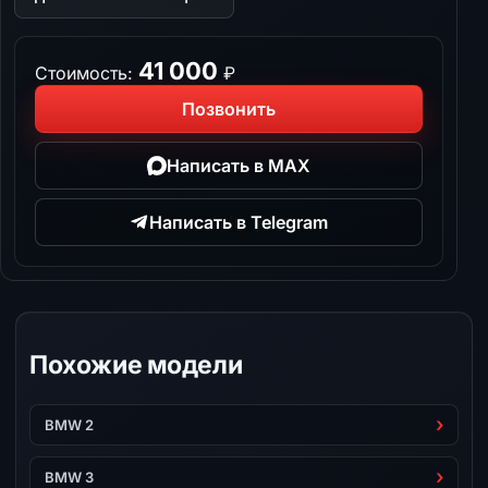
41 000
Стоимость:
₽
Позвонить
Написать в MAX
Написать в Telegram
Похожие модели
BMW 2
BMW 3