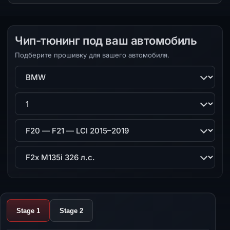
Чип-тюнинг под ваш автомобиль
Подберите прошивку для вашего автомобиля.
Марка
Модель
Поколение
Двигатель
Stage 1
Stage 2