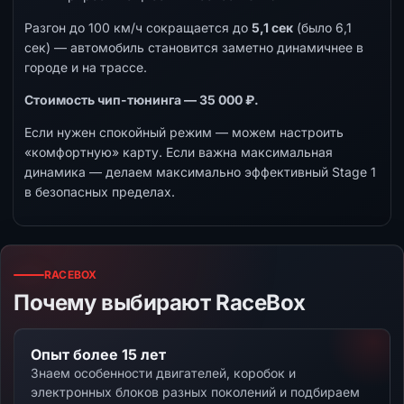
Разгон до 100 км/ч сокращается до
5,1 сек
(было 6,1
сек) — автомобиль становится заметно динамичнее в
городе и на трассе.
Стоимость чип-тюнинга — 35 000 ₽.
Если нужен спокойный режим — можем настроить
«комфортную» карту. Если важна максимальная
динамика — делаем максимально эффективный Stage 1
в безопасных пределах.
RACEBOX
Почему выбирают RaceBox
Опыт более 15 лет
Знаем особенности двигателей, коробок и
электронных блоков разных поколений и подбираем