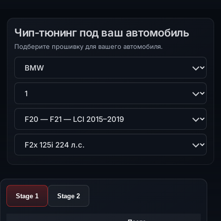
Чип-тюнинг под ваш автомобиль
Подберите прошивку для вашего автомобиля.
Марка
Модель
Поколение
Двигатель
Stage 1
Stage 2