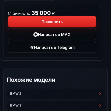
35 000
Стоимость:
₽
Позвонить
Написать в MAX
Написать в Telegram
Похожие модели
BMW 2
BMW 3