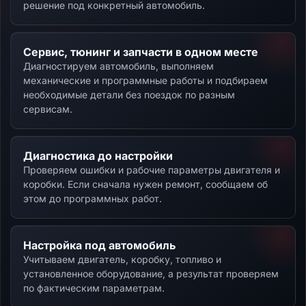
решение под конкретный автомобиль.
Сервис, тюнинг и запчасти в одном месте
Диагностируем автомобиль, выполняем
механические и программные работы и подбираем
необходимые детали без поездок по разным
сервисам.
Диагностика до настройки
Проверяем ошибки и рабочие параметры двигателя и
коробки. Если сначала нужен ремонт, сообщаем об
этом до программных работ.
Настройка под автомобиль
Учитываем двигатель, коробку, топливо и
установленное оборудование, а результат проверяем
по фактическим параметрам.