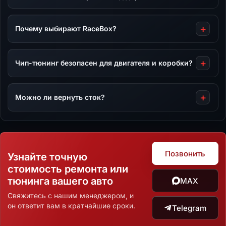
Почему выбирают RaceBox?
Чип-тюнинг безопасен для двигателя и коробки?
Можно ли вернуть сток?
Позвонить
Узнайте точную
стоимость ремонта или
тюнинга вашего авто
MAX
Свяжитесь с нашим менеджером, и
он ответит вам в кратчайшие сроки.
Telegram