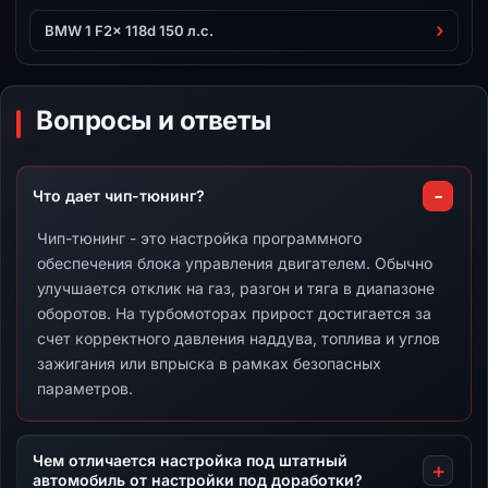
BMW 1 F2x 118d 150 л.с.
Вопросы и ответы
Что дает чип-тюнинг?
Чип-тюнинг - это настройка программного
обеспечения блока управления двигателем. Обычно
улучшается отклик на газ, разгон и тяга в диапазоне
оборотов. На турбомоторах прирост достигается за
счет корректного давления наддува, топлива и углов
зажигания или впрыска в рамках безопасных
параметров.
Чем отличается настройка под штатный
автомобиль от настройки под доработки?