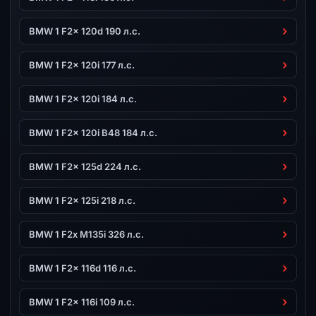
BMW 1 F2x 120d 190 л.с.
BMW 1 F2x 120i 177 л.с.
BMW 1 F2x 120i 184 л.с.
BMW 1 F2x 120i B48 184 л.с.
BMW 1 F2x 125d 224 л.с.
BMW 1 F2x 125i 218 л.с.
BMW 1 F2x M135i 326 л.с.
BMW 1 F2x 116d 116 л.с.
BMW 1 F2x 116i 109 л.с.