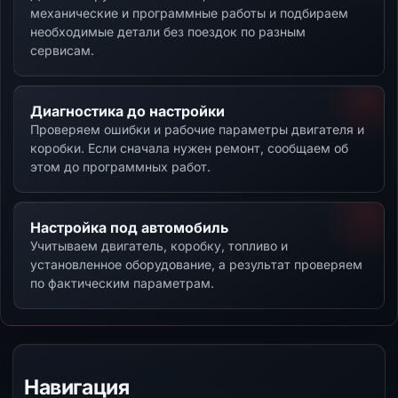
механические и программные работы и подбираем
необходимые детали без поездок по разным
сервисам.
Диагностика до настройки
Проверяем ошибки и рабочие параметры двигателя и
коробки. Если сначала нужен ремонт, сообщаем об
этом до программных работ.
Настройка под автомобиль
Учитываем двигатель, коробку, топливо и
установленное оборудование, а результат проверяем
по фактическим параметрам.
Навигация