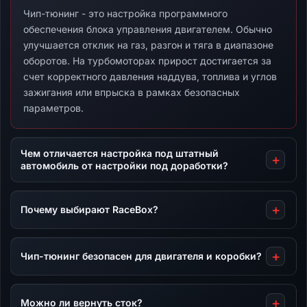
Чип-тюнинг - это настройка программного
обеспечения блока управления двигателем. Обычно
улучшается отклик на газ, разгон и тяга в диапазоне
оборотов. На турбомоторах прирост достигается за
счет корректного давления наддува, топлива и углов
зажигания или впрыска в рамках безопасных
параметров.
Чем отличается настройка под штатный
автомобиль от настройки под доработки?
Почему выбирают RaceBox?
Чип-тюнинг безопасен для двигателя и коробки?
Можно ли вернуть сток?