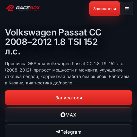
Записаться
Volkswagen Passat CC
2008–2012 1.8 TSI 152
л.с.
Прошивка ЭБУ для Volkswagen Passat CC 1.8 TSI 152 л.с.
(2008–2012): прирост мощности и момента, улучшение
отклика педали, корректная работа без ошибок. Работаем
в Казани, диагностика до/после.
Записаться
MAX
Telegram