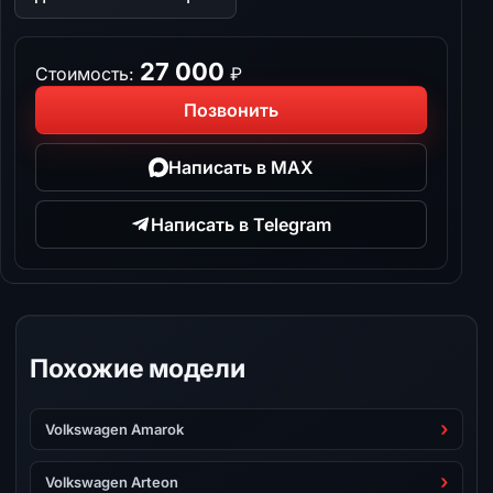
27 000
Стоимость:
₽
Позвонить
Написать в MAX
Написать в Telegram
Похожие модели
Volkswagen Amarok
Volkswagen Arteon