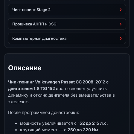
Чип-тюнинг Stage 2
Прошивка АКПП и DSG
Компьютерная диагностика
Описание
Чип-тюнинг Volkswagen Passat CC 2008–2012 с
двигателем 1.8 TSI 152 л.с.
позволяет улучшить
динамику и отклик двигателя без вмешательства в
«железо».
После программной донастройки:
мощность увеличивается с
152 до 215 л.с.
крутящий момент — с
250 до 320 Нм