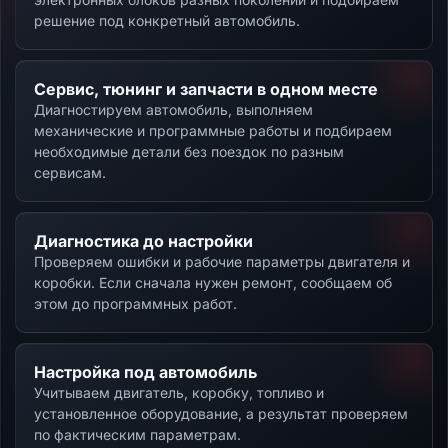
решение под конкретный автомобиль.
Сервис, тюнинг и запчасти в одном месте
Диагностируем автомобиль, выполняем
механические и программные работы и подбираем
необходимые детали без поездок по разным
сервисам.
Диагностика до настройки
Проверяем ошибки и рабочие параметры двигателя и
коробки. Если сначала нужен ремонт, сообщаем об
этом до программных работ.
Настройка под автомобиль
Учитываем двигатель, коробку, топливо и
установленное оборудование, а результат проверяем
по фактическим параметрам.