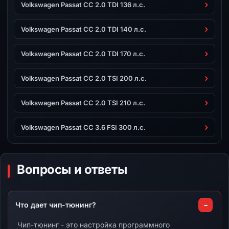
Volkswagen Passat CC 2.0 TDI 136 л.с.
Volkswagen Passat CC 2.0 TDI 140 л.с.
Volkswagen Passat CC 2.0 TDI 170 л.с.
Volkswagen Passat CC 2.0 TSI 200 л.с.
Volkswagen Passat CC 2.0 TSI 210 л.с.
Volkswagen Passat CC 3.6 FSI 300 л.с.
Вопросы и ответы
Что дает чип-тюнинг?
Чип-тюнинг - это настройка программного