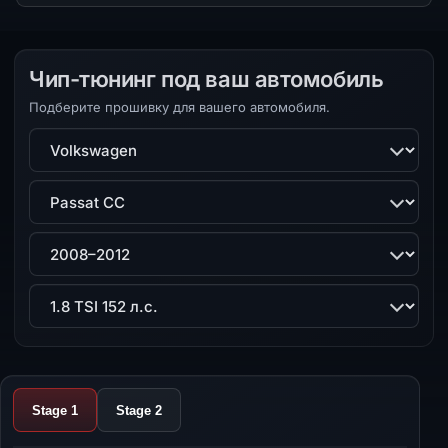
Чип-тюнинг под ваш автомобиль
Подберите прошивку для вашего автомобиля.
Марка
Модель
Поколение
Двигатель
Stage 1
Stage 2