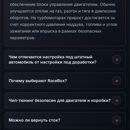
обеспечения блока управления двигателем. Обычно
улучшается отклик на газ, разгон и тяга в диапазоне
оборотов. На турбомоторах прирост достигается за
счет корректного давления наддува, топлива и углов
зажигания или впрыска в рамках безопасных
параметров.
Чем отличается настройка под штатный
автомобиль от настройки под доработки?
Почему выбирают RaceBox?
Чип-тюнинг безопасен для двигателя и коробки?
Можно ли вернуть сток?