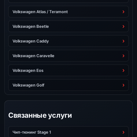
Volkswagen Atlas / Teramont
Volkswagen Beetle
Volkswagen Caddy
Volkswagen Caravelle
Volkswagen Eos
Volkswagen Golf
Связанные услуги
Чип-тюнинг Stage 1