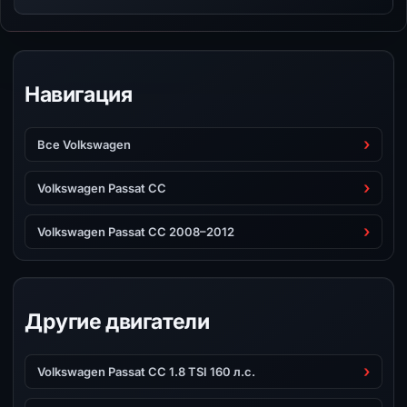
Навигация
Все Volkswagen
Volkswagen Passat CC
Volkswagen Passat CC 2008–2012
Другие двигатели
Volkswagen Passat CC 1.8 TSI 160 л.с.