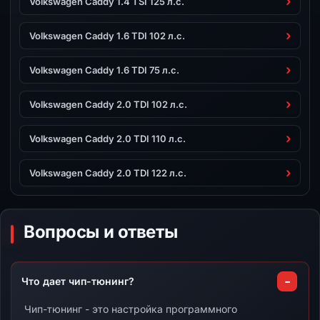
Volkswagen Caddy 1.4 TSI 125 л.с.
Volkswagen Caddy 1.6 TDI 102 л.с.
Volkswagen Caddy 1.6 TDI 75 л.с.
Volkswagen Caddy 2.0 TDI 102 л.с.
Volkswagen Caddy 2.0 TDI 110 л.с.
Volkswagen Caddy 2.0 TDI 122 л.с.
Вопросы и ответы
Что дает чип-тюнинг?
Чип-тюнинг - это настройка программного