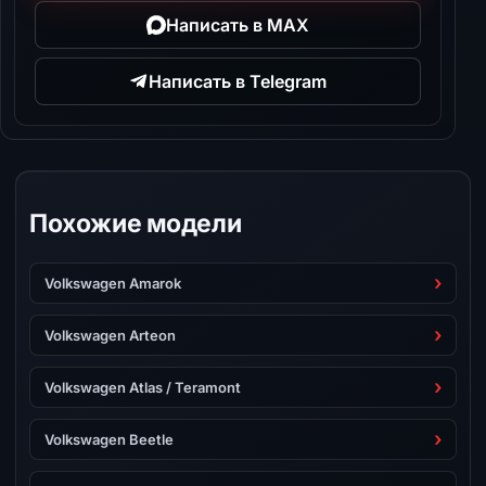
Написать в MAX
Написать в Telegram
Похожие модели
Volkswagen Amarok
Volkswagen Arteon
Volkswagen Atlas / Teramont
Volkswagen Beetle