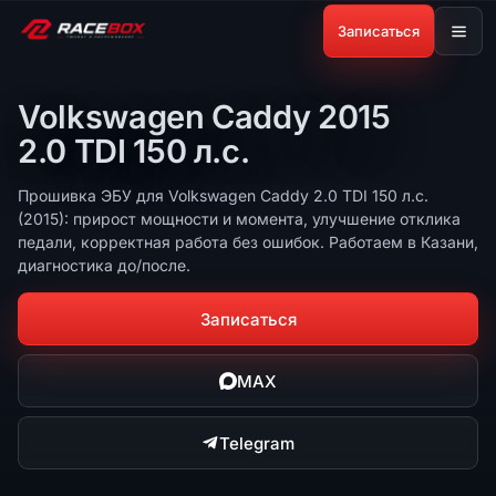
Записаться
Volkswagen Caddy 2015
2.0 TDI 150 л.с.
Прошивка ЭБУ для Volkswagen Caddy 2.0 TDI 150 л.с.
(2015): прирост мощности и момента, улучшение отклика
педали, корректная работа без ошибок. Работаем в Казани,
диагностика до/после.
Записаться
MAX
Telegram