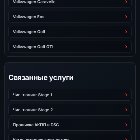
Volkswagen Caravelle
Volkswagen Eos
Volkswagen Golf
Volkswagen Golf GTI
Связанные услуги
Чип-тюнинг Stage 1
Чип-тюнинг Stage 2
Прошивка АКПП и DSG
Компьютерная диагностика