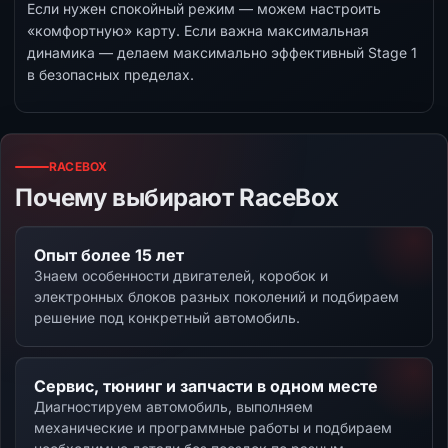
Если нужен спокойный режим — можем настроить
«комфортную» карту. Если важна максимальная
динамика — делаем максимально эффективный Stage 1
в безопасных пределах.
RACEBOX
Почему выбирают RaceBox
Опыт более 15 лет
Знаем особенности двигателей, коробок и
электронных блоков разных поколений и подбираем
решение под конкретный автомобиль.
Сервис, тюнинг и запчасти в одном месте
Диагностируем автомобиль, выполняем
механические и программные работы и подбираем