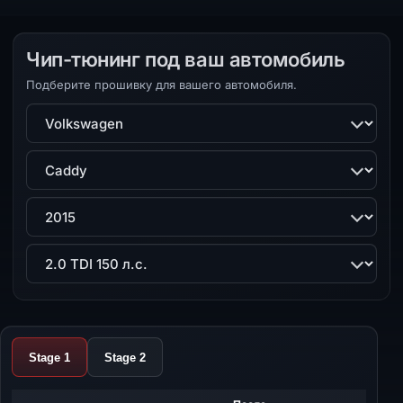
Чип-тюнинг под ваш автомобиль
Подберите прошивку для вашего автомобиля.
Марка
Модель
Поколение
Двигатель
Stage 1
Stage 2