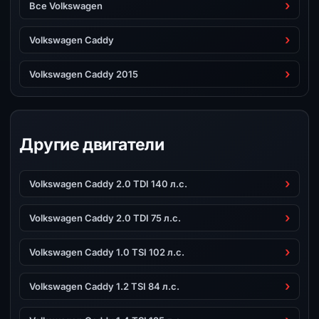
Все Volkswagen
Volkswagen Caddy
Volkswagen Caddy 2015
Другие двигатели
Volkswagen Caddy 2.0 TDI 140 л.с.
Volkswagen Caddy 2.0 TDI 75 л.с.
Volkswagen Caddy 1.0 TSI 102 л.с.
Volkswagen Caddy 1.2 TSI 84 л.с.