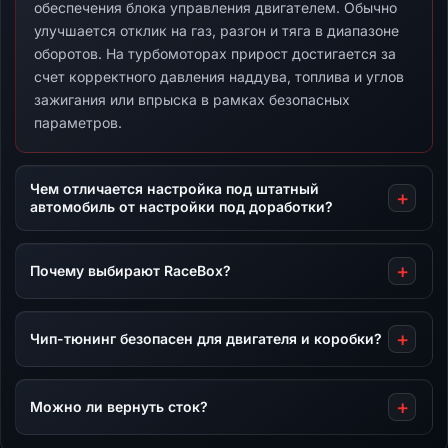
обеспечения блока управления двигателем. Обычно
улучшается отклик на газ, разгон и тяга в диапазоне
оборотов. На турбомоторах прирост достигается за
счет корректного давления наддува, топлива и углов
зажигания или впрыска в рамках безопасных
параметров.
Чем отличается настройка под штатный
автомобиль от настройки под доработки?
Почему выбирают RaceBox?
Чип-тюнинг безопасен для двигателя и коробки?
Можно ли вернуть сток?