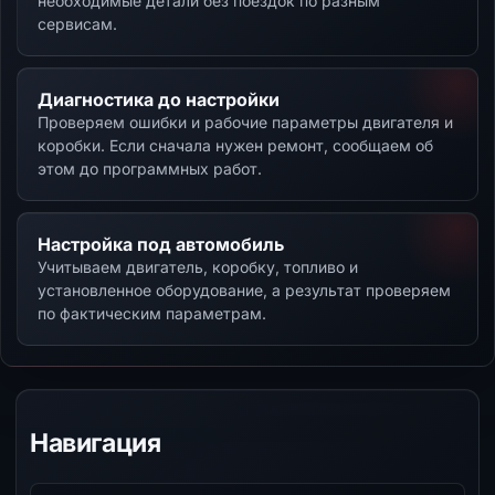
необходимые детали без поездок по разным
сервисам.
Диагностика до настройки
Проверяем ошибки и рабочие параметры двигателя и
коробки. Если сначала нужен ремонт, сообщаем об
этом до программных работ.
Настройка под автомобиль
Учитываем двигатель, коробку, топливо и
установленное оборудование, а результат проверяем
по фактическим параметрам.
Навигация