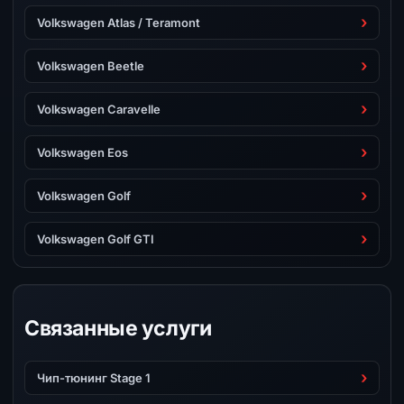
Volkswagen Atlas / Teramont
Volkswagen Beetle
Volkswagen Caravelle
Volkswagen Eos
Volkswagen Golf
Volkswagen Golf GTI
Связанные услуги
Чип-тюнинг Stage 1