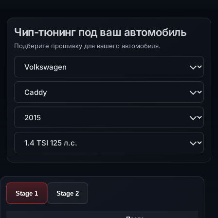
Чип-тюнинг под ваш автомобиль
Подберите прошивку для вашего автомобиля.
Марка
Модель
Поколение
Двигатель
Stage 1
Stage 2