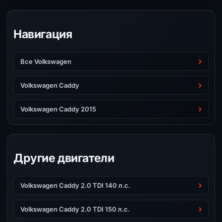
Навигация
Все Volkswagen
Volkswagen Caddy
Volkswagen Caddy 2015
Другие двигатели
Volkswagen Caddy 2.0 TDI 140 л.с.
Volkswagen Caddy 2.0 TDI 150 л.с.