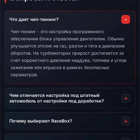
Что дает чип-тюнинг?
Чип-тюнинг - это настройка программного
обеспечения блока управления двигателем. Обычно
улучшается отклик на газ, разгон и тяга в диапазоне
оборотов. На турбомоторах прирост достигается за
счет корректного давления наддува, топлива и углов
зажигания или впрыска в рамках безопасных
параметров.
Чем отличается настройка под штатный
автомобиль от настройки под доработки?
Почему выбирают RaceBox?