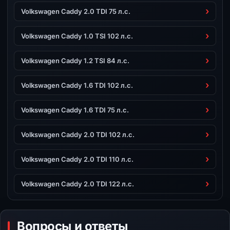
Volkswagen Caddy 2.0 TDI 75 л.с.
Volkswagen Caddy 1.0 TSI 102 л.с.
Volkswagen Caddy 1.2 TSI 84 л.с.
Volkswagen Caddy 1.6 TDI 102 л.с.
Volkswagen Caddy 1.6 TDI 75 л.с.
Volkswagen Caddy 2.0 TDI 102 л.с.
Volkswagen Caddy 2.0 TDI 110 л.с.
Volkswagen Caddy 2.0 TDI 122 л.с.
Вопросы и ответы