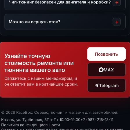
Чип-тюнинг безопасен для двигателя и коробки?
Можно ли вернуть сток?
Позвонить
Узнайте точную
стоимость ремонта или
тюнинга вашего авто
MAX
Свяжитесь с нашим менеджером, и
он ответит вам в кратчайшие сроки.
Telegram
© 2026 RaceBox. Сервис, тюнинг и магазин для автомобилей.
Казань, ул. Турбинная, 3
Пн-Пт 10:00-19:00
+7 (987) 215-13-11
Политика конфиденциальности