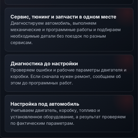
Сервис, тюнинг и запчасти в одном месте
Диагностируем автомобиль, выполняем
механические и программные работы и подбираем
необходимые детали без поездок по разным
сервисам.
Диагностика до настройки
Проверяем ошибки и рабочие параметры двигателя и
коробки. Если сначала нужен ремонт, сообщаем об
этом до программных работ.
Настройка под автомобиль
Учитываем двигатель, коробку, топливо и
установленное оборудование, а результат проверяем
по фактическим параметрам.