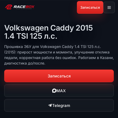
Записаться
Volkswagen Caddy 2015
1.4 TSI 125 л.с.
Прошивка ЭБУ для Volkswagen Caddy 1.4 TSI 125 л.с.
(2015): прирост мощности и момента, улучшение отклика
педали, корректная работа без ошибок. Работаем в Казани,
диагностика до/после.
Записаться
MAX
Telegram