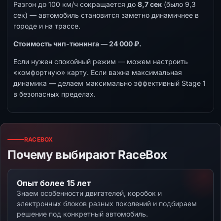
Разгон до 100 км/ч сокращается до
8,7 сек
(было 9,3
сек) — автомобиль становится заметно динамичнее в
городе и на трассе.
Стоимость чип-тюнинга — 24 000 ₽.
Если нужен спокойный режим — можем настроить
«комфортную» карту. Если важна максимальная
динамика — делаем максимально эффективный Stage 1
в безопасных пределах.
RACEBOX
Почему выбирают RaceBox
Опыт более 15 лет
Знаем особенности двигателей, коробок и
электронных блоков разных поколений и подбираем
решение под конкретный автомобиль.