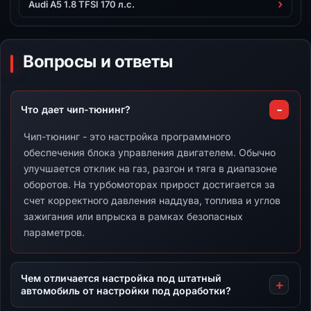
Audi A5 1.8 TFSI 170 л.с.
Вопросы и ответы
Что дает чип-тюнинг?
Чип-тюнинг - это настройка программного
обеспечения блока управления двигателем. Обычно
улучшается отклик на газ, разгон и тяга в диапазоне
оборотов. На турбомоторах прирост достигается за
счет корректного давления наддува, топлива и углов
зажигания или впрыска в рамках безопасных
параметров.
Чем отличается настройка под штатный
автомобиль от настройки под доработки?