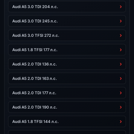
Audi A5 3.0 TDI 204 л.с.
Audi A5 3.0 TDI 245 л.с.
Audi A5 3.0 TFSI 272 л.с.
Audi A5 1.8 TFSI 177 л.с.
Audi A5 2.0 TDI 136 л.с.
Audi A5 2.0 TDI 163 л.с.
Audi A5 2.0 TDI 177 л.с.
Audi A5 2.0 TDI 190 л.с.
Audi A5 1.8 TFSI 144 л.с.