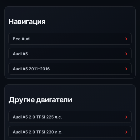
Навигация
Все Audi
Audi A5
Audi A5 2011–2016
Другие двигатели
Audi A5 2.0 TFSI 225 л.с.
Audi A5 2.0 TFSI 230 л.с.