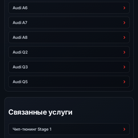
Audi A6
Audi A7
Audi A8
Audi Q2
Audi Q3
Audi Q5
Связанные услуги
Чип-тюнинг Stage 1