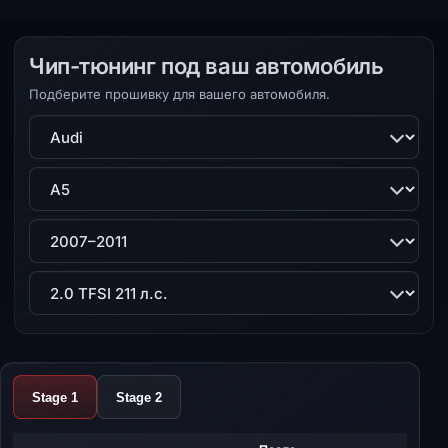
Чип-тюнинг под ваш автомобиль
Подберите прошивку для вашего автомобиля.
Марка
Модель
Поколение
Двигатель
Stage 1
Stage 2