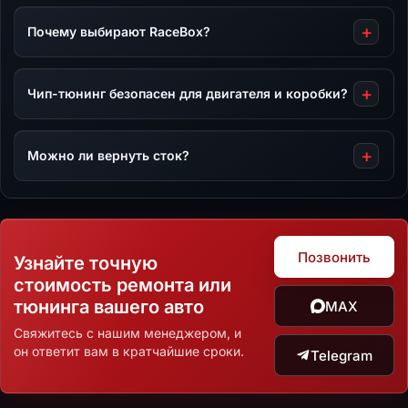
Почему выбирают RaceBox?
Чип-тюнинг безопасен для двигателя и коробки?
Можно ли вернуть сток?
Позвонить
Узнайте точную
стоимость ремонта или
тюнинга вашего авто
MAX
Свяжитесь с нашим менеджером, и
он ответит вам в кратчайшие сроки.
Telegram