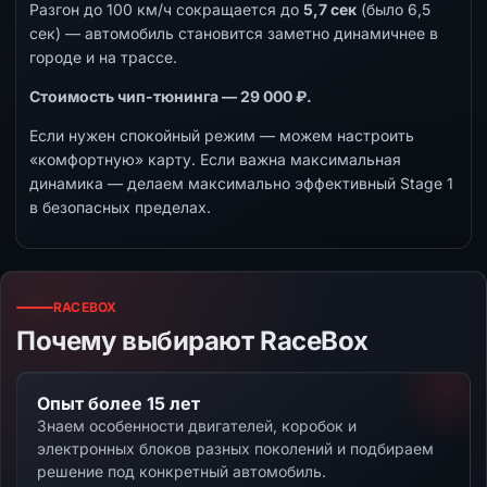
Разгон до 100 км/ч сокращается до
5,7 сек
(было 6,5
сек) — автомобиль становится заметно динамичнее в
городе и на трассе.
Стоимость чип-тюнинга — 29 000 ₽.
Если нужен спокойный режим — можем настроить
«комфортную» карту. Если важна максимальная
динамика — делаем максимально эффективный Stage 1
в безопасных пределах.
RACEBOX
Почему выбирают RaceBox
Опыт более 15 лет
Знаем особенности двигателей, коробок и
электронных блоков разных поколений и подбираем
решение под конкретный автомобиль.