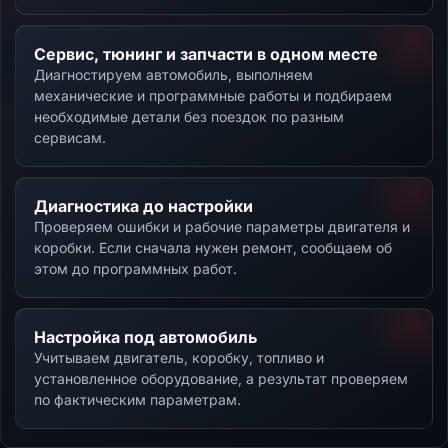
Сервис, тюнинг и запчасти в одном месте
Диагностируем автомобиль, выполняем
механические и программные работы и подбираем
необходимые детали без поездок по разным
сервисам.
Диагностика до настройки
Проверяем ошибки и рабочие параметры двигателя и
коробки. Если сначала нужен ремонт, сообщаем об
этом до программных работ.
Настройка под автомобиль
Учитываем двигатель, коробку, топливо и
установленное оборудование, а результат проверяем
по фактическим параметрам.