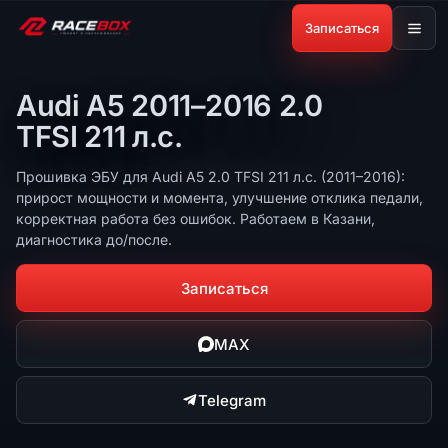
Записаться
Audi A5 2011–2016 2.0
TFSI 211 л.с.
Прошивка ЭБУ для Audi A5 2.0 TFSI 211 л.с. (2011–2016):
прирост мощности и момента, улучшение отклика педали,
корректная работа без ошибок. Работаем в Казани,
диагностика до/после.
Записаться
MAX
Telegram