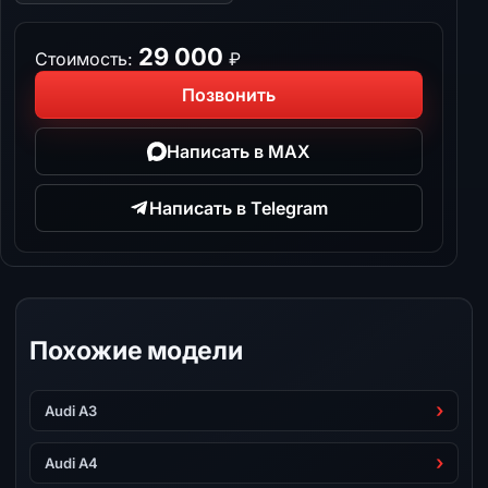
29 000
Стоимость:
₽
Позвонить
Написать в MAX
Написать в Telegram
Похожие модели
Audi A3
Audi A4