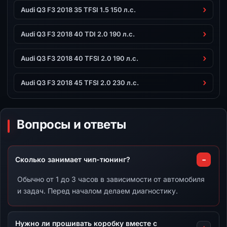
Audi Q3 F3 2018 35 TFSI 1.5 150 л.с.
Audi Q3 F3 2018 40 TDI 2.0 190 л.с.
Audi Q3 F3 2018 40 TFSI 2.0 190 л.с.
Audi Q3 F3 2018 45 TFSI 2.0 230 л.с.
Вопросы и ответы
Сколько занимает чип-тюнинг?
Обычно от 1 до 3 часов в зависимости от автомобиля
и задач. Перед началом делаем диагностику.
Нужно ли прошивать коробку вместе с