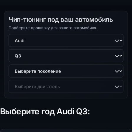
Чип-тюнинг под ваш автомобиль
Подберите прошивку для вашего автомобиля.
Марка
Модель
Поколение
Двигатель
Выберите год Audi Q3: