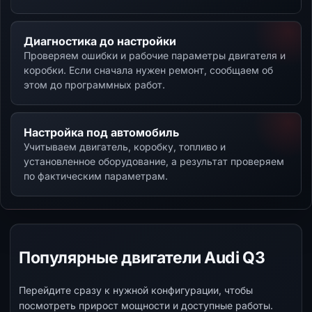
Диагностика до настройки
Проверяем ошибки и рабочие параметры двигателя и
коробки. Если сначала нужен ремонт, сообщаем об
этом до программных работ.
Настройка под автомобиль
Учитываем двигатель, коробку, топливо и
установленное оборудование, а результат проверяем
по фактическим параметрам.
Популярные двигатели Audi Q3
Перейдите сразу к нужной конфигурации, чтобы
посмотреть прирост мощности и доступные работы.