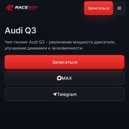
Записаться
Audi Q3
Чип-тюнинг Audi Q3 - увеличение мощности двигателя,
улучшение динамики и экономичности.
Записаться
MAX
Telegram