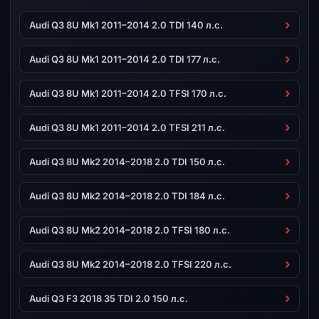
Audi Q3 8U Mk1 2011–2014 2.0 TDI 140 л.с.
Audi Q3 8U Mk1 2011–2014 2.0 TDI 177 л.с.
Audi Q3 8U Mk1 2011–2014 2.0 TFSI 170 л.с.
Audi Q3 8U Mk1 2011–2014 2.0 TFSI 211 л.с.
Audi Q3 8U Mk2 2014–2018 2.0 TDI 150 л.с.
Audi Q3 8U Mk2 2014–2018 2.0 TDI 184 л.с.
Audi Q3 8U Mk2 2014–2018 2.0 TFSI 180 л.с.
Audi Q3 8U Mk2 2014–2018 2.0 TFSI 220 л.с.
Audi Q3 F3 2018 35 TDI 2.0 150 л.с.