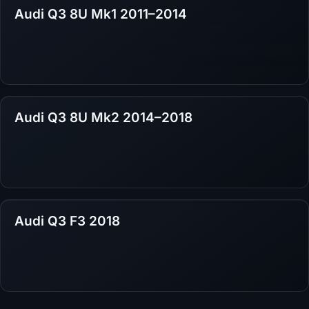
Audi Q3 8U Mk1 2011–2014
Audi Q3 8U Mk2 2014–2018
Audi Q3 F3 2018