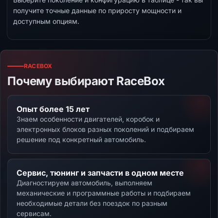
получите точные данные по приросту мощности и
доступным опциям.
RACEBOX
Почему выбирают RaceBox
Опыт более 15 лет
Знаем особенности двигателей, коробок и
электронных блоков разных поколений и подбираем
решение под конкретный автомобиль.
Сервис, тюнинг и запчасти в одном месте
Диагностируем автомобиль, выполняем
механические и программные работы и подбираем
необходимые детали без поездок по разным
сервисам.