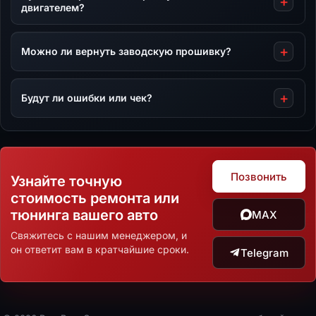
двигателем?
Можно ли вернуть заводскую прошивку?
Будут ли ошибки или чек?
Позвонить
Узнайте точную
стоимость ремонта или
тюнинга вашего авто
MAX
Свяжитесь с нашим менеджером, и
он ответит вам в кратчайшие сроки.
Telegram