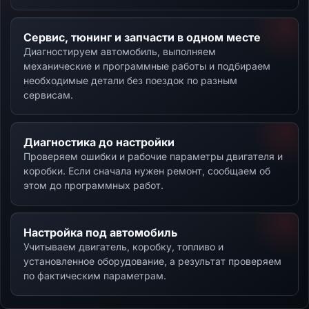
Сервис, тюнинг и запчасти в одном месте
Диагностируем автомобиль, выполняем
механические и программные работы и подбираем
необходимые детали без поездок по разным
сервисам.
Диагностика до настройки
Проверяем ошибки и рабочие параметры двигателя и
коробки. Если сначала нужен ремонт, сообщаем об
этом до программных работ.
Настройка под автомобиль
Учитываем двигатель, коробку, топливо и
установленное оборудование, а результат проверяем
по фактическим параметрам.