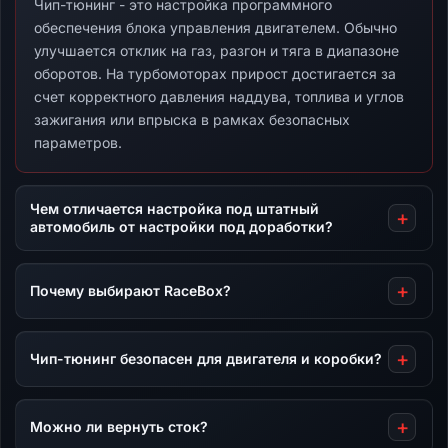
Чип-тюнинг - это настройка программного
обеспечения блока управления двигателем. Обычно
улучшается отклик на газ, разгон и тяга в диапазоне
оборотов. На турбомоторах прирост достигается за
счет корректного давления наддува, топлива и углов
зажигания или впрыска в рамках безопасных
параметров.
Чем отличается настройка под штатный
автомобиль от настройки под доработки?
Почему выбирают RaceBox?
Чип-тюнинг безопасен для двигателя и коробки?
Можно ли вернуть сток?