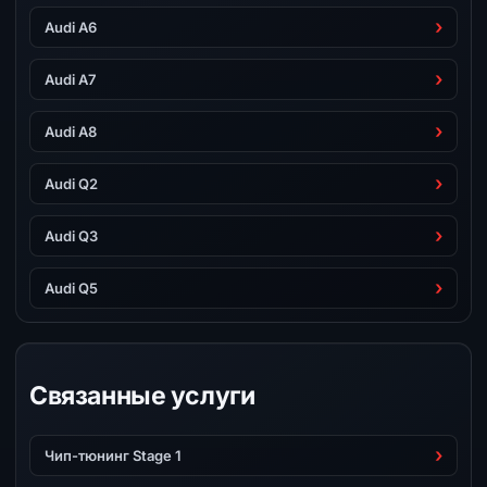
Audi A6
Audi A7
Audi A8
Audi Q2
Audi Q3
Audi Q5
Связанные услуги
Чип-тюнинг Stage 1