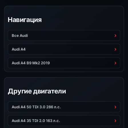
Навигация
Все Audi
Audi A4
Audi A4 B9 Mk2 2019
Другие двигатели
Audi A4 50 TDI 3.0 286 л.с.
Audi A4 35 TDI 2.0 163 л.с.