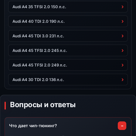
Audi A4 35 TFSI 2.0 150 л.с.
Audi A4 40 TDI 2.0 190 л.с.
Audi A4 45 TDI 3.0 231 л.с.
Audi A4 45 TFSI 2.0 245 л.с.
Audi A4 45 TFSI 2.0 249 л.с.
Audi A4 30 TDI 2.0 136 л.с.
Вопросы и ответы
Что дает чип-тюнинг?