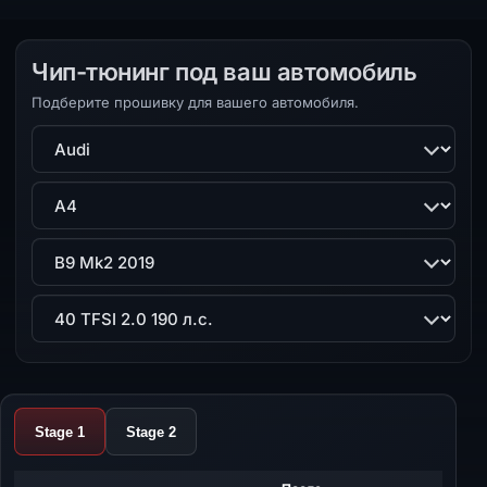
Чип-тюнинг под ваш автомобиль
Подберите прошивку для вашего автомобиля.
Марка
Модель
Поколение
Двигатель
Stage 1
Stage 2