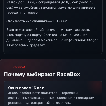
Разгон до 100 км/ч сокращается до
6,3 сек
(было 7,3
сек) — автомобиль становится заметно динамичнее в
городе и на трассе.
Стоимость чип-тюнинга — 35 000 ₽.
Если нужен спокойный режим — можем настроить
«комфортную» карту. Если важна максимальная
динамика — делаем максимально эффективный Stage 1
в безопасных пределах.
RACEBOX
Почему выбирают RaceBox
Опыт более 15 лет
Знаем особенности двигателей, коробок и
электронных блоков разных поколений и подбираем
решение под конкретный автомобиль.