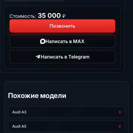
35 000
Стоимость:
₽
Позвонить
Написать в MAX
Написать в Telegram
Похожие модели
Audi A3
Audi A5