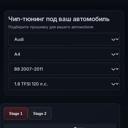
Чип-тюнинг под ваш автомобиль
Подберите прошивку для вашего автомобиля.
Марка
Модель
Поколение
Двигатель
Stage 1
Stage 2