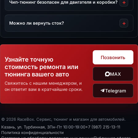
Чип-тюнинг безопасен для двигателя и коробки?
Можно ли вернуть сток?
Позвонить
Узнайте точную
стоимость ремонта или
тюнинга вашего авто
MAX
Свяжитесь с нашим менеджером, и
он ответит вам в кратчайшие сроки.
Telegram
© 2026 RaceBox. Сервис, тюнинг и магазин для автомобилей.
Казань, ул. Турбинная, 3
Пн-Пт 10:00-19:00
+7 (987) 215-13-11
Политика конфиденциальности