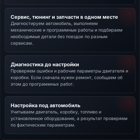
Сервис, тюнинг и запчасти в одном месте
Диагностируем автомобиль, выполняем
механические и программные работы и подбираем
необходимые детали без поездок по разным
сервисам.
Диагностика до настройки
Проверяем ошибки и рабочие параметры двигателя и
коробки. Если сначала нужен ремонт, сообщаем об
этом до программных работ.
Настройка под автомобиль
Учитываем двигатель, коробку, топливо и
установленное оборудование, а результат проверяем
по фактическим параметрам.