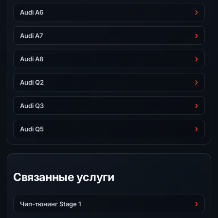
Audi A6
Audi A7
Audi A8
Audi Q2
Audi Q3
Audi Q5
Связанные услуги
Чип-тюнинг Stage 1