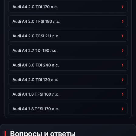
Audi A4 2.0 TDI 170 л.с.
Audi A4 2.0 TFSI 180 л.с.
Audi A4 2.0 TFSI 211 л.с.
Audi A4 2.7 TDI 190 л.с.
Audi A4 3.0 TDI 240 л.с.
Audi A4 2.0 TDI 120 л.с.
Audi A4 1.8 TFSI 160 л.с.
Audi A4 1.8 TFSI 170 л.с.
Вопросы и ответы