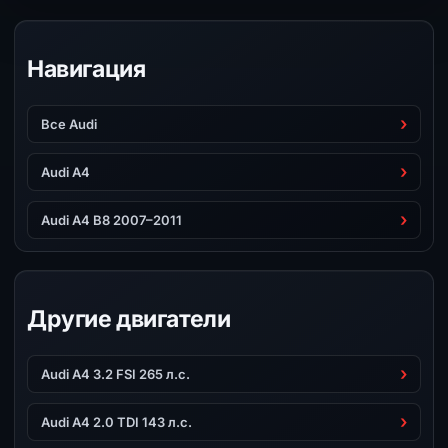
Навигация
Все Audi
Audi A4
Audi A4 B8 2007–2011
Другие двигатели
Audi A4 3.2 FSI 265 л.с.
Audi A4 2.0 TDI 143 л.с.