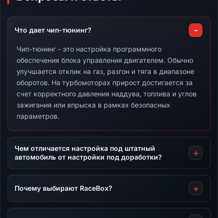
Что дает чип-тюнинг?
Чип-тюнинг - это настройка программного
обеспечения блока управления двигателем. Обычно
улучшается отклик на газ, разгон и тяга в диапазоне
оборотов. На турбомоторах прирост достигается за
счет корректного давления наддува, топлива и углов
зажигания или впрыска в рамках безопасных
параметров.
Чем отличается настройка под штатный
автомобиль от настройки под доработки?
Почему выбирают RaceBox?