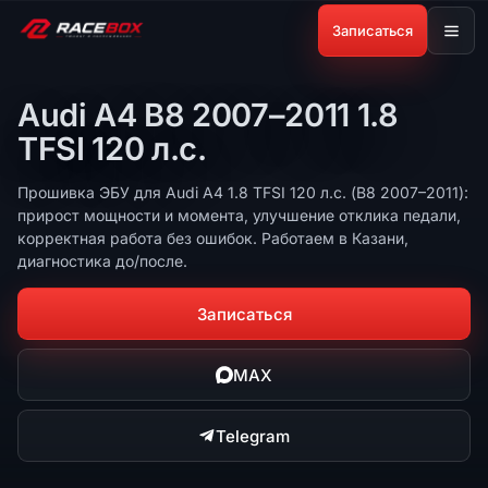
Записаться
Audi A4 B8 2007–2011 1.8
TFSI 120 л.с.
Прошивка ЭБУ для Audi A4 1.8 TFSI 120 л.с. (B8 2007–2011):
прирост мощности и момента, улучшение отклика педали,
корректная работа без ошибок. Работаем в Казани,
диагностика до/после.
Записаться
MAX
Telegram