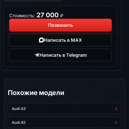
27 000
Стоимость:
₽
Позвонить
Написать в MAX
Написать в Telegram
Похожие модели
Audi A3
Audi A5