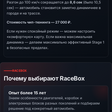
Разгон до 100 км/ч сокращается до
8,6 сек
(было 10,5
сек) — автомобиль становится заметно динамичнее в
городе и на трассе.
Стоимость чип-тюнинга — 27 000 ₽.
Если нужен спокойный режим — можем настроить
«комфортную» карту. Если важна максимальная
динамика — делаем максимально эффективный Stage 1
в безопасных пределах.
RACEBOX
Почему выбирают RaceBox
Опыт более 15 лет
Знаем особенности двигателей, коробок и
электронных блоков разных поколений и подбираем
решение под конкретный автомобиль.