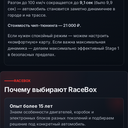
Разгон до 100 км/ч сокращается до
9,1 сек
(было 9,9
сек) — автомобиль становится заметно динамичнее в
городе и на трассе.
Стоимость чип-тюнинга — 21 000 ₽.
Если нужен спокойный режим — можем настроить
«комфортную» карту. Если важна максимальная
динамика — делаем максимально эффективный Stage 1
в безопасных пределах.
RACEBOX
Почему выбирают RaceBox
Опыт более 15 лет
Знаем особенности двигателей, коробок и
электронных блоков разных поколений и подбираем
решение под конкретный автомобиль.