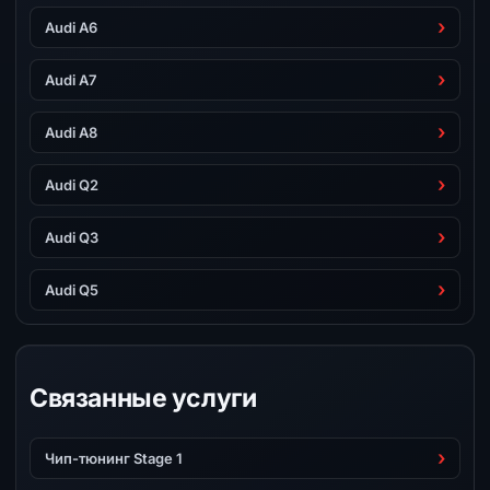
Audi A6
Audi A7
Audi A8
Audi Q2
Audi Q3
Audi Q5
Связанные услуги
Чип-тюнинг Stage 1