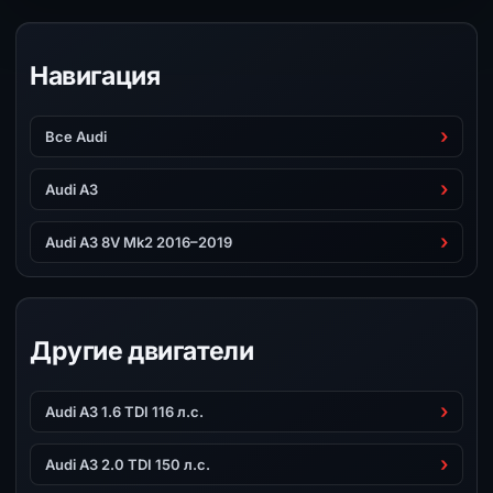
Навигация
Все Audi
Audi A3
Audi A3 8V Mk2 2016–2019
Другие двигатели
Audi A3 1.6 TDI 116 л.с.
Audi A3 2.0 TDI 150 л.с.