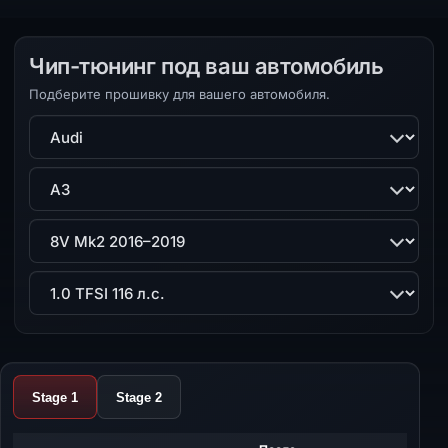
Чип-тюнинг под ваш автомобиль
Подберите прошивку для вашего автомобиля.
Марка
Модель
Поколение
Двигатель
Stage 1
Stage 2