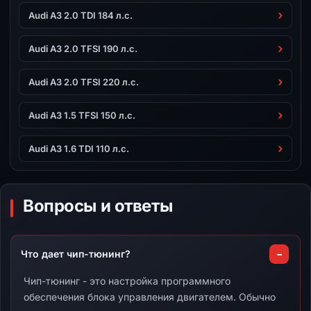
Audi A3 2.0 TDI 184 л.с.
Audi A3 2.0 TFSI 190 л.с.
Audi A3 2.0 TFSI 220 л.с.
Audi A3 1.5 TFSI 150 л.с.
Audi A3 1.6 TDI 110 л.с.
Вопросы и ответы
Что дает чип-тюнинг?
Чип-тюнинг - это настройка программного
обеспечения блока управления двигателем. Обычно