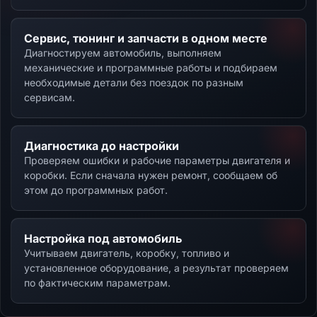
Сервис, тюнинг и запчасти в одном месте
Диагностируем автомобиль, выполняем
механические и программные работы и подбираем
необходимые детали без поездок по разным
сервисам.
Диагностика до настройки
Проверяем ошибки и рабочие параметры двигателя и
коробки. Если сначала нужен ремонт, сообщаем об
этом до программных работ.
Настройка под автомобиль
Учитываем двигатель, коробку, топливо и
установленное оборудование, а результат проверяем
по фактическим параметрам.