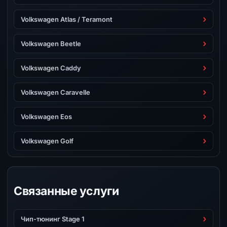
Volkswagen Atlas / Teramont
Volkswagen Beetle
Volkswagen Caddy
Volkswagen Caravelle
Volkswagen Eos
Volkswagen Golf
Связанные услуги
Чип-тюнинг Stage 1