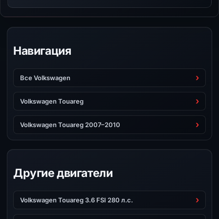
Навигация
Все Volkswagen
Volkswagen Touareg
Volkswagen Touareg 2007–2010
Другие двигатели
Volkswagen Touareg 3.6 FSI 280 л.с.