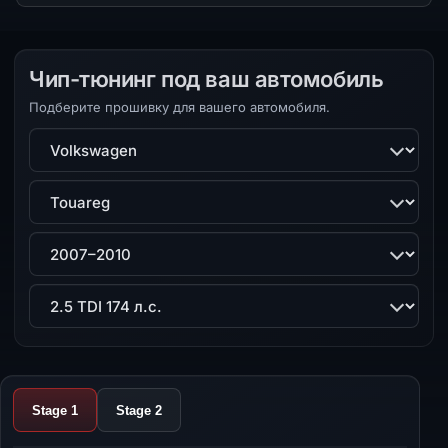
Чип-тюнинг под ваш автомобиль
Подберите прошивку для вашего автомобиля.
Марка
Модель
Поколение
Двигатель
Stage 1
Stage 2