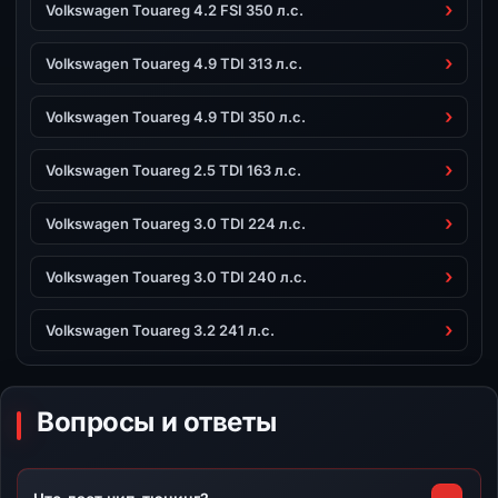
Volkswagen Touareg 4.2 FSI 350 л.с.
Volkswagen Touareg 4.9 TDI 313 л.с.
Volkswagen Touareg 4.9 TDI 350 л.с.
Volkswagen Touareg 2.5 TDI 163 л.с.
Volkswagen Touareg 3.0 TDI 224 л.с.
Volkswagen Touareg 3.0 TDI 240 л.с.
Volkswagen Touareg 3.2 241 л.с.
Вопросы и ответы