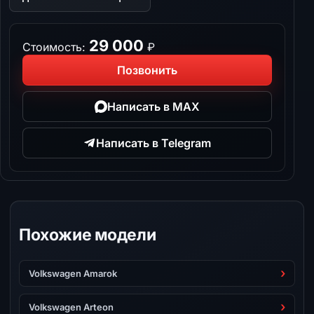
29 000
Стоимость:
₽
Позвонить
Написать в MAX
Написать в Telegram
Похожие модели
Volkswagen Amarok
Volkswagen Arteon