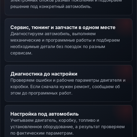
решение под конкретный автомобиль.
Сервис, тюнинг и запчасти в одном месте
Диагностируем автомобиль, выполняем
механические и программные работы и подбираем
необходимые детали без поездок по разным
сервисам.
Диагностика до настройки
Проверяем ошибки и рабочие параметры двигателя и
коробки. Если сначала нужен ремонт, сообщаем об
этом до программных работ.
Настройка под автомобиль
Учитываем двигатель, коробку, топливо и
установленное оборудование, а результат проверяем
по фактическим параметрам.