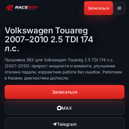
Записаться
Volkswagen Touareg
2007–2010 2.5 TDI 174
л.с.
Прошивка ЭБУ для Volkswagen Touareg 2.5 TDI 174 л.с.
(2007–2010): прирост мощности и момента, улучшение
отклика педали, корректная работа без ошибок. Работаем
в Казани, диагностика до/после.
Записаться
MAX
Telegram