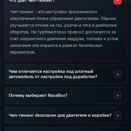
Что дает чип-тюнинг?
Чип-тюнинг - это настройка программного
обеспечения блока управления двигателем. Обычно
улучшается отклик на газ, разгон и тяга в диапазоне
оборотов. На турбомоторах прирост достигается за
счет корректного давления наддува, топлива и углов
зажигания или впрыска в рамках безопасных
параметров.
Чем отличается настройка под штатный
автомобиль от настройки под доработки?
Почему выбирают RaceBox?
Чип-тюнинг безопасен для двигателя и коробки?