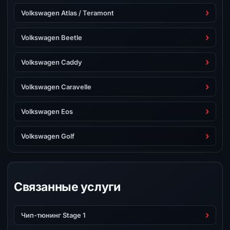
Volkswagen Atlas / Teramont
Volkswagen Beetle
Volkswagen Caddy
Volkswagen Caravelle
Volkswagen Eos
Volkswagen Golf
Связанные услуги
Чип-тюнинг Stage 1