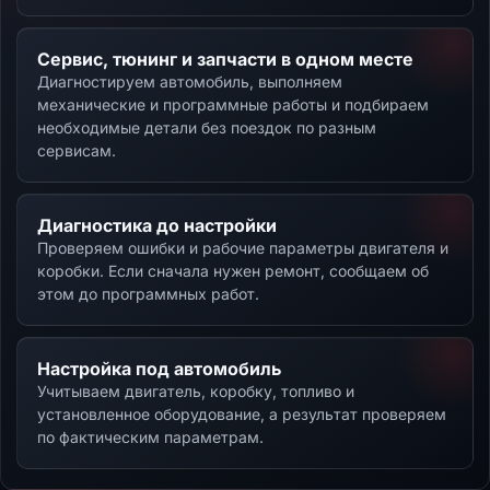
Сервис, тюнинг и запчасти в одном месте
Диагностируем автомобиль, выполняем
механические и программные работы и подбираем
необходимые детали без поездок по разным
сервисам.
Диагностика до настройки
Проверяем ошибки и рабочие параметры двигателя и
коробки. Если сначала нужен ремонт, сообщаем об
этом до программных работ.
Настройка под автомобиль
Учитываем двигатель, коробку, топливо и
установленное оборудование, а результат проверяем
по фактическим параметрам.