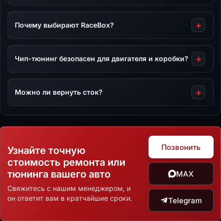
Почему выбирают RaceBox?
Чип-тюнинг безопасен для двигателя и коробки?
Можно ли вернуть сток?
Позвонить
Узнайте точную
стоимость ремонта или
тюнинга вашего авто
MAX
Свяжитесь с нашим менеджером, и
он ответит вам в кратчайшие сроки.
Telegram