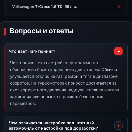
Volkswagen T-Cross 1.6 TDI 95 л.с.
Вопросы и ответы
Что дает чип-тюнинг?
Чип-тюнинг - это настройка программного
обеспечения блока управления двигателем. Обычно
улучшается отклик на газ, разгон и тяга в диапазоне
оборотов. На турбомоторах прирост достигается за
счет корректного давления наддува, топлива и углов
зажигания или впрыска в рамках безопасных
параметров.
Чем отличается настройка под штатный
автомобиль от настройки под доработки?