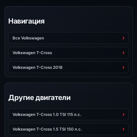
Навигация
Все Volkswagen
Volkswagen T-Cross
Volkswagen T-Cross 2018
Другие двигатели
Volkswagen T-Cross 1.0 TSI 115 л.с.
Volkswagen T-Cross 1.5 TSI 150 л.с.