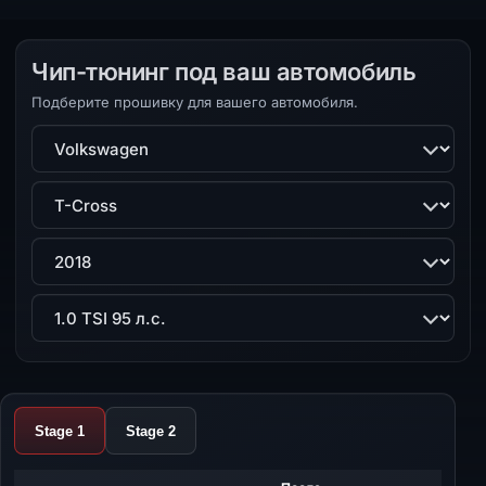
Чип-тюнинг под ваш автомобиль
Подберите прошивку для вашего автомобиля.
Марка
Модель
Поколение
Двигатель
Stage 1
Stage 2