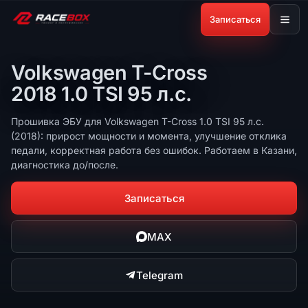
Записаться
Volkswagen T-Cross
2018 1.0 TSI 95 л.с.
Прошивка ЭБУ для Volkswagen T-Cross 1.0 TSI 95 л.с.
(2018): прирост мощности и момента, улучшение отклика
педали, корректная работа без ошибок. Работаем в Казани,
диагностика до/после.
Записаться
MAX
Telegram