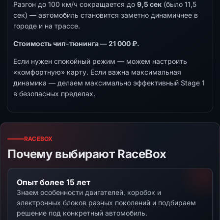
Разгон до 100 км/ч сокращается до
9,5 сек
(было 11,5
сек) — автомобиль становится заметно динамичнее в
городе и на трассе.
Стоимость чип-тюнинга — 21 000 ₽.
Если нужен спокойный режим — можем настроить
«комфортную» карту. Если важна максимальная
динамика — делаем максимально эффективный Stage 1
в безопасных пределах.
RACEBOX
Почему выбирают RaceBox
Опыт более 15 лет
Знаем особенности двигателей, коробок и
электронных блоков разных поколений и подбираем
решение под конкретный автомобиль.