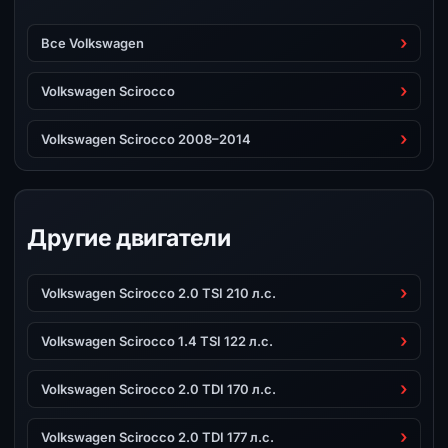
Все Volkswagen
Volkswagen Scirocco
Volkswagen Scirocco 2008–2014
Другие двигатели
Volkswagen Scirocco 2.0 TSI 210 л.с.
Volkswagen Scirocco 1.4 TSI 122 л.с.
Volkswagen Scirocco 2.0 TDI 170 л.с.
Volkswagen Scirocco 2.0 TDI 177 л.с.