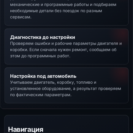
механические и программные работы и подбираем
необходимые детали без поездок по разным
сервисам.
Диагностика до настройки
Проверяем ошибки и рабочие параметры двигателя и
коробки. Если сначала нужен ремонт, сообщаем об
этом до программных работ.
Настройка под автомобиль
Учитываем двигатель, коробку, топливо и
установленное оборудование, а результат проверяем
по фактическим параметрам.
Навигация