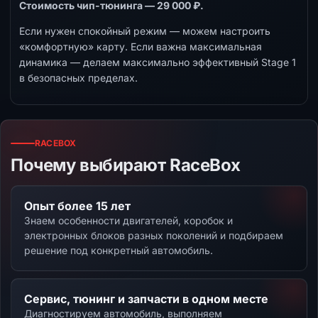
Стоимость чип-тюнинга — 29 000 ₽.
Если нужен спокойный режим — можем настроить
«комфортную» карту. Если важна максимальная
динамика — делаем максимально эффективный Stage 1
в безопасных пределах.
RACEBOX
Почему выбирают RaceBox
Опыт более 15 лет
Знаем особенности двигателей, коробок и
электронных блоков разных поколений и подбираем
решение под конкретный автомобиль.
Сервис, тюнинг и запчасти в одном месте
Диагностируем автомобиль, выполняем