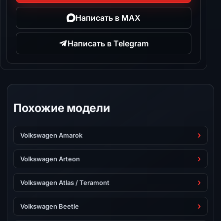
Написать в MAX
Написать в Telegram
Похожие модели
Volkswagen Amarok
Volkswagen Arteon
Volkswagen Atlas / Teramont
Volkswagen Beetle