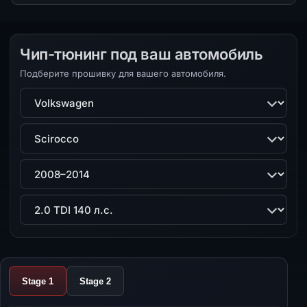
Чип-тюнинг под ваш автомобиль
Подберите прошивку для вашего автомобиля.
Марка
Модель
Поколение
Двигатель
Stage 1
Stage 2