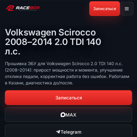
Записаться
Volkswagen Scirocco
2008–2014 2.0 TDI 140
л.с.
Прошивка ЭБУ для Volkswagen Scirocco 2.0 TDI 140 л.с.
(2008–2014): прирост мощности и момента, улучшение
отклика педали, корректная работа без ошибок. Работаем
в Казани, диагностика до/после.
Записаться
MAX
Telegram