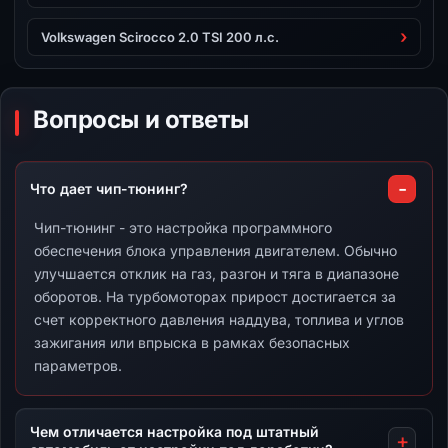
Volkswagen Scirocco 2.0 TSI 200 л.с.
Вопросы и ответы
Что дает чип-тюнинг?
Чип-тюнинг - это настройка программного
обеспечения блока управления двигателем. Обычно
улучшается отклик на газ, разгон и тяга в диапазоне
оборотов. На турбомоторах прирост достигается за
счет корректного давления наддува, топлива и углов
зажигания или впрыска в рамках безопасных
параметров.
Чем отличается настройка под штатный