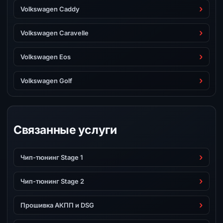
Volkswagen Caddy
Volkswagen Caravelle
Volkswagen Eos
Volkswagen Golf
Связанные услуги
Чип-тюнинг Stage 1
Чип-тюнинг Stage 2
Прошивка АКПП и DSG