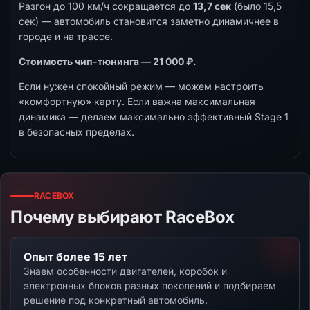
Разгон до 100 км/ч сокращается до
13,7 сек
(было 15,5
сек) — автомобиль становится заметно динамичнее в
городе и на трассе.
Стоимость чип-тюнинга — 21 000 ₽.
Если нужен спокойный режим — можем настроить
«комфортную» карту. Если важна максимальная
динамика — делаем максимально эффективный Stage 1
в безопасных пределах.
RACEBOX
Почему выбирают RaceBox
Опыт более 15 лет
Знаем особенности двигателей, коробок и
электронных блоков разных поколений и подбираем
решение под конкретный автомобиль.