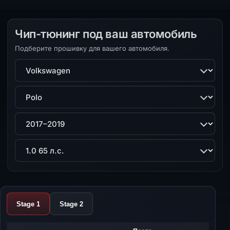
Чип-тюнинг под ваш автомобиль
Подберите прошивку для вашего автомобиля.
Марка
Модель
Поколение
Двигатель
Stage 1
Stage 2