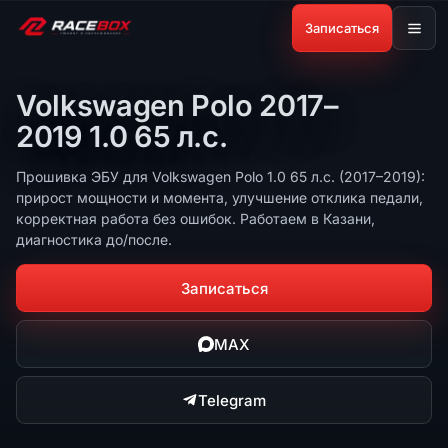
Записаться
Volkswagen Polo 2017–
2019 1.0 65 л.с.
Прошивка ЭБУ для Volkswagen Polo 1.0 65 л.с. (2017–2019):
прирост мощности и момента, улучшение отклика педали,
корректная работа без ошибок. Работаем в Казани,
диагностика до/после.
Записаться
MAX
Telegram