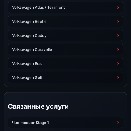
Volkswagen Atlas / Teramont
Volkswagen Beetle
Volkswagen Caddy
Volkswagen Caravelle
Volkswagen Eos
Volkswagen Golf
Связанные услуги
Чип-тюнинг Stage 1