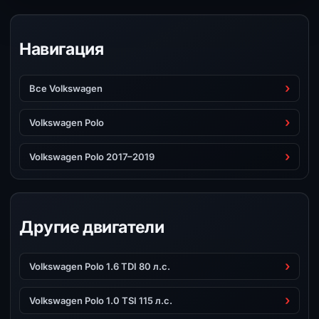
Навигация
Все Volkswagen
Volkswagen Polo
Volkswagen Polo 2017–2019
Другие двигатели
Volkswagen Polo 1.6 TDI 80 л.с.
Volkswagen Polo 1.0 TSI 115 л.с.