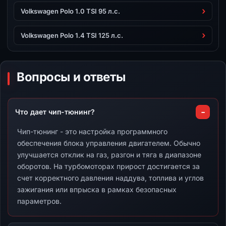
Volkswagen Polo 1.0 TSI 95 л.с.
Volkswagen Polo 1.4 TSI 125 л.с.
Вопросы и ответы
Что дает чип-тюнинг?
Чип-тюнинг - это настройка программного
обеспечения блока управления двигателем. Обычно
улучшается отклик на газ, разгон и тяга в диапазоне
оборотов. На турбомоторах прирост достигается за
счет корректного давления наддува, топлива и углов
зажигания или впрыска в рамках безопасных
параметров.