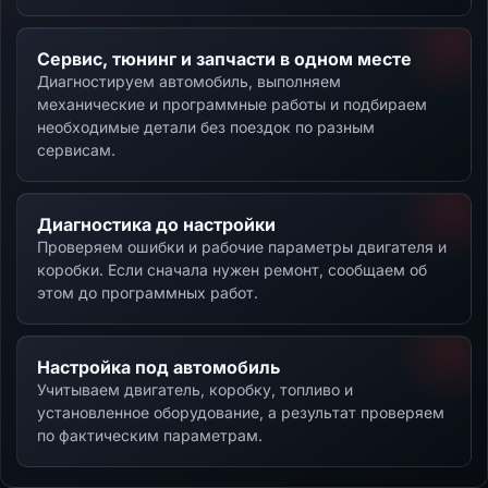
Сервис, тюнинг и запчасти в одном месте
Диагностируем автомобиль, выполняем
механические и программные работы и подбираем
необходимые детали без поездок по разным
сервисам.
Диагностика до настройки
Проверяем ошибки и рабочие параметры двигателя и
коробки. Если сначала нужен ремонт, сообщаем об
этом до программных работ.
Настройка под автомобиль
Учитываем двигатель, коробку, топливо и
установленное оборудование, а результат проверяем
по фактическим параметрам.