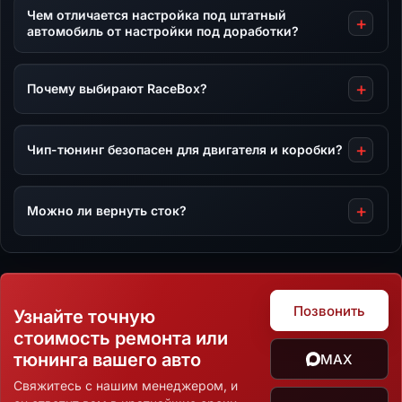
Чем отличается настройка под штатный
автомобиль от настройки под доработки?
Почему выбирают RaceBox?
Чип-тюнинг безопасен для двигателя и коробки?
Можно ли вернуть сток?
Позвонить
Узнайте точную
стоимость ремонта или
тюнинга вашего авто
MAX
Свяжитесь с нашим менеджером, и