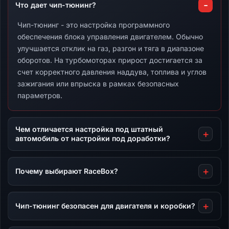
Что дает чип-тюнинг?
Чип-тюнинг - это настройка программного
обеспечения блока управления двигателем. Обычно
улучшается отклик на газ, разгон и тяга в диапазоне
оборотов. На турбомоторах прирост достигается за
счет корректного давления наддува, топлива и углов
зажигания или впрыска в рамках безопасных
параметров.
Чем отличается настройка под штатный
автомобиль от настройки под доработки?
Почему выбирают RaceBox?
Чип-тюнинг безопасен для двигателя и коробки?