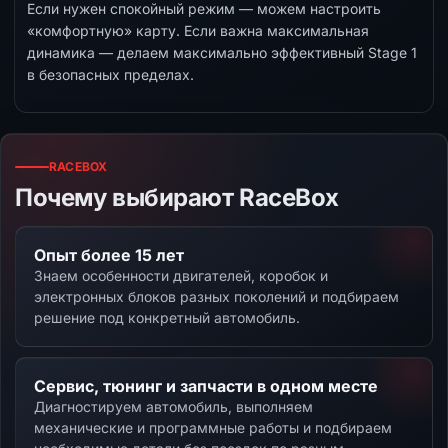
Если нужен спокойный режим — можем настроить
«комфортную» карту. Если важна максимальная
динамика — делаем максимально эффективный Stage 1
в безопасных пределах.
RACEBOX
Почему выбирают RaceBox
Опыт более 15 лет
Знаем особенности двигателей, коробок и
электронных блоков разных поколений и подбираем
решение под конкретный автомобиль.
Сервис, тюнинг и запчасти в одном месте
Диагностируем автомобиль, выполняем
механические и программные работы и подбираем