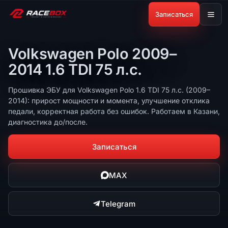
Записаться
Volkswagen Polo 2009–
2014 1.6 TDI 75 л.с.
Прошивка ЭБУ для Volkswagen Polo 1.6 TDI 75 л.с. (2009–
2014): прирост мощности и момента, улучшение отклика
педали, корректная работа без ошибок. Работаем в Казани,
диагностика до/после.
Записаться
MAX
Telegram