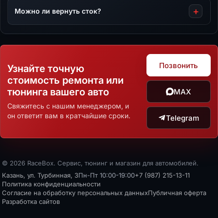
Можно ли вернуть сток?
Позвонить
Узнайте точную
стоимость ремонта или
тюнинга вашего авто
MAX
Свяжитесь с нашим менеджером, и
он ответит вам в кратчайшие сроки.
Telegram
© 2026 RaceBox. Сервис, тюнинг и магазин для автомобилей.
Казань, ул. Турбинная, 3
Пн-Пт 10:00-19:00
+7 (987) 215-13-11
Политика конфиденциальности
Согласие на обработку персональных данных
Публичная оферта
Разработка сайтов