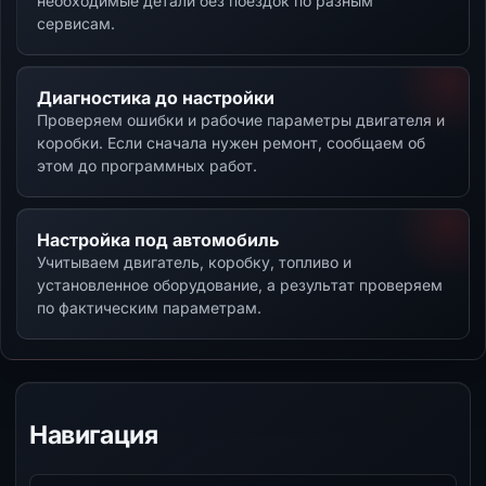
необходимые детали без поездок по разным
сервисам.
Диагностика до настройки
Проверяем ошибки и рабочие параметры двигателя и
коробки. Если сначала нужен ремонт, сообщаем об
этом до программных работ.
Настройка под автомобиль
Учитываем двигатель, коробку, топливо и
установленное оборудование, а результат проверяем
по фактическим параметрам.
Навигация