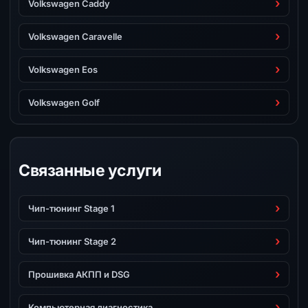
Volkswagen Caddy
Volkswagen Caravelle
Volkswagen Eos
Volkswagen Golf
Связанные услуги
Чип-тюнинг Stage 1
Чип-тюнинг Stage 2
Прошивка АКПП и DSG
Компьютерная диагностика