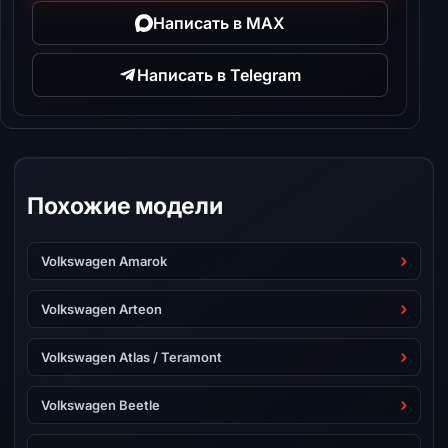
Написать в MAX
Написать в Telegram
Похожие модели
Volkswagen Amarok
Volkswagen Arteon
Volkswagen Atlas / Teramont
Volkswagen Beetle