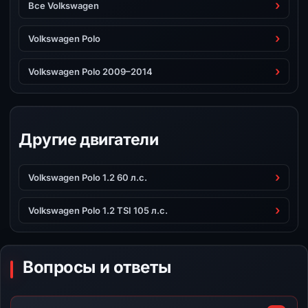
Все Volkswagen
Volkswagen Polo
Volkswagen Polo 2009–2014
Другие двигатели
Volkswagen Polo 1.2 60 л.с.
Volkswagen Polo 1.2 TSI 105 л.с.
Вопросы и ответы