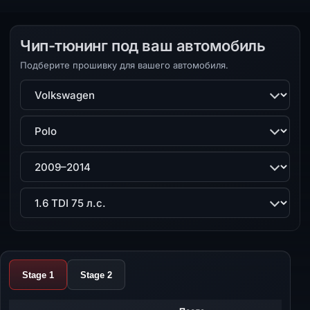
Чип-тюнинг под ваш автомобиль
Подберите прошивку для вашего автомобиля.
Марка
Модель
Поколение
Двигатель
Stage 1
Stage 2