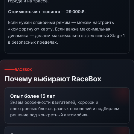
городе и на трассе.
Стоимость чип-тюнинга — 29 000 ₽.
Если нужен спокойный режим — можем настроить
«комфортную» карту. Если важна максимальная
динамика — делаем максимально эффективный Stage 1
в безопасных пределах.
RACEBOX
Почему выбирают RaceBox
Опыт более 15 лет
Знаем особенности двигателей, коробок и
электронных блоков разных поколений и подбираем
решение под конкретный автомобиль.