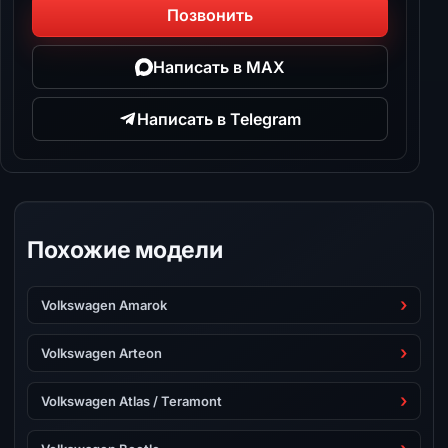
Позвонить
Написать в MAX
Написать в Telegram
Похожие модели
Volkswagen Amarok
Volkswagen Arteon
Volkswagen Atlas / Teramont