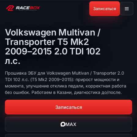
Записаться
Volkswagen Multivan /
Transporter T5 Mk2
2009–2015 2.0 TDI 102
л.с.
Прошивка ЭБУ для Volkswagen Multivan / Transporter 2.0
TDI 102 л.с. (T5 Mk2 2009–2015): прирост мощности и
момента, улучшение отклика педали, корректная работа
без ошибок. Работаем в Казани, диагностика до/после.
Записаться
MAX