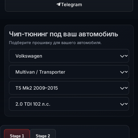
Telegram
Чип-тюнинг под ваш автомобиль
Подберите прошивку для вашего автомобиля.
Марка
Модель
Поколение
Двигатель
Stage 1
Stage 2