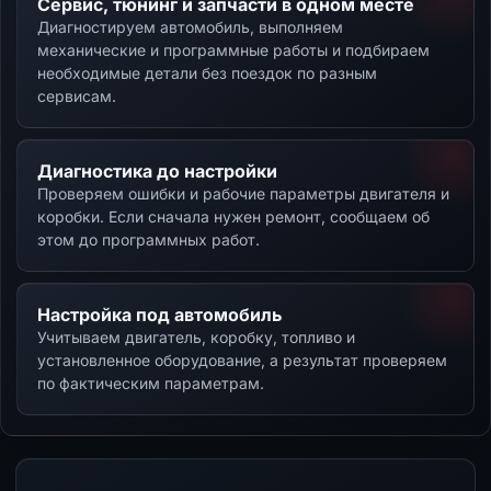
Сервис, тюнинг и запчасти в одном месте
Диагностируем автомобиль, выполняем
механические и программные работы и подбираем
необходимые детали без поездок по разным
сервисам.
Диагностика до настройки
Проверяем ошибки и рабочие параметры двигателя и
коробки. Если сначала нужен ремонт, сообщаем об
этом до программных работ.
Настройка под автомобиль
Учитываем двигатель, коробку, топливо и
установленное оборудование, а результат проверяем
по фактическим параметрам.