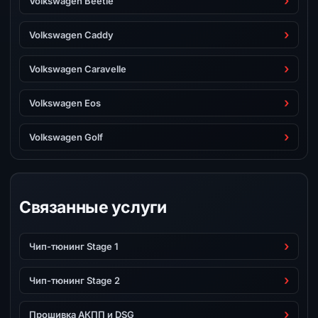
Volkswagen Beetle
Volkswagen Caddy
Volkswagen Caravelle
Volkswagen Eos
Volkswagen Golf
Связанные услуги
Чип-тюнинг Stage 1
Чип-тюнинг Stage 2
Прошивка АКПП и DSG