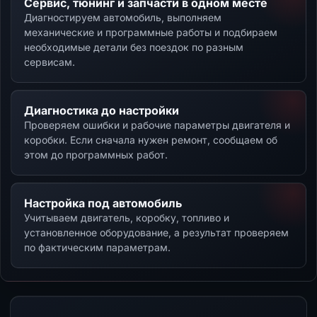
Сервис, тюнинг и запчасти в одном месте
Диагностируем автомобиль, выполняем
механические и программные работы и подбираем
необходимые детали без поездок по разным
сервисам.
Диагностика до настройки
Проверяем ошибки и рабочие параметры двигателя и
коробки. Если сначала нужен ремонт, сообщаем об
этом до программных работ.
Настройка под автомобиль
Учитываем двигатель, коробку, топливо и
установленное оборудование, а результат проверяем
по фактическим параметрам.