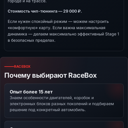
городе и на трассе.
Стоимость чип-тюнинга — 29 000 ₽.
Если нужен спокойный режим — можем настроить
«комфортную» карту. Если важна максимальная
динамика — делаем максимально эффективный Stage 1
в безопасных пределах.
RACEBOX
Почему выбирают RaceBox
Опыт более 15 лет
Знаем особенности двигателей, коробок и
электронных блоков разных поколений и подбираем
решение под конкретный автомобиль.