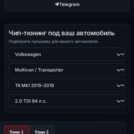
Telegram
Чип-тюнинг под ваш автомобиль
Подберите прошивку для вашего автомобиля.
Марка
Модель
Поколение
Двигатель
Stage 1
Stage 2