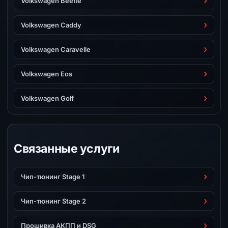
Volkswagen Beetle
Volkswagen Caddy
Volkswagen Caravelle
Volkswagen Eos
Volkswagen Golf
Связанные услуги
Чип-тюнинг Stage 1
Чип-тюнинг Stage 2
Прошивка АКПП и DSG