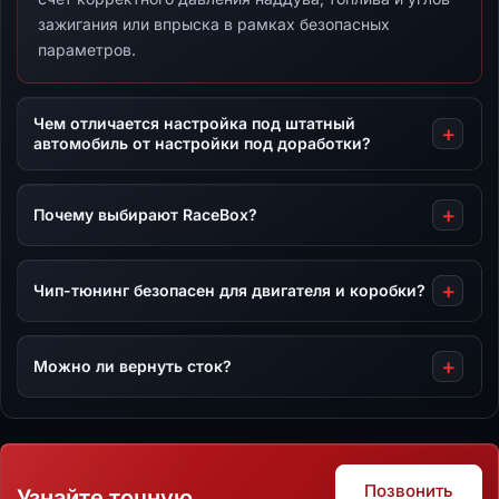
зажигания или впрыска в рамках безопасных
параметров.
Чем отличается настройка под штатный
автомобиль от настройки под доработки?
Почему выбирают RaceBox?
Чип-тюнинг безопасен для двигателя и коробки?
Можно ли вернуть сток?
Позвонить
Узнайте точную