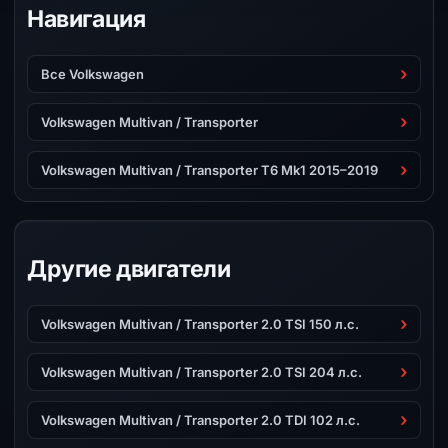
Навигация
Все Volkswagen
Volkswagen Multivan / Transporter
Volkswagen Multivan / Transporter T6 Mk1 2015–2019
Другие двигатели
Volkswagen Multivan / Transporter 2.0 TSI 150 л.с.
Volkswagen Multivan / Transporter 2.0 TSI 204 л.с.
Volkswagen Multivan / Transporter 2.0 TDI 102 л.с.