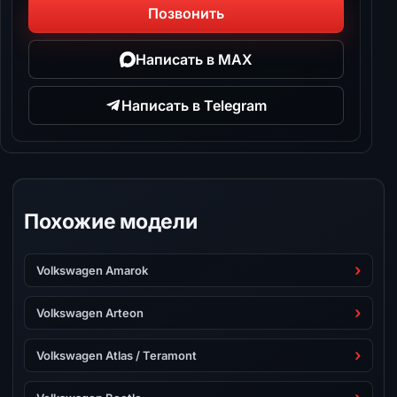
Позвонить
Написать в MAX
Написать в Telegram
Похожие модели
Volkswagen Amarok
Volkswagen Arteon
Volkswagen Atlas / Teramont