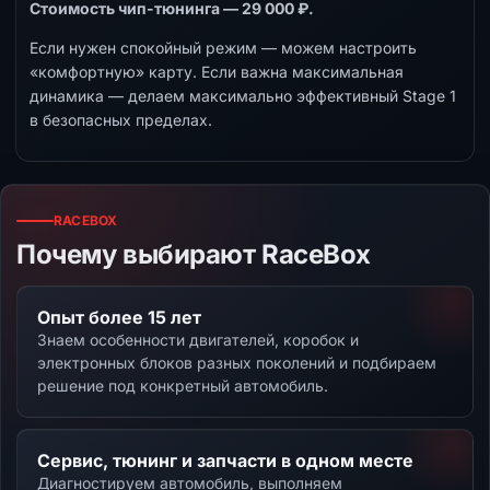
Стоимость чип-тюнинга — 29 000 ₽.
Если нужен спокойный режим — можем настроить
«комфортную» карту. Если важна максимальная
динамика — делаем максимально эффективный Stage 1
в безопасных пределах.
RACEBOX
Почему выбирают RaceBox
Опыт более 15 лет
Знаем особенности двигателей, коробок и
электронных блоков разных поколений и подбираем
решение под конкретный автомобиль.
Сервис, тюнинг и запчасти в одном месте
Диагностируем автомобиль, выполняем