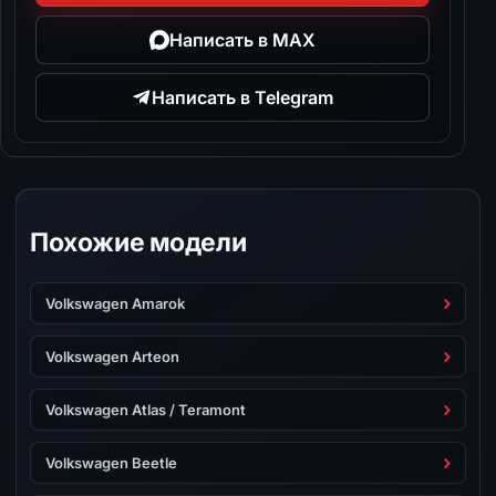
Написать в MAX
Написать в Telegram
Похожие модели
Volkswagen Amarok
Volkswagen Arteon
Volkswagen Atlas / Teramont
Volkswagen Beetle