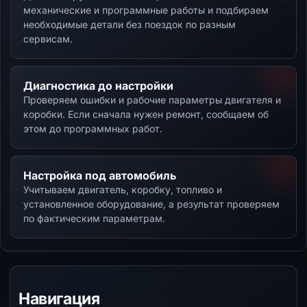
механические и программные работы и подбираем
необходимые детали без поездок по разным
сервисам.
Диагностика до настройки
Проверяем ошибки и рабочие параметры двигателя и
коробки. Если сначала нужен ремонт, сообщаем об
этом до программных работ.
Настройка под автомобиль
Учитываем двигатель, коробку, топливо и
установленное оборудование, а результат проверяем
по фактическим параметрам.
Навигация