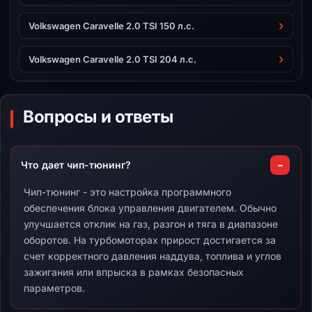
Volkswagen Caravelle 2.0 TSI 150 л.с.
Volkswagen Caravelle 2.0 TSI 204 л.с.
Вопросы и ответы
Что дает чип-тюнинг?
Чип-тюнинг - это настройка программного
обеспечения блока управления двигателем. Обычно
улучшается отклик на газ, разгон и тяга в диапазоне
оборотов. На турбомоторах прирост достигается за
счет корректного давления наддува, топлива и углов
зажигания или впрыска в рамках безопасных
параметров.