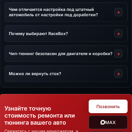
Чем отличается настройка под штатный
автомобиль от настройки под доработки?
Почему выбирают RaceBox?
Чип-тюнинг безопасен для двигателя и коробки?
Можно ли вернуть сток?
Позвонить
Узнайте точную
стоимость ремонта или
тюнинга вашего авто
MAX
Свяжитесь с нашим менеджером, и