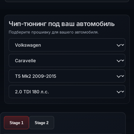
Чип-тюнинг под ваш автомобиль
Подберите прошивку для вашего автомобиля.
Марка
Модель
Поколение
Двигатель
Stage 1
Stage 2