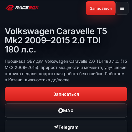
Записаться
Volkswagen Caravelle T5
Mk2 2009–2015 2.0 TDI
180 л.с.
Прошивка ЭБУ для Volkswagen Caravelle 2.0 TDI 180 л.с. (T5
Mk2 2009–2015): прирост мощности и момента, улучшение
отклика педали, корректная работа без ошибок. Работаем
в Казани, диагностика до/после.
Записаться
MAX
Telegram