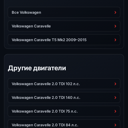
Все Volkswagen
Volkswagen Caravelle
Volkswagen Caravelle T5 Mk2 2009–2015
Другие двигатели
Volkswagen Caravelle 2.0 TDI 102 л.с.
Volkswagen Caravelle 2.0 TDI 140 л.с.
Volkswagen Caravelle 2.0 TDI 75 л.с.
Volkswagen Caravelle 2.0 TDI 84 л.с.