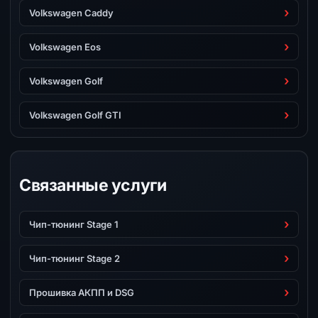
Volkswagen Caddy
Volkswagen Eos
Volkswagen Golf
Volkswagen Golf GTI
Связанные услуги
Чип-тюнинг Stage 1
Чип-тюнинг Stage 2
Прошивка АКПП и DSG