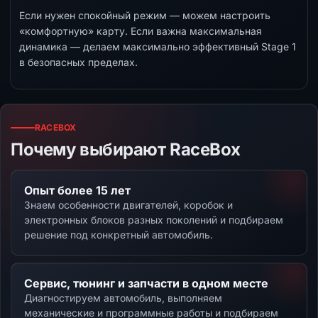
Если нужен спокойный режим — можем настроить
«комфортную» карту. Если важна максимальная
динамика — делаем максимально эффективный Stage 1
в безопасных пределах.
RACEBOX
Почему выбирают RaceBox
Опыт более 15 лет
Знаем особенности двигателей, коробок и
электронных блоков разных поколений и подбираем
решение под конкретный автомобиль.
Сервис, тюнинг и запчасти в одном месте
Диагностируем автомобиль, выполняем
механические и программные работы и подбираем