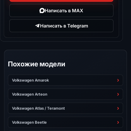
Написать в MAX
Написать в Telegram
Похожие модели
Volkswagen Amarok
Volkswagen Arteon
Volkswagen Atlas / Teramont
Volkswagen Beetle