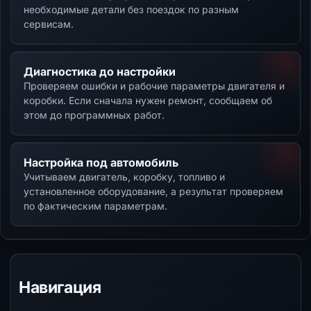
необходимые детали без поездок по разным
сервисам.
Диагностика до настройки
Проверяем ошибки и рабочие параметры двигателя и
коробки. Если сначала нужен ремонт, сообщаем об
этом до программных работ.
Настройка под автомобиль
Учитываем двигатель, коробку, топливо и
установленное оборудование, а результат проверяем
по фактическим параметрам.
Навигация