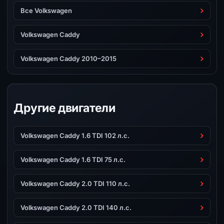
Все Volkswagen
Volkswagen Caddy
Volkswagen Caddy 2010–2015
Другие двигатели
Volkswagen Caddy 1.6 TDI 102 л.с.
Volkswagen Caddy 1.6 TDI 75 л.с.
Volkswagen Caddy 2.0 TDI 110 л.с.
Volkswagen Caddy 2.0 TDI 140 л.с.