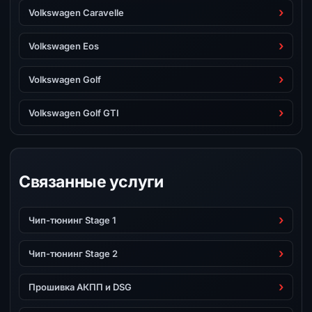
Volkswagen Caravelle
Volkswagen Eos
Volkswagen Golf
Volkswagen Golf GTI
Связанные услуги
Чип-тюнинг Stage 1
Чип-тюнинг Stage 2
Прошивка АКПП и DSG