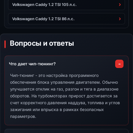
Volkswagen Caddy 1.2 TSI 105 л.с.
Volkswagen Caddy 1.2 TSI 86 л.с.
Вопросы и ответы
Что дает чип-тюнинг?
Чип-тюнинг - это настройка программного
обеспечения блока управления двигателем. Обычно
улучшается отклик на газ, разгон и тяга в диапазоне
оборотов. На турбомоторах прирост достигается за
счет корректного давления наддува, топлива и углов
зажигания или впрыска в рамках безопасных
параметров.