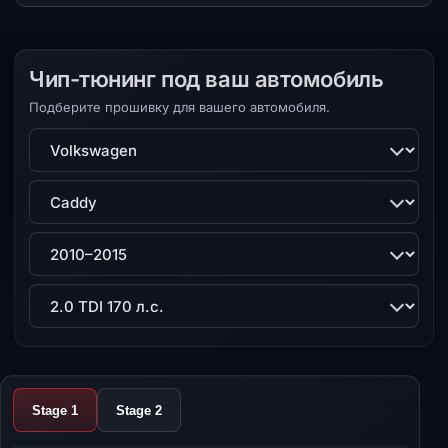
Чип-тюнинг под ваш автомобиль
Подберите прошивку для вашего автомобиля.
Марка
Модель
Поколение
Двигатель
Stage 1
Stage 2