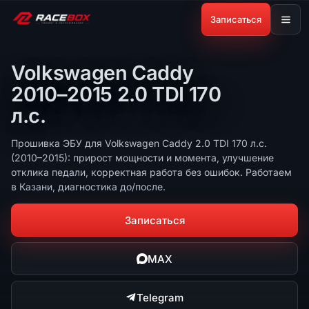
Записаться
Volkswagen Caddy
2010–2015 2.0 TDI 170
л.с.
Прошивка ЭБУ для Volkswagen Caddy 2.0 TDI 170 л.с.
(2010–2015): прирост мощности и момента, улучшение
отклика педали, корректная работа без ошибок. Работаем
в Казани, диагностика до/после.
Записаться
MAX
Telegram