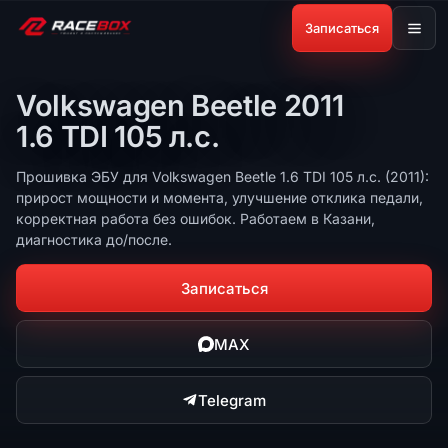
Записаться
Volkswagen Beetle 2011
1.6 TDI 105 л.с.
Прошивка ЭБУ для Volkswagen Beetle 1.6 TDI 105 л.с. (2011):
прирост мощности и момента, улучшение отклика педали,
корректная работа без ошибок. Работаем в Казани,
диагностика до/после.
Записаться
MAX
Telegram