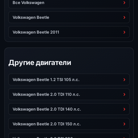
Все Volkswagen
Volkswagen Beetle
Volkswagen Beetle 2011
Другие двигатели
Volkswagen Beetle 1.2 TSI 105 л.с.
Volkswagen Beetle 2.0 TDI 110 л.с.
Volkswagen Beetle 2.0 TDI 140 л.с.
Volkswagen Beetle 2.0 TDI 150 л.с.