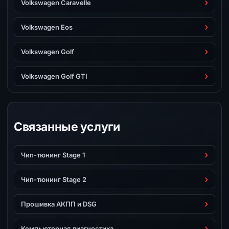
Volkswagen Caravelle
Volkswagen Eos
Volkswagen Golf
Volkswagen Golf GTI
Связанные услуги
Чип-тюнинг Stage 1
Чип-тюнинг Stage 2
Прошивка АКПП и DSG
Компьютерная диагностика