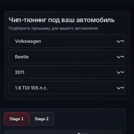
Чип-тюнинг под ваш автомобиль
Подберите прошивку для вашего автомобиля.
Марка
Модель
Поколение
Двигатель
Stage 1
Stage 2