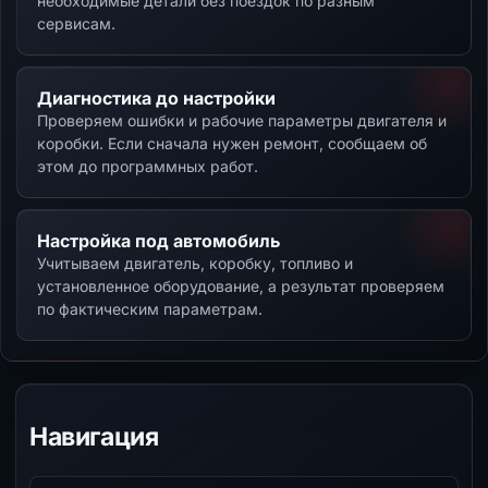
необходимые детали без поездок по разным
сервисам.
Диагностика до настройки
Проверяем ошибки и рабочие параметры двигателя и
коробки. Если сначала нужен ремонт, сообщаем об
этом до программных работ.
Настройка под автомобиль
Учитываем двигатель, коробку, топливо и
установленное оборудование, а результат проверяем
по фактическим параметрам.
Навигация