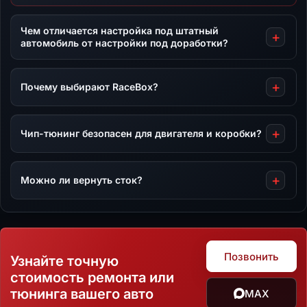
Чем отличается настройка под штатный
автомобиль от настройки под доработки?
Почему выбирают RaceBox?
Чип-тюнинг безопасен для двигателя и коробки?
Можно ли вернуть сток?
Позвонить
Узнайте точную
стоимость ремонта или
тюнинга вашего авто
MAX