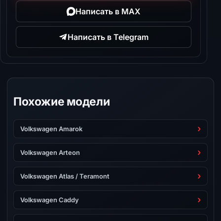
Написать в MAX
Написать в Telegram
Похожие модели
Volkswagen Amarok
Volkswagen Arteon
Volkswagen Atlas / Teramont
Volkswagen Caddy