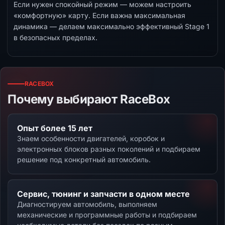
Если нужен спокойный режим — можем настроить
«комфортную» карту. Если важна максимальная
динамика — делаем максимально эффективный Stage 1
в безопасных пределах.
RACEBOX
Почему выбирают RaceBox
Опыт более 15 лет
Знаем особенности двигателей, коробок и
электронных блоков разных поколений и подбираем
решение под конкретный автомобиль.
Сервис, тюнинг и запчасти в одном месте
Диагностируем автомобиль, выполняем
механические и программные работы и подбираем