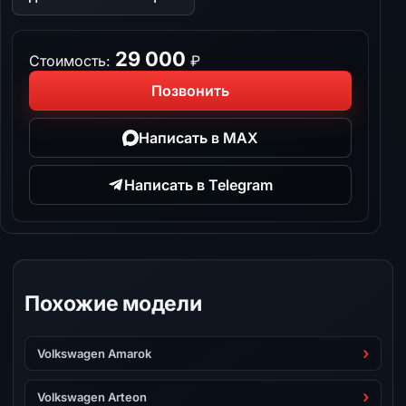
29 000
Стоимость:
₽
Позвонить
Написать в MAX
Написать в Telegram
Похожие модели
Volkswagen Amarok
Volkswagen Arteon