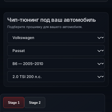
Чип-тюнинг под ваш автомобиль
Подберите прошивку для вашего автомобиля.
Марка
Модель
Поколение
Двигатель
Stage 1
Stage 2