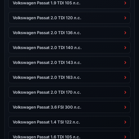
Volkswagen Passat 1.9 TDI 105 л.с.
Volkswagen Passat 2.0 TDI 120 л.с.
Volkswagen Passat 2.0 TDI 136 л.с.
Volkswagen Passat 2.0 TDI 140 л.с.
Volkswagen Passat 2.0 TDI 143 л.с.
Volkswagen Passat 2.0 TDI 163 л.с.
Volkswagen Passat 2.0 TDI 170 л.с.
Volkswagen Passat 3.6 FSI 300 л.с.
Volkswagen Passat 1.4 TSI 122 л.с.
Volkswagen Passat 1.6 TDI 105 л.с.