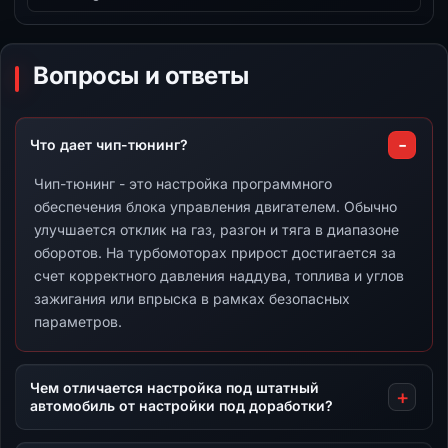
Вопросы и ответы
Что дает чип-тюнинг?
Чип-тюнинг - это настройка программного
обеспечения блока управления двигателем. Обычно
улучшается отклик на газ, разгон и тяга в диапазоне
оборотов. На турбомоторах прирост достигается за
счет корректного давления наддува, топлива и углов
зажигания или впрыска в рамках безопасных
параметров.
Чем отличается настройка под штатный
автомобиль от настройки под доработки?