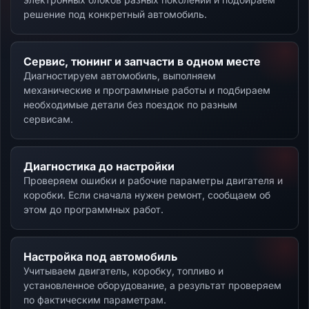
решение под конкретный автомобиль.
Сервис, тюнинг и запчасти в одном месте
Диагностируем автомобиль, выполняем
механические и программные работы и подбираем
необходимые детали без поездок по разным
сервисам.
Диагностика до настройки
Проверяем ошибки и рабочие параметры двигателя и
коробки. Если сначала нужен ремонт, сообщаем об
этом до программных работ.
Настройка под автомобиль
Учитываем двигатель, коробку, топливо и
установленное оборудование, а результат проверяем
по фактическим параметрам.