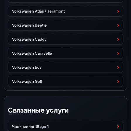
Volkswagen Atlas / Teramont
Volkswagen Beetle
Volkswagen Caddy
Volkswagen Caravelle
Volkswagen Eos
Volkswagen Golf
Связанные услуги
Чип-тюнинг Stage 1