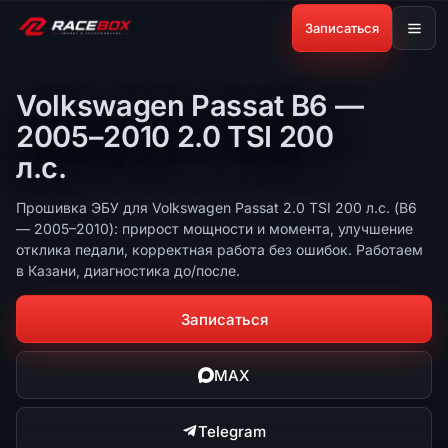
Записаться
Volkswagen Passat B6 —
2005–2010 2.0 TSI 200
л.с.
Прошивка ЭБУ для Volkswagen Passat 2.0 TSI 200 л.с. (B6
— 2005–2010): прирост мощности и момента, улучшение
отклика педали, корректная работа без ошибок. Работаем
в Казани, диагностика до/после.
Записаться
MAX
Telegram