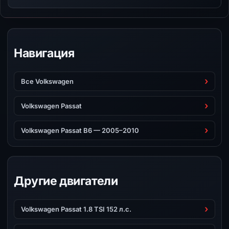
Навигация
Все Volkswagen
Volkswagen Passat
Volkswagen Passat B6 — 2005–2010
Другие двигатели
Volkswagen Passat 1.8 TSI 152 л.с.