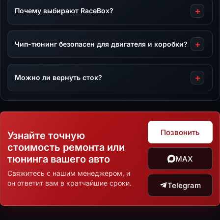
Почему выбирают RaceBox?
Чип-тюнинг безопасен для двигателя и коробки?
Можно ли вернуть сток?
Позвонить
Узнайте точную
стоимость ремонта или
тюнинга вашего авто
MAX
Свяжитесь с нашим менеджером, и
он ответит вам в кратчайшие сроки.
Telegram