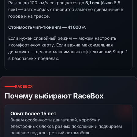
Разгон до 100 км/ч сокращается до
5,1 сек
(было 6,5
сек) — автомобиль становится заметно динамичнее в
городе и на трассе.
Стоимость чип-тюнинга — 41 000 ₽.
Если нужен спокойный режим — можем настроить
«комфортную» карту. Если важна максимальная
динамика — делаем максимально эффективный Stage 1
в безопасных пределах.
RACEBOX
Почему выбирают RaceBox
Опыт более 15 лет
Знаем особенности двигателей, коробок и
электронных блоков разных поколений и подбираем
решение под конкретный автомобиль.