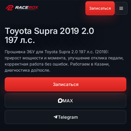
Записаться
Toyota Supra 2019 2.0
197 л.с.
Прошивка ЭБУ для Toyota Supra 2.0 197 л.с. (2019):
прирост мощности и момента, улучшение отклика педали,
корректная работа без ошибок. Работаем в Казани,
диагностика до/после.
Записаться
MAX
Telegram