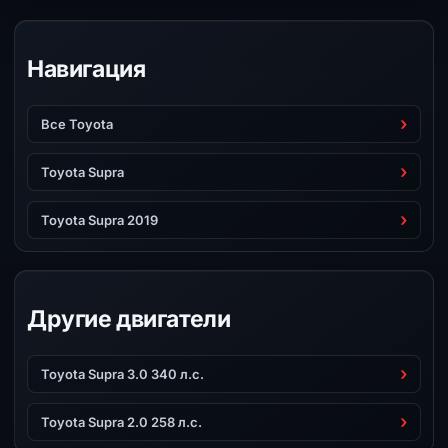
Навигация
Все Toyota
Toyota Supra
Toyota Supra 2019
Другие двигатели
Toyota Supra 3.0 340 л.с.
Toyota Supra 2.0 258 л.с.