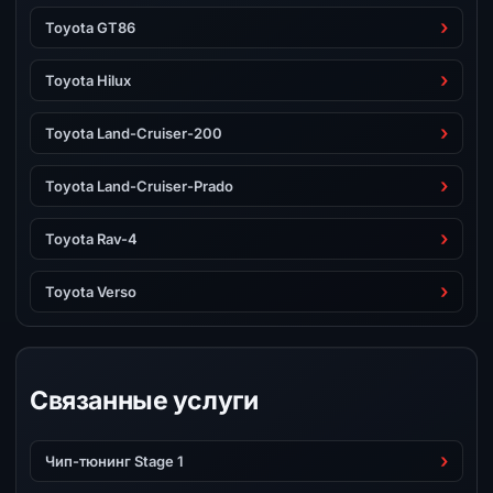
Toyota GT86
Toyota Hilux
Toyota Land-Cruiser-200
Toyota Land-Cruiser-Prado
Toyota Rav-4
Toyota Verso
Связанные услуги
Чип-тюнинг Stage 1