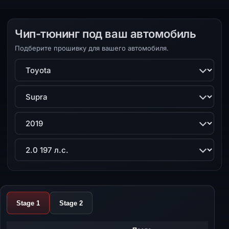
Чип-тюнинг под ваш автомобиль
Подберите прошивку для вашего автомобиля.
Марка
Модель
Поколение
Двигатель
Stage 1
Stage 2