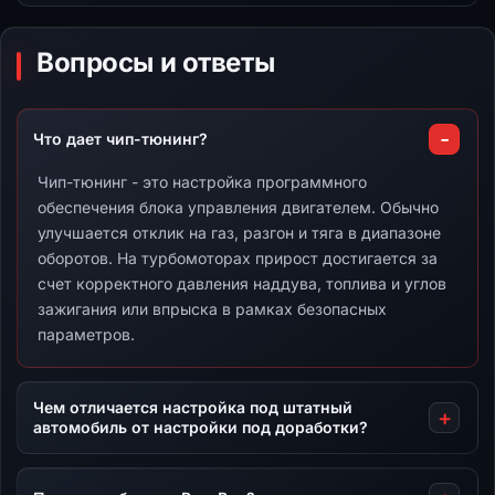
Вопросы и ответы
Что дает чип-тюнинг?
Чип-тюнинг - это настройка программного
обеспечения блока управления двигателем. Обычно
улучшается отклик на газ, разгон и тяга в диапазоне
оборотов. На турбомоторах прирост достигается за
счет корректного давления наддува, топлива и углов
зажигания или впрыска в рамках безопасных
параметров.
Чем отличается настройка под штатный
автомобиль от настройки под доработки?