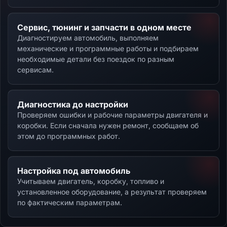
Сервис, тюнинг и запчасти в одном месте
Диагностируем автомобиль, выполняем
механические и программные работы и подбираем
необходимые детали без поездок по разным
сервисам.
Диагностика до настройки
Проверяем ошибки и рабочие параметры двигателя и
коробки. Если сначала нужен ремонт, сообщаем об
этом до программных работ.
Настройка под автомобиль
Учитываем двигатель, коробку, топливо и
установленное оборудование, а результат проверяем
по фактическим параметрам.