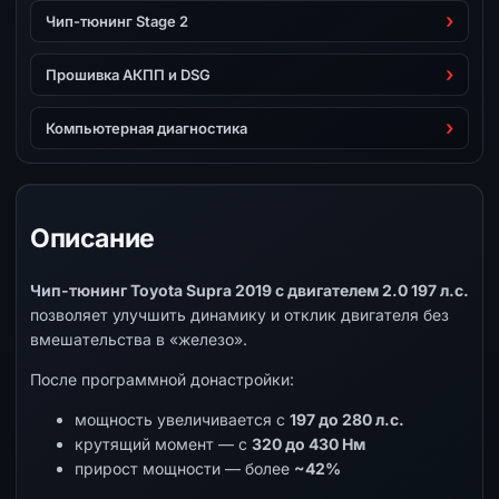
Чип-тюнинг Stage 2
Прошивка АКПП и DSG
Компьютерная диагностика
Описание
Чип-тюнинг Toyota Supra 2019 с двигателем 2.0 197 л.с.
позволяет улучшить динамику и отклик двигателя без
вмешательства в «железо».
После программной донастройки:
мощность увеличивается с
197 до 280 л.с.
крутящий момент — с
320 до 430 Нм
прирост мощности — более
~42%