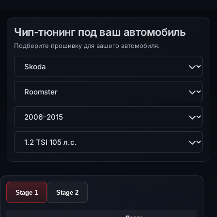
Чип-тюнинг под ваш автомобиль
Подберите прошивку для вашего автомобиля.
Марка
Модель
Поколение
Двигатель
Stage 1
Stage 2