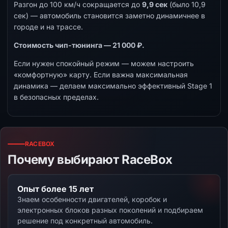
Разгон до 100 км/ч сокращается до
9,9 сек
(было 10,9
сек) — автомобиль становится заметно динамичнее в
городе и на трассе.
Стоимость чип-тюнинга — 21 000 ₽.
Если нужен спокойный режим — можем настроить
«комфортную» карту. Если важна максимальная
динамика — делаем максимально эффективный Stage 1
в безопасных пределах.
RACEBOX
Почему выбирают RaceBox
Опыт более 15 лет
Знаем особенности двигателей, коробок и
электронных блоков разных поколений и подбираем
решение под конкретный автомобиль.