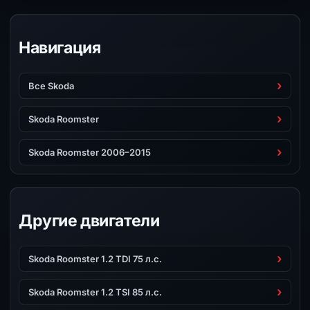
Навигация
Все Skoda
Skoda Roomster
Skoda Roomster 2006–2015
Другие двигатели
Skoda Roomster 1.2 TDI 75 л.с.
Skoda Roomster 1.2 TSI 85 л.с.