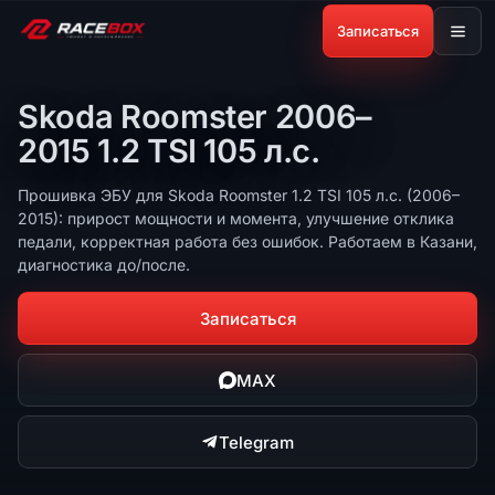
Записаться
Skoda Roomster 2006–
2015 1.2 TSI 105 л.с.
Прошивка ЭБУ для Skoda Roomster 1.2 TSI 105 л.с. (2006–
2015): прирост мощности и момента, улучшение отклика
педали, корректная работа без ошибок. Работаем в Казани,
диагностика до/после.
Записаться
MAX
Telegram