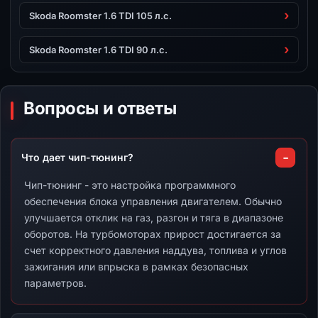
Skoda Roomster 1.6 TDI 105 л.с.
Skoda Roomster 1.6 TDI 90 л.с.
Вопросы и ответы
Что дает чип-тюнинг?
Чип-тюнинг - это настройка программного
обеспечения блока управления двигателем. Обычно
улучшается отклик на газ, разгон и тяга в диапазоне
оборотов. На турбомоторах прирост достигается за
счет корректного давления наддува, топлива и углов
зажигания или впрыска в рамках безопасных
параметров.