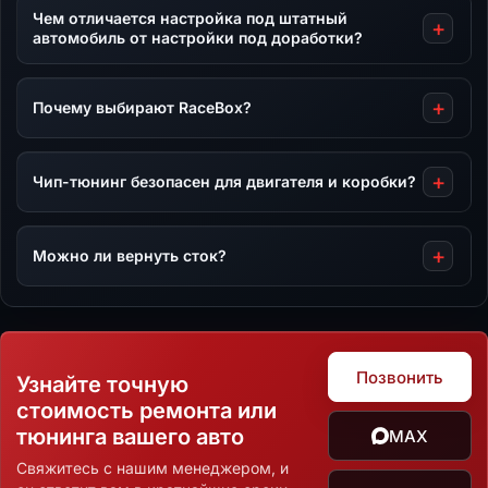
Чем отличается настройка под штатный
автомобиль от настройки под доработки?
Почему выбирают RaceBox?
Чип-тюнинг безопасен для двигателя и коробки?
Можно ли вернуть сток?
Позвонить
Узнайте точную
стоимость ремонта или
тюнинга вашего авто
MAX
Свяжитесь с нашим менеджером, и