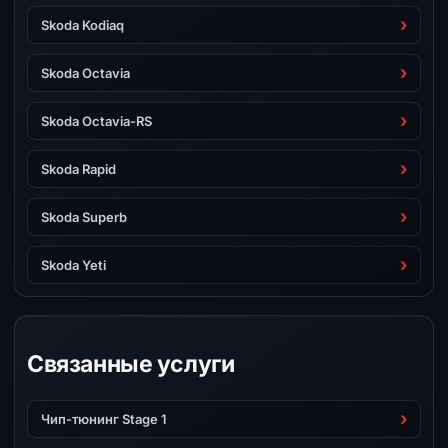
Skoda Kodiaq
Skoda Octavia
Skoda Octavia-RS
Skoda Rapid
Skoda Superb
Skoda Yeti
Связанные услуги
Чип-тюнинг Stage 1