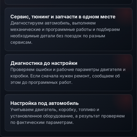
Сервис, тюнинг и запчасти в одном месте
Диагностируем автомобиль, выполняем
механические и программные работы и подбираем
необходимые детали без поездок по разным
сервисам.
Диагностика до настройки
Проверяем ошибки и рабочие параметры двигателя и
коробки. Если сначала нужен ремонт, сообщаем об
этом до программных работ.
Настройка под автомобиль
Учитываем двигатель, коробку, топливо и
установленное оборудование, а результат проверяем
по фактическим параметрам.