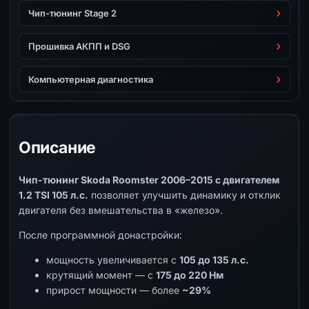
Чип-тюнинг Stage 2
Прошивка АКПП и DSG
Компьютерная диагностика
Описание
Чип-тюнинг Skoda Roomster 2006–2015 с двигателем
1.2 TSI 105 л.с.
позволяет улучшить динамику и отклик
двигателя без вмешательства в «железо».
После программной донастройки:
мощность увеличивается с
105 до 135 л.с.
крутящий момент — с
175 до 220 Нм
прирост мощности — более
~29%