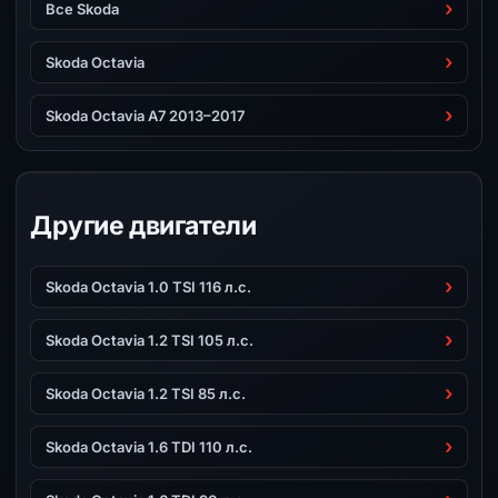
Все Skoda
Skoda Octavia
Skoda Octavia A7 2013–2017
Другие двигатели
Skoda Octavia 1.0 TSI 116 л.с.
Skoda Octavia 1.2 TSI 105 л.с.
Skoda Octavia 1.2 TSI 85 л.с.
Skoda Octavia 1.6 TDI 110 л.с.