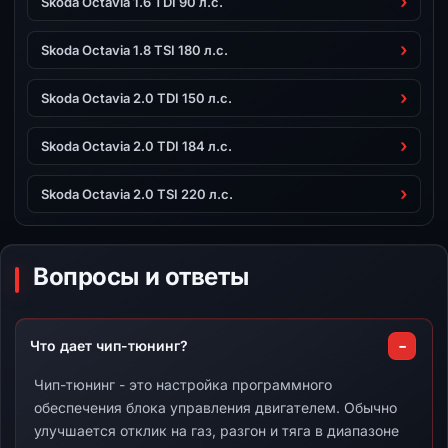
Skoda Octavia 1.6 TDI 90 л.с.
Skoda Octavia 1.8 TSI 180 л.с.
Skoda Octavia 2.0 TDI 150 л.с.
Skoda Octavia 2.0 TDI 184 л.с.
Skoda Octavia 2.0 TSI 220 л.с.
Вопросы и ответы
Что дает чип-тюнинг?
Чип-тюнинг - это настройка программного
обеспечения блока управления двигателем. Обычно
улучшается отклик на газ, разгон и тяга в диапазоне