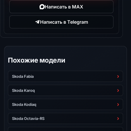
Написать в MAX
Написать в Telegram
Похожие модели
Skoda Fabia
Skoda Karoq
Skoda Kodiaq
Skoda Octavia-RS