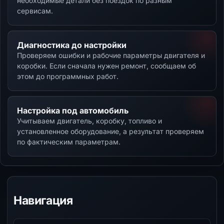
необходимые детали без поездок по разным
сервисам.
Диагностика до настройки
Проверяем ошибки и рабочие параметры двигателя и
коробки. Если сначала нужен ремонт, сообщаем об
этом до программных работ.
Настройка под автомобиль
Учитываем двигатель, коробку, топливо и
установленное оборудование, а результат проверяем
по фактическим параметрам.
Навигация