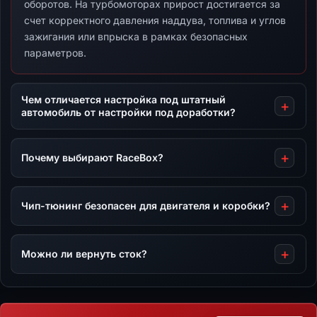
оборотов. На турбомоторах прирост достигается за
счет корректного давления наддува, топлива и углов
зажигания или впрыска в рамках безопасных
параметров.
Чем отличается настройка под штатный
автомобиль от настройки под доработки?
Почему выбирают RaceBox?
Чип-тюнинг безопасен для двигателя и коробки?
Можно ли вернуть сток?