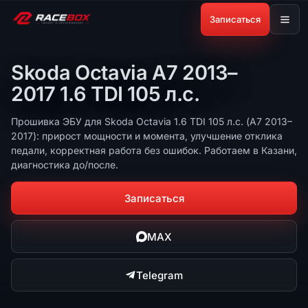
Записаться
Skoda Octavia A7 2013–
2017 1.6 TDI 105 л.с.
Прошивка ЭБУ для Skoda Octavia 1.6 TDI 105 л.с. (A7 2013–
2017): прирост мощности и момента, улучшение отклика
педали, корректная работа без ошибок. Работаем в Казани,
диагностика до/после.
Записаться
MAX
Telegram