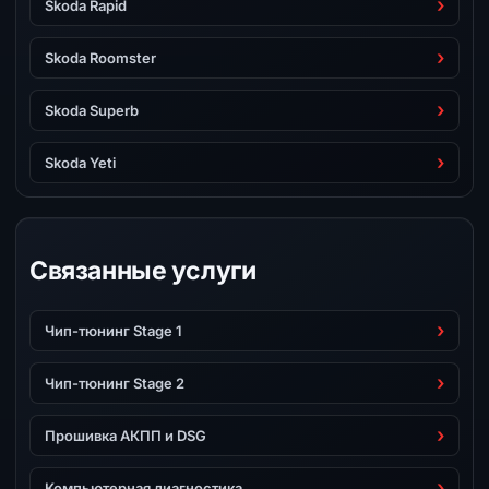
Skoda Rapid
Skoda Roomster
Skoda Superb
Skoda Yeti
Связанные услуги
Чип-тюнинг Stage 1
Чип-тюнинг Stage 2
Прошивка АКПП и DSG
Компьютерная диагностика