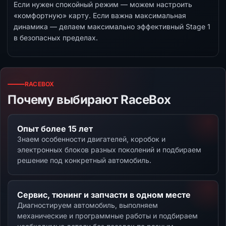
Если нужен спокойный режим — можем настроить
«комфортную» карту. Если важна максимальная
динамика — делаем максимально эффективный Stage 1
в безопасных пределах.
RACEBOX
Почему выбирают RaceBox
Опыт более 15 лет
Знаем особенности двигателей, коробок и
электронных блоков разных поколений и подбираем
решение под конкретный автомобиль.
Сервис, тюнинг и запчасти в одном месте
Диагностируем автомобиль, выполняем
механические и программные работы и подбираем