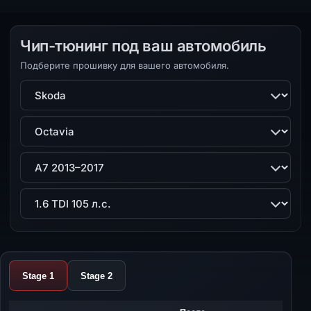
Чип-тюнинг под ваш автомобиль
Подберите прошивку для вашего автомобиля.
Марка
Модель
Поколение
Двигатель
Stage 1
Stage 2