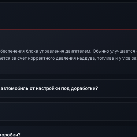
беспечения блока управления двигателем. Обычно улучшается от
ется за счет корректного давления наддува, топлива и углов з
 автомобиль от настройки под доработки?
коробки?