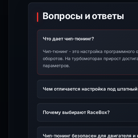
Вопросы и ответы
Что дает чип-тюнинг?
Чип-тюнинг - это настройка программного о
оборотов. На турбомоторах прирост достига
параметров.
Чем отличается настройка под штатный
Почему выбирают RaceBox?
Чип-тюнинг безопасен для двигателя и 