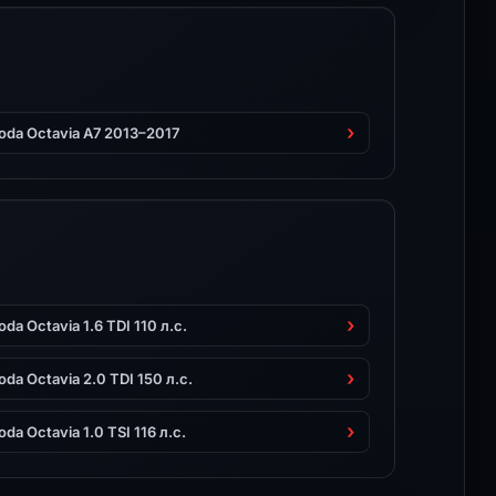
oda Octavia A7 2013–2017
oda Octavia 1.6 TDI 110 л.с.
oda Octavia 2.0 TDI 150 л.с.
oda Octavia 1.0 TSI 116 л.с.