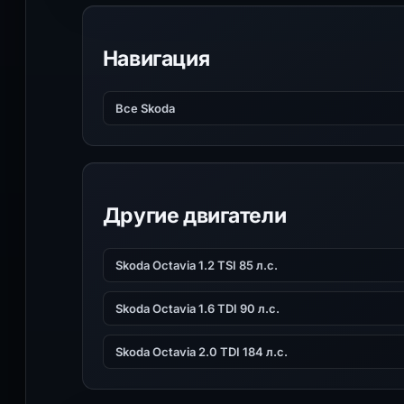
Навигация
Все Skoda
Другие двигатели
Skoda Octavia 1.2 TSI 85 л.с.
Skoda Octavia 1.6 TDI 90 л.с.
Skoda Octavia 2.0 TDI 184 л.с.