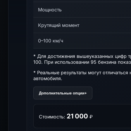
Мощность
Крутящий момент
0–100 км/ч
* Для достижения вышеуказанных цифр тр
100. При использовании 95 бензина показ
* Реальные результаты могут отличаться 
автомобиля.
Дополнительные опции
+
21 000
Стоимость:
₽