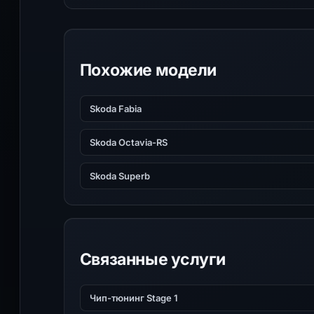
Похожие модели
Skoda Fabia
Skoda Octavia-RS
Skoda Superb
Связанные услуги
Чип-тюнинг Stage 1