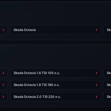
Skoda Octavia
Sk
Skoda Octavia 1.6 TDI 105 л.с.
Sk
Skoda Octavia 1.8 TSI 180 л.с.
Sk
Skoda Octavia 2.0 TSI 220 л.с.
Sk