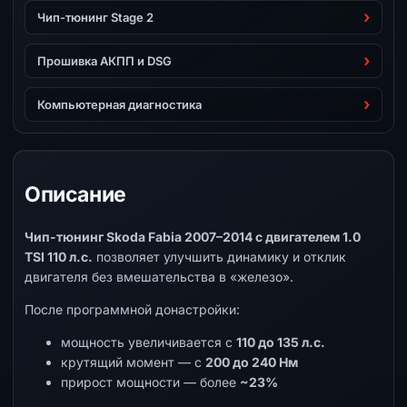
Чип-тюнинг Stage 2
Прошивка АКПП и DSG
Компьютерная диагностика
Описание
Чип-тюнинг Skoda Fabia 2007–2014 с двигателем 1.0
TSI 110 л.с.
позволяет улучшить динамику и отклик
двигателя без вмешательства в «железо».
После программной донастройки:
мощность увеличивается с
110 до 135 л.с.
крутящий момент — с
200 до 240 Нм
прирост мощности — более
~23%