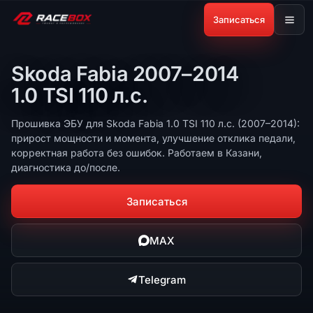
Записаться
Skoda Fabia 2007–2014
1.0 TSI 110 л.с.
Прошивка ЭБУ для Skoda Fabia 1.0 TSI 110 л.с. (2007–2014):
прирост мощности и момента, улучшение отклика педали,
корректная работа без ошибок. Работаем в Казани,
диагностика до/после.
Записаться
MAX
Telegram