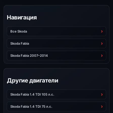
Навигация
Все Skoda
Skoda Fabia
Skoda Fabia 2007–2014
Другие двигатели
Skoda Fabia 1.4 TDI 105 л.с.
Skoda Fabia 1.4 TDI 75 л.с.