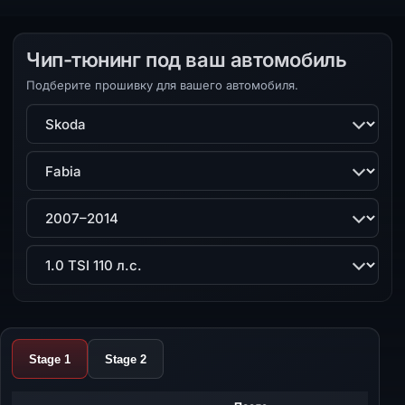
Чип-тюнинг под ваш автомобиль
Подберите прошивку для вашего автомобиля.
Марка
Модель
Поколение
Двигатель
Stage 1
Stage 2