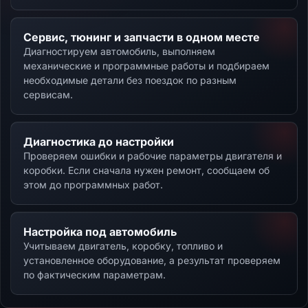
Сервис, тюнинг и запчасти в одном месте
Диагностируем автомобиль, выполняем
механические и программные работы и подбираем
необходимые детали без поездок по разным
сервисам.
Диагностика до настройки
Проверяем ошибки и рабочие параметры двигателя и
коробки. Если сначала нужен ремонт, сообщаем об
этом до программных работ.
Настройка под автомобиль
Учитываем двигатель, коробку, топливо и
установленное оборудование, а результат проверяем
по фактическим параметрам.