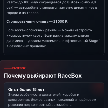
Разгон до 100 км/ч сокращается до
8,9 сек
(было 9,8
сек) — автомобиль становится заметно динамичнее в
городе и на трассе.
Стоимость чип-тюнинга — 21 000 ₽.
Если нужен спокойный режим — можем настроить
«комфортную» карту. Если важна максимальная
динамика — делаем максимально эффективный Stage 1
в безопасных пределах.
RACEBOX
Почему выбирают RaceBox
Опыт более 15 лет
Знаем особенности двигателей, коробок и
электронных блоков разных поколений и подбираем
решение под конкретный автомобиль.