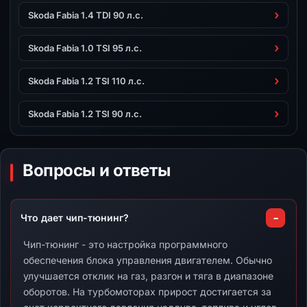
Skoda Fabia 1.4 TDI 90 л.с.
Skoda Fabia 1.0 TSI 95 л.с.
Skoda Fabia 1.2 TSI 110 л.с.
Skoda Fabia 1.2 TSI 90 л.с.
Вопросы и ответы
Что дает чип-тюнинг?
Чип-тюнинг - это настройка программного
обеспечения блока управления двигателем. Обычно
улучшается отклик на газ, разгон и тяга в диапазоне
оборотов. На турбомоторах прирост достигается за