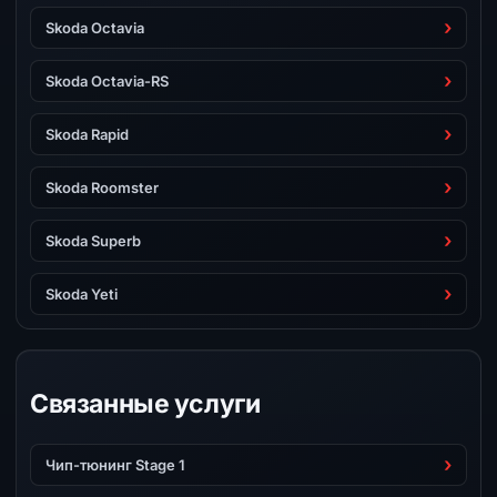
Skoda Octavia
Skoda Octavia-RS
Skoda Rapid
Skoda Roomster
Skoda Superb
Skoda Yeti
Связанные услуги
Чип-тюнинг Stage 1