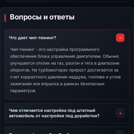
Вопросы и ответы
Что дает чип-тюнинг?
Чип-тюнинг - это настройка программного
обеспечения блока управления двигателем. Обычно
улучшается отклик на газ, разгон и тяга в диапазоне
оборотов. На турбомоторах прирост достигается за
счет корректного давления наддува, топлива и углов
зажигания или впрыска в рамках безопасных
параметров.
Чем отличается настройка под штатный
автомобиль от настройки под доработки?