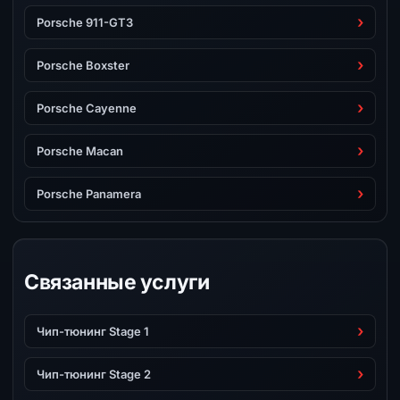
Porsche 911-GT3
Porsche Boxster
Porsche Cayenne
Porsche Macan
Porsche Panamera
Связанные услуги
Чип-тюнинг Stage 1
Чип-тюнинг Stage 2