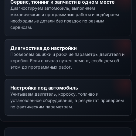
Сервис, тюнинг и запчасти в одном месте
Диагностируем автомобиль, выполняем
механические и программные работы и подбираем
необходимые детали без поездок по разным
сервисам.
Диагностика до настройки
Проверяем ошибки и рабочие параметры двигателя и
коробки. Если сначала нужен ремонт, сообщаем об
этом до программных работ.
Настройка под автомобиль
Учитываем двигатель, коробку, топливо и
установленное оборудование, а результат проверяем
по фактическим параметрам.