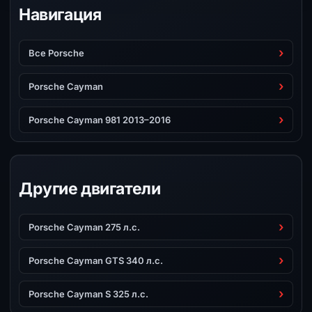
Навигация
Все Porsche
Porsche Cayman
Porsche Cayman 981 2013–2016
Другие двигатели
Porsche Cayman 275 л.с.
Porsche Cayman GTS 340 л.с.
Porsche Cayman S 325 л.с.