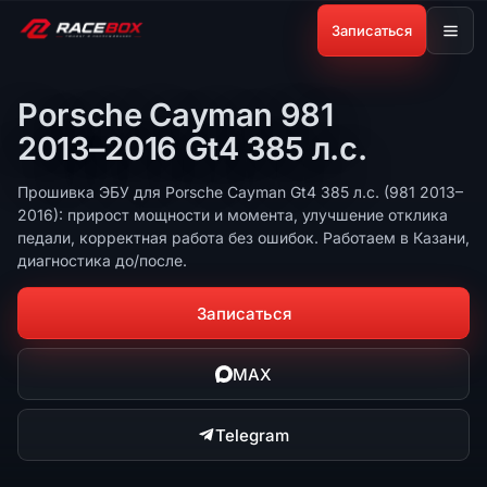
Записаться
Porsche Cayman 981
2013–2016 Gt4 385 л.с.
Прошивка ЭБУ для Porsche Cayman Gt4 385 л.с. (981 2013–
2016): прирост мощности и момента, улучшение отклика
педали, корректная работа без ошибок. Работаем в Казани,
диагностика до/после.
Записаться
MAX
Telegram