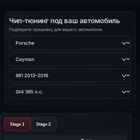
Чип-тюнинг под ваш автомобиль
Подберите прошивку для вашего автомобиля.
Марка
Модель
Поколение
Двигатель
Stage 1
Stage 2