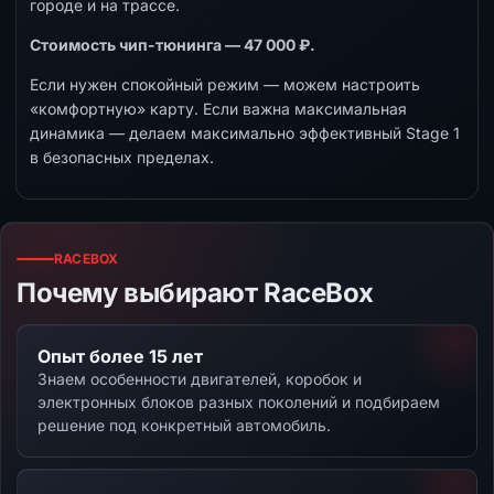
городе и на трассе.
Стоимость чип-тюнинга — 47 000 ₽.
Если нужен спокойный режим — можем настроить
«комфортную» карту. Если важна максимальная
динамика — делаем максимально эффективный Stage 1
в безопасных пределах.
RACEBOX
Почему выбирают RaceBox
Опыт более 15 лет
Знаем особенности двигателей, коробок и
электронных блоков разных поколений и подбираем
решение под конкретный автомобиль.