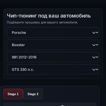
Чип-тюнинг под ваш автомобиль
Подберите прошивку для вашего автомобиля.
Марка
Модель
Поколение
Двигатель
Stage 1
Stage 2