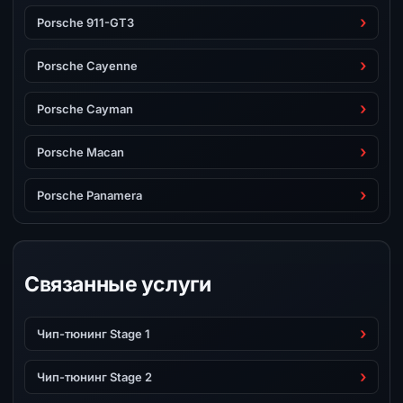
Porsche 911-GT3
Porsche Cayenne
Porsche Cayman
Porsche Macan
Porsche Panamera
Связанные услуги
Чип-тюнинг Stage 1
Чип-тюнинг Stage 2