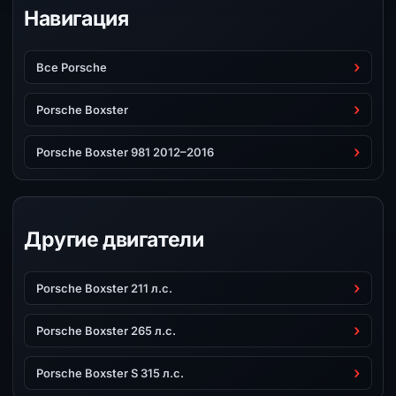
Навигация
Все Porsche
Porsche Boxster
Porsche Boxster 981 2012–2016
Другие двигатели
Porsche Boxster 211 л.с.
Porsche Boxster 265 л.с.
Porsche Boxster S 315 л.с.