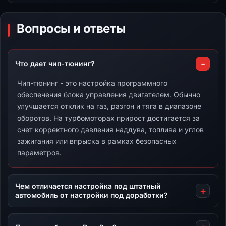
Вопросы и ответы
Что дает чип-тюнинг?
Чип-тюнинг - это настройка программного
обеспечения блока управления двигателем. Обычно
улучшается отклик на газ, разгон и тяга в диапазоне
оборотов. На турбомоторах прирост достигается за
счет корректного давления наддува, топлива и углов
зажигания или впрыска в рамках безопасных
параметров.
Чем отличается настройка под штатный
автомобиль от настройки под доработки?