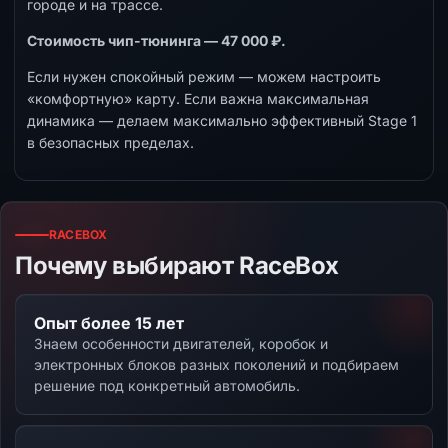
городе и на трассе.
Стоимость чип-тюнинга — 47 000 ₽.
Если нужен спокойный режим — можем настроить
«комфортную» карту. Если важна максимальная
динамика — делаем максимально эффективный Stage 1
в безопасных пределах.
RACEBOX
Почему выбирают RaceBox
Опыт более 15 лет
Знаем особенности двигателей, коробок и
электронных блоков разных поколений и подбираем
решение под конкретный автомобиль.