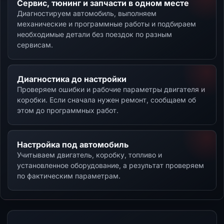
Сервис, тюнинг и запчасти в одном месте
Диагностируем автомобиль, выполняем
механические и программные работы и подбираем
необходимые детали без поездок по разным
сервисам.
Диагностика до настройки
Проверяем ошибки и рабочие параметры двигателя и
коробки. Если сначала нужен ремонт, сообщаем об
этом до программных работ.
Настройка под автомобиль
Учитываем двигатель, коробку, топливо и
установленное оборудование, а результат проверяем
по фактическим параметрам.