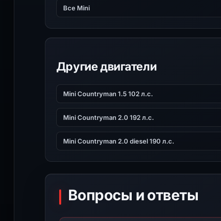
Все Mini
Другие двигатели
Mini Countryman 1.5 102 л.с.
Mini Countryman 2.0 192 л.с.
Mini Countryman 2.0 diesel 190 л.с.
Вопросы и ответы