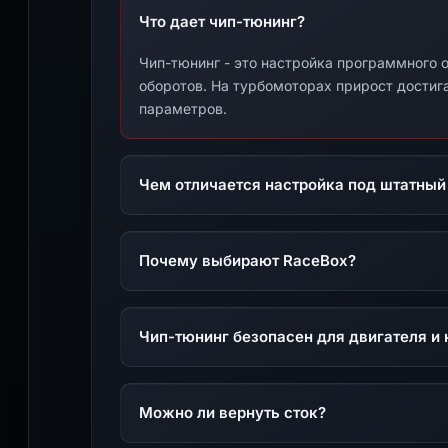
Что дает чип-тюнинг?
Чип-тюнинг - это настройка программного о
оборотов. На турбомоторах прирост достига
параметров.
Чем отличается настройка под штатный
Почему выбирают RaceBox?
Чип-тюнинг безопасен для двигателя и 
Можно ли вернуть сток?