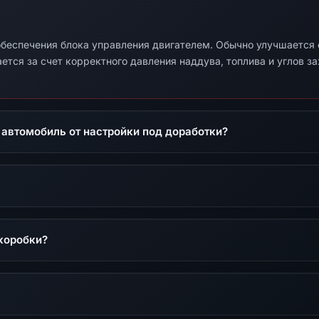
беспечения блока управления двигателем. Обычно улучшается от
ется за счет корректного давления наддува, топлива и углов з
 автомобиль от настройки под доработки?
коробки?