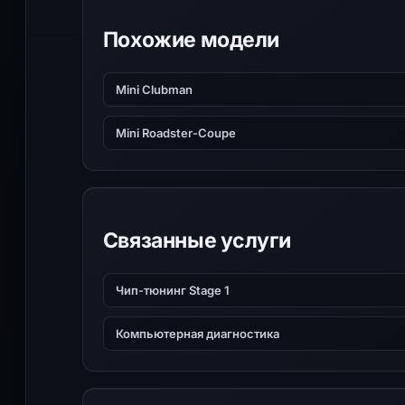
Похожие модели
Mini Clubman
Mini Roadster-Coupe
Связанные услуги
Чип-тюнинг Stage 1
Компьютерная диагностика