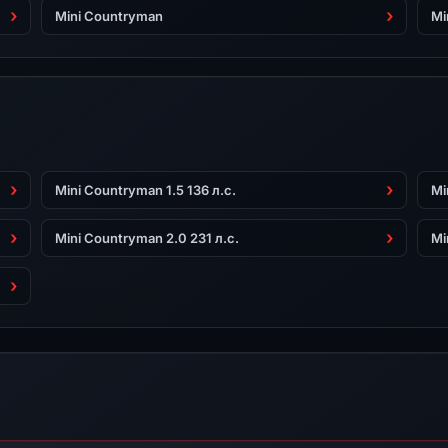
Mini Countryman
Mi
Mini Countryman 1.5 136 л.с.
Mi
Mini Countryman 2.0 231 л.с.
Mi