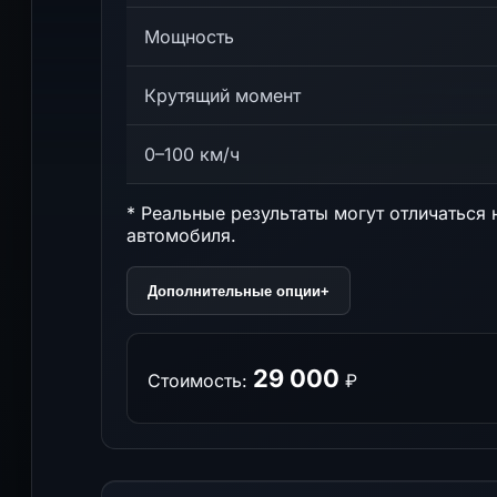
Мощность
Крутящий момент
0–100 км/ч
* Реальные результаты могут отличаться 
автомобиля.
Дополнительные опции
+
29 000
Стоимость:
₽