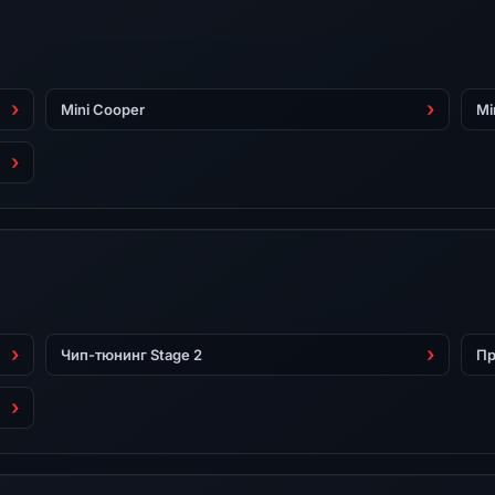
Mini Cooper
Mi
Чип-тюнинг Stage 2
Пр