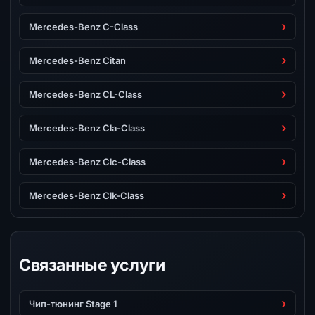
Mercedes-Benz C-Class
Mercedes-Benz Citan
Mercedes-Benz CL-Class
Mercedes-Benz Cla-Class
Mercedes-Benz Clc-Class
Mercedes-Benz Clk-Class
Связанные услуги
Чип-тюнинг Stage 1