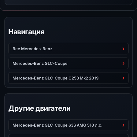
Навигация
Все Mercedes-Benz
Mercedes-Benz GLC-Coupe
Mercedes-Benz GLC-Coupe C253 Mk2 2019
Другие двигатели
Mercedes-Benz GLC-Coupe 63S AMG 510 л.с.