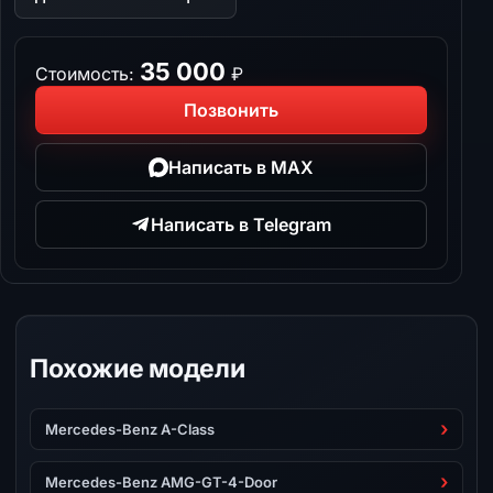
35 000
Стоимость:
₽
Позвонить
Написать в MAX
Написать в Telegram
Похожие модели
Mercedes-Benz A-Class
Mercedes-Benz AMG-GT-4-Door