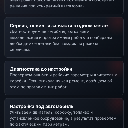
решение под конкретный автомобиль.
Сервис, тюнинг и запчасти в одном месте
Диагностируем автомобиль, выполняем
механические и программные работы и подбираем
необходимые детали без поездок по разным
сервисам.
Диагностика до настройки
Проверяем ошибки и рабочие параметры двигателя и
коробки. Если сначала нужен ремонт, сообщаем об
этом до программных работ.
Настройка под автомобиль
Учитываем двигатель, коробку, топливо и
установленное оборудование, а результат проверяем
по фактическим параметрам.