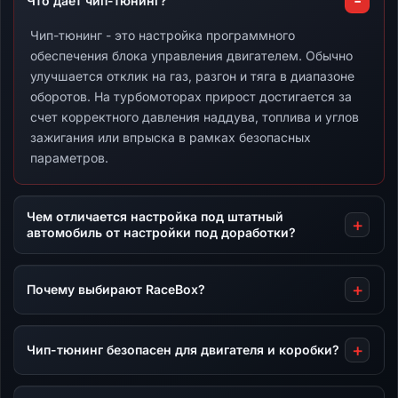
Что дает чип-тюнинг?
Чип-тюнинг - это настройка программного
обеспечения блока управления двигателем. Обычно
улучшается отклик на газ, разгон и тяга в диапазоне
оборотов. На турбомоторах прирост достигается за
счет корректного давления наддува, топлива и углов
зажигания или впрыска в рамках безопасных
параметров.
Чем отличается настройка под штатный
автомобиль от настройки под доработки?
Почему выбирают RaceBox?
Чип-тюнинг безопасен для двигателя и коробки?