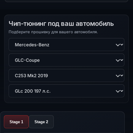
Чип-тюнинг под ваш автомобиль
Подберите прошивку для вашего автомобиля.
Марка
Модель
Поколение
Двигатель
Stage 1
Stage 2