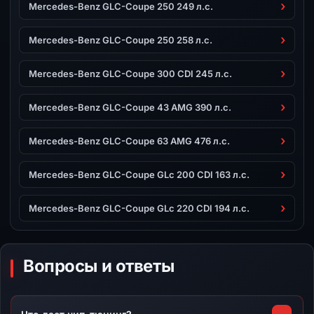
Mercedes-Benz GLC-Coupe 250 249 л.с.
Mercedes-Benz GLC-Coupe 250 258 л.с.
Mercedes-Benz GLC-Coupe 300 CDI 245 л.с.
Mercedes-Benz GLC-Coupe 43 AMG 390 л.с.
Mercedes-Benz GLC-Coupe 63 AMG 476 л.с.
Mercedes-Benz GLC-Coupe GLc 200 CDI 163 л.с.
Mercedes-Benz GLC-Coupe GLc 220 CDI 194 л.с.
Вопросы и ответы