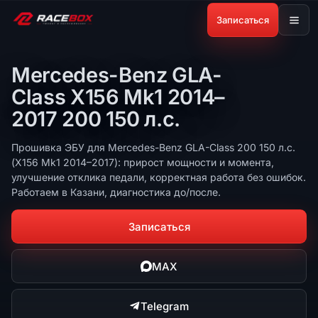
Записаться
Mercedes-Benz GLA-
Class X156 Mk1 2014–
2017 200 150 л.с.
Прошивка ЭБУ для Mercedes-Benz GLA-Class 200 150 л.с.
(X156 Mk1 2014–2017): прирост мощности и момента,
улучшение отклика педали, корректная работа без ошибок.
Работаем в Казани, диагностика до/после.
Записаться
MAX
Telegram