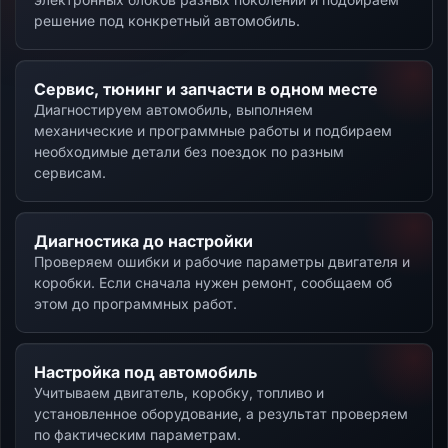
решение под конкретный автомобиль.
Сервис, тюнинг и запчасти в одном месте
Диагностируем автомобиль, выполняем
механические и программные работы и подбираем
необходимые детали без поездок по разным
сервисам.
Диагностика до настройки
Проверяем ошибки и рабочие параметры двигателя и
коробки. Если сначала нужен ремонт, сообщаем об
этом до программных работ.
Настройка под автомобиль
Учитываем двигатель, коробку, топливо и
установленное оборудование, а результат проверяем
по фактическим параметрам.