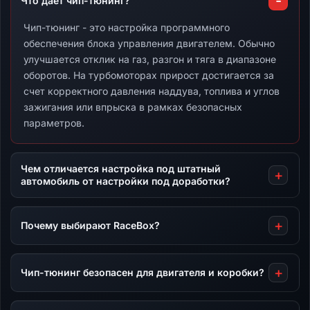
Что дает чип-тюнинг?
Чип-тюнинг - это настройка программного
обеспечения блока управления двигателем. Обычно
улучшается отклик на газ, разгон и тяга в диапазоне
оборотов. На турбомоторах прирост достигается за
счет корректного давления наддува, топлива и углов
зажигания или впрыска в рамках безопасных
параметров.
Чем отличается настройка под штатный
автомобиль от настройки под доработки?
Почему выбирают RaceBox?
Чип-тюнинг безопасен для двигателя и коробки?