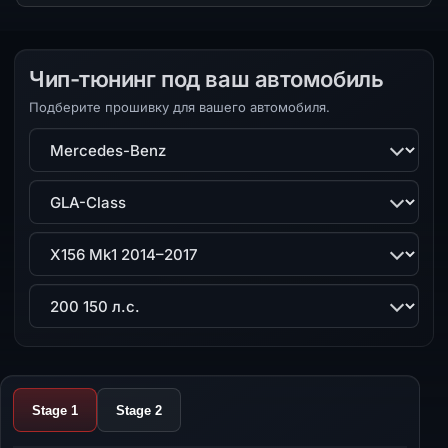
Чип-тюнинг под ваш автомобиль
Подберите прошивку для вашего автомобиля.
Марка
Модель
Поколение
Двигатель
Stage 1
Stage 2