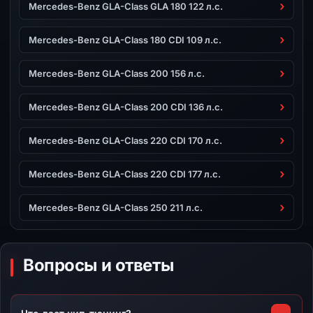
Mercedes-Benz GLA-Class GLA 180 122 л.с.
Mercedes-Benz GLA-Class 180 CDI 109 л.с.
Mercedes-Benz GLA-Class 200 156 л.с.
Mercedes-Benz GLA-Class 200 CDI 136 л.с.
Mercedes-Benz GLA-Class 220 CDI 170 л.с.
Mercedes-Benz GLA-Class 220 CDI 177 л.с.
Mercedes-Benz GLA-Class 250 211 л.с.
Вопросы и ответы