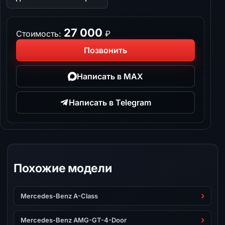
27 000
Стоимость:
₽
Позвонить
Написать в MAX
Написать в Telegram
Похожие модели
Mercedes-Benz A-Class
Mercedes-Benz AMG-GT-4-Door