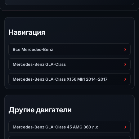
Навигация
Все Mercedes-Benz
Mercedes-Benz GLA-Class
Mercedes-Benz GLA-Class X156 Mk1 2014–2017
Другие двигатели
Mercedes-Benz GLA-Class 45 AMG 360 л.с.