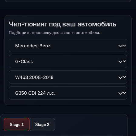
Чип-тюнинг под ваш автомобиль
Подберите прошивку для вашего автомобиля.
Марка
Модель
Поколение
Двигатель
Stage 1
Stage 2