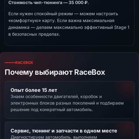
Стоимость чип-тюнинга — 35 000 ₽.
Если нужен спокойный режим — можем настроить
«комфортную» карту. Если важна максимальная
динамика — делаем максимально эффективный Stage 1
в безопасных пределах.
RACEBOX
Почему выбирают RaceBox
Опыт более 15 лет
Знаем особенности двигателей, коробок и
электронных блоков разных поколений и подбираем
решение под конкретный автомобиль.
Сервис, тюнинг и запчасти в одном месте
Диагностируем автомобиль, выполняем