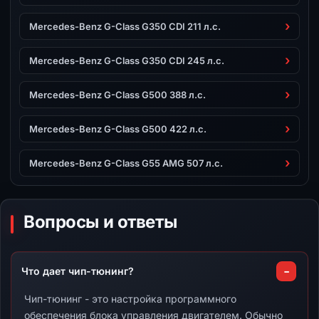
Mercedes-Benz G-Class G350 CDI 211 л.с.
Mercedes-Benz G-Class G350 CDI 245 л.с.
Mercedes-Benz G-Class G500 388 л.с.
Mercedes-Benz G-Class G500 422 л.с.
Mercedes-Benz G-Class G55 AMG 507 л.с.
Вопросы и ответы
Что дает чип-тюнинг?
Чип-тюнинг - это настройка программного
обеспечения блока управления двигателем. Обычно