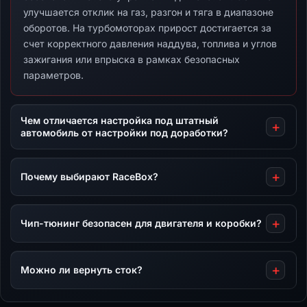
улучшается отклик на газ, разгон и тяга в диапазоне
оборотов. На турбомоторах прирост достигается за
счет корректного давления наддува, топлива и углов
зажигания или впрыска в рамках безопасных
параметров.
Чем отличается настройка под штатный
автомобиль от настройки под доработки?
Почему выбирают RaceBox?
Чип-тюнинг безопасен для двигателя и коробки?
Можно ли вернуть сток?