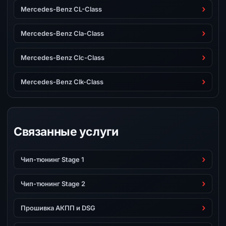
Mercedes-Benz CL-Class
Mercedes-Benz Cla-Class
Mercedes-Benz Clc-Class
Mercedes-Benz Clk-Class
Связанные услуги
Чип-тюнинг Stage 1
Чип-тюнинг Stage 2
Прошивка АКПП и DSG