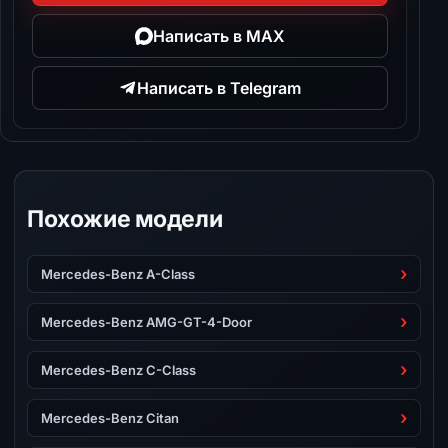
Написать в MAX
Написать в Telegram
Похожие модели
Mercedes-Benz A-Class
Mercedes-Benz AMG-GT-4-Door
Mercedes-Benz C-Class
Mercedes-Benz Citan