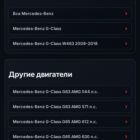
Все Mercedes-Benz
Mercedes-Benz G-Class
Mercedes-Benz G-Class W463 2008–2018
Другие двигатели
Mercedes-Benz G-Class G63 AMG 544 л.с.
Mercedes-Benz G-Class G63 AMG 571 л.с.
Mercedes-Benz G-Class G65 AMG 612 л.с.
Mercedes-Benz G-Class G65 AMG 630 л.с.