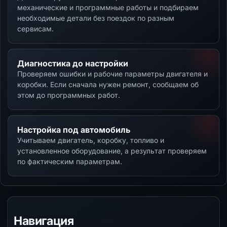
механические и программные работы и подбираем
необходимые детали без поездок по разным
сервисам.
Диагностика до настройки
Проверяем ошибки и рабочие параметры двигателя и
коробки. Если сначала нужен ремонт, сообщаем об
этом до программных работ.
Настройка под автомобиль
Учитываем двигатель, коробку, топливо и
установленное оборудование, а результат проверяем
по фактическим параметрам.
Навигация