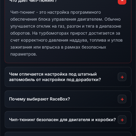
Что дает чип-тюнинг?
Чип-тюнинг - это настройка программного
обеспечения блока управления двигателем. Обычно
улучшается отклик на газ, разгон и тяга в диапазоне
оборотов. На турбомоторах прирост достигается за
счет корректного давления наддува, топлива и углов
зажигания или впрыска в рамках безопасных
параметров.
Чем отличается настройка под штатный
автомобиль от настройки под доработки?
Почему выбирают RaceBox?
Чип-тюнинг безопасен для двигателя и коробки?