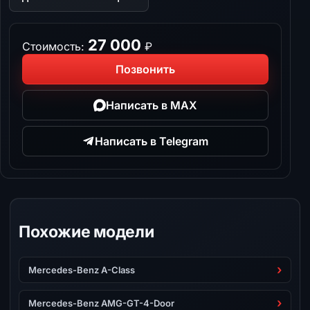
27 000
Стоимость:
₽
Позвонить
Написать в MAX
Написать в Telegram
Похожие модели
Mercedes-Benz A-Class
Mercedes-Benz AMG-GT-4-Door