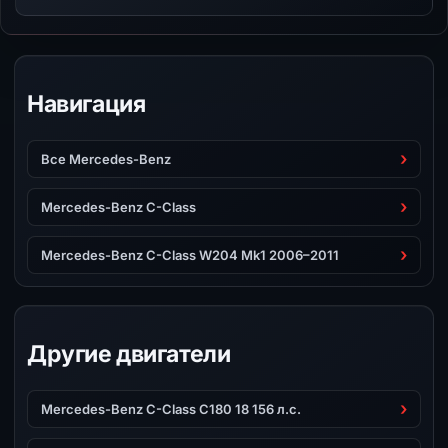
Навигация
Все Mercedes-Benz
Mercedes-Benz C-Class
Mercedes-Benz C-Class W204 Mk1 2006–2011
Другие двигатели
Mercedes-Benz C-Class C180 18 156 л.с.