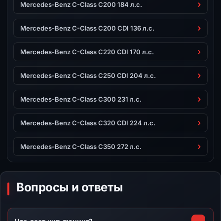
Mercedes-Benz C-Class C200 184 л.с.
Mercedes-Benz C-Class C200 CDI 136 л.с.
Mercedes-Benz C-Class C220 CDI 170 л.с.
Mercedes-Benz C-Class C250 CDI 204 л.с.
Mercedes-Benz C-Class C300 231 л.с.
Mercedes-Benz C-Class C320 CDI 224 л.с.
Mercedes-Benz C-Class C350 272 л.с.
Вопросы и ответы