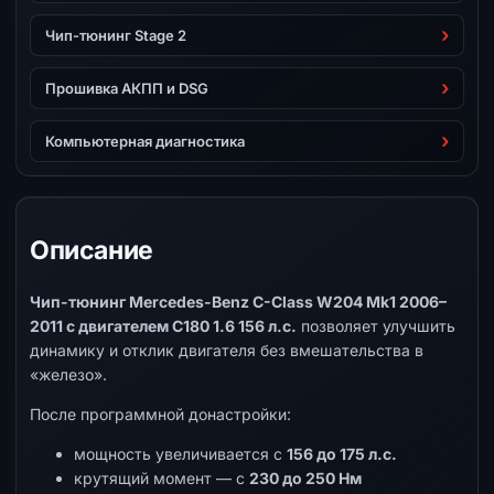
Чип-тюнинг Stage 2
Прошивка АКПП и DSG
Компьютерная диагностика
Описание
Чип-тюнинг Mercedes-Benz C-Class W204 Mk1 2006–
2011 с двигателем C180 1.6 156 л.с.
позволяет улучшить
динамику и отклик двигателя без вмешательства в
«железо».
После программной донастройки:
мощность увеличивается с
156 до 175 л.с.
крутящий момент — с
230 до 250 Нм