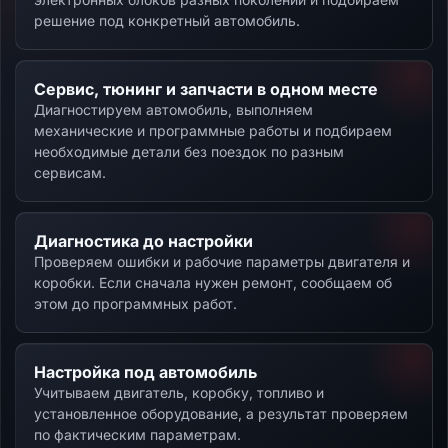
решение под конкретный автомобиль.
Сервис, тюнинг и запчасти в одном месте
Диагностируем автомобиль, выполняем
механические и программные работы и подбираем
необходимые детали без поездок по разным
сервисам.
Диагностика до настройки
Проверяем ошибки и рабочие параметры двигателя и
коробки. Если сначала нужен ремонт, сообщаем об
этом до программных работ.
Настройка под автомобиль
Учитываем двигатель, коробку, топливо и
установленное оборудование, а результат проверяем
по фактическим параметрам.