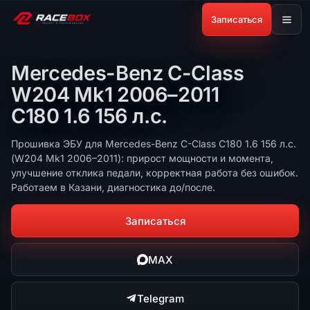
Записаться
Mercedes-Benz C-Class
W204 Mk1 2006–2011
C180 1.6 156 л.с.
Прошивка ЭБУ для Mercedes-Benz C-Class C180 1.6 156 л.с.
(W204 Mk1 2006–2011): прирост мощности и момента,
улучшение отклика педали, корректная работа без ошибок.
Работаем в Казани, диагностика до/после.
Записаться
MAX
Telegram