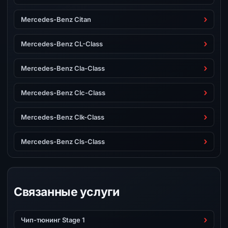
Mercedes-Benz Citan
Mercedes-Benz CL-Class
Mercedes-Benz Cla-Class
Mercedes-Benz Clc-Class
Mercedes-Benz Clk-Class
Mercedes-Benz Cls-Class
Связанные услуги
Чип-тюнинг Stage 1