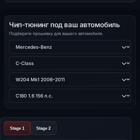
Чип-тюнинг под ваш автомобиль
Подберите прошивку для вашего автомобиля.
Марка
Модель
Поколение
Двигатель
Stage 1
Stage 2