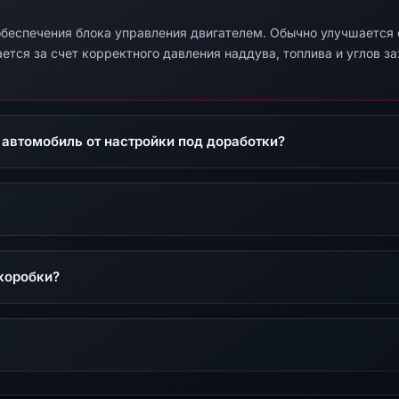
беспечения блока управления двигателем. Обычно улучшается от
ется за счет корректного давления наддува, топлива и углов з
 автомобиль от настройки под доработки?
коробки?