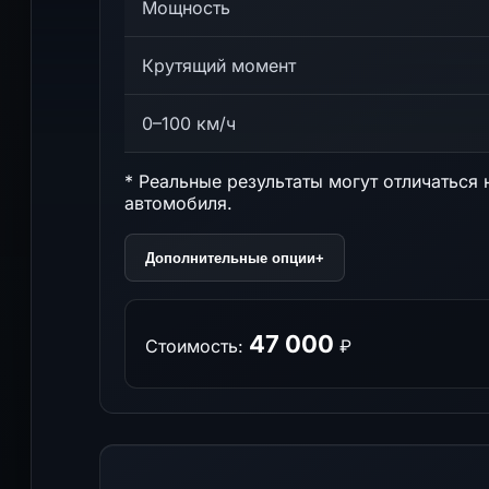
Мощность
Крутящий момент
0–100 км/ч
* Реальные результаты могут отличаться 
автомобиля.
Дополнительные опции
+
47 000
Стоимость:
₽