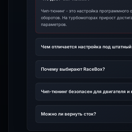
Чип-тюнинг - это настройка программного о
оборотов. На турбомоторах прирост достига
параметров.
Чем отличается настройка под штатный
Почему выбирают RaceBox?
Чип-тюнинг безопасен для двигателя и 
Можно ли вернуть сток?