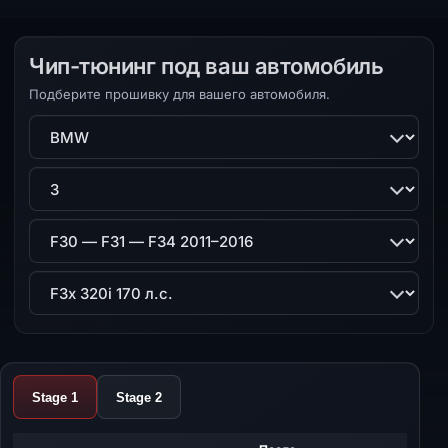
Чип-тюнинг под ваш автомобиль
Подберите прошивку для вашего автомобиля.
Марка
Модель
Поколение
Двигатель
Stage 1
Stage 2