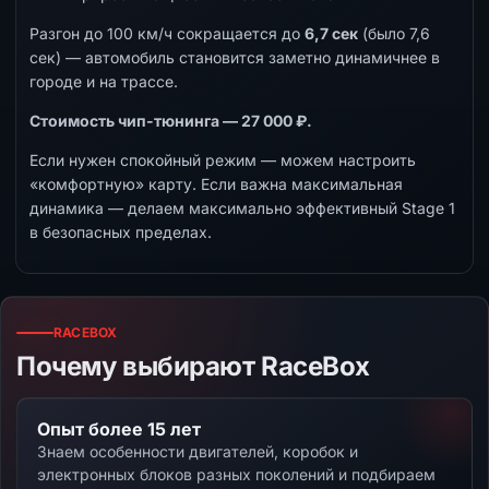
Разгон до 100 км/ч сокращается до
6,7 сек
(было 7,6
сек) — автомобиль становится заметно динамичнее в
городе и на трассе.
Стоимость чип-тюнинга — 27 000 ₽.
Если нужен спокойный режим — можем настроить
«комфортную» карту. Если важна максимальная
динамика — делаем максимально эффективный Stage 1
в безопасных пределах.
RACEBOX
Почему выбирают RaceBox
Опыт более 15 лет
Знаем особенности двигателей, коробок и
электронных блоков разных поколений и подбираем