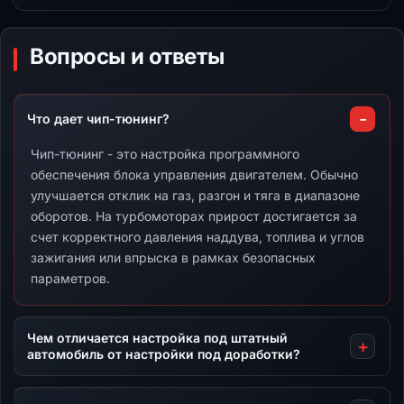
Вопросы и ответы
Что дает чип-тюнинг?
Чип-тюнинг - это настройка программного
обеспечения блока управления двигателем. Обычно
улучшается отклик на газ, разгон и тяга в диапазоне
оборотов. На турбомоторах прирост достигается за
счет корректного давления наддува, топлива и углов
зажигания или впрыска в рамках безопасных
параметров.
Чем отличается настройка под штатный
автомобиль от настройки под доработки?