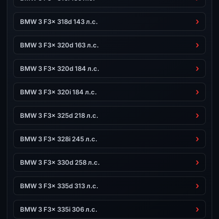
BMW 3 F3x 318d 143 л.с.
BMW 3 F3x 320d 163 л.с.
BMW 3 F3x 320d 184 л.с.
BMW 3 F3x 320i 184 л.с.
BMW 3 F3x 325d 218 л.с.
BMW 3 F3x 328i 245 л.с.
BMW 3 F3x 330d 258 л.с.
BMW 3 F3x 335d 313 л.с.
BMW 3 F3x 335i 306 л.с.