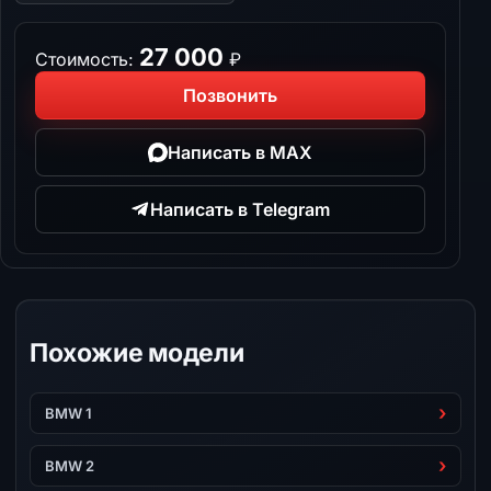
27 000
Стоимость:
₽
Позвонить
Написать в MAX
Написать в Telegram
Похожие модели
BMW 1
BMW 2