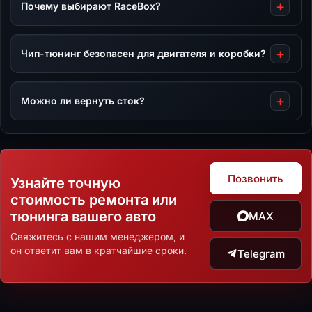
Почему выбирают RaceBox?
Чип-тюнинг безопасен для двигателя и коробки?
Можно ли вернуть сток?
Позвонить
Узнайте точную
стоимость ремонта или
тюнинга вашего авто
MAX
Свяжитесь с нашим менеджером, и
он ответит вам в кратчайшие сроки.
Telegram