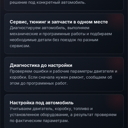
решение под конкретный автомобиль.
Сервис, тюнинг и запчасти в одном месте
Диагностируем автомобиль, выполняем
механические и программные работы и подбираем
необходимые детали без поездок по разным
сервисам.
Диагностика до настройки
Проверяем ошибки и рабочие параметры двигателя и
коробки. Если сначала нужен ремонт, сообщаем об
этом до программных работ.
Настройка под автомобиль
Учитываем двигатель, коробку, топливо и
установленное оборудование, а результат проверяем
по фактическим параметрам.