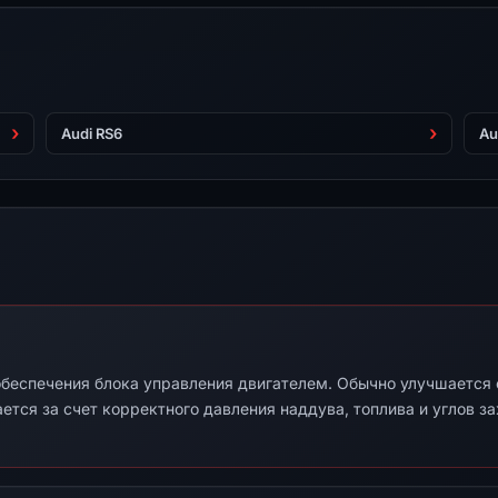
Audi RS6
Au
беспечения блока управления двигателем. Обычно улучшается от
ется за счет корректного давления наддува, топлива и углов з