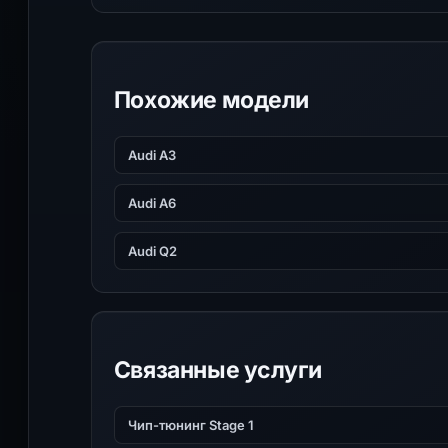
Похожие модели
Audi A3
Audi A6
Audi Q2
Связанные услуги
Чип-тюнинг Stage 1