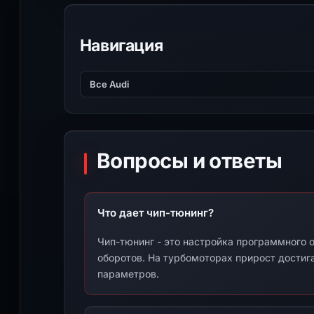
Навигация
Все Audi
Вопросы и ответы
Что дает чип-тюнинг?
Чип-тюнинг - это настройка программного о
оборотов. На турбомоторах прирост достига
параметров.