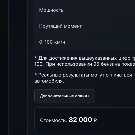
Мощность
Крутящий момент
0–100 км/ч
* Для достижения вышеуказанных цифр тр
100. При использовании 95 бензина показ
* Реальные результаты могут отличаться 
автомобиля.
Дополнительные опции
+
82 000
Стоимость:
₽