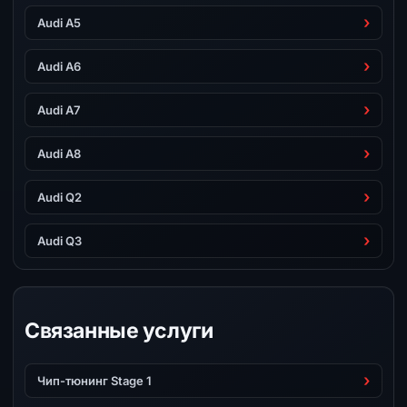
Audi A5
Audi A6
Audi A7
Audi A8
Audi Q2
Audi Q3
Связанные услуги
Чип-тюнинг Stage 1