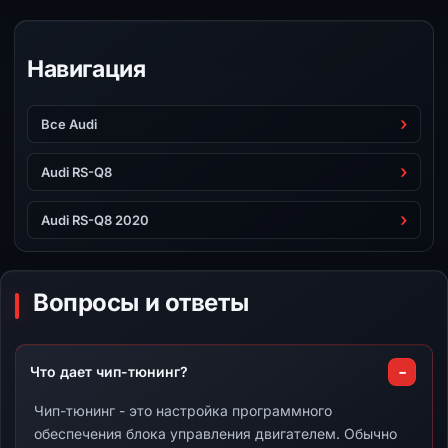
Навигация
Все Audi
Audi RS-Q8
Audi RS-Q8 2020
Вопросы и ответы
Что дает чип-тюнинг?
Чип-тюнинг - это настройка программного
обеспечения блока управления двигателем. Обычно