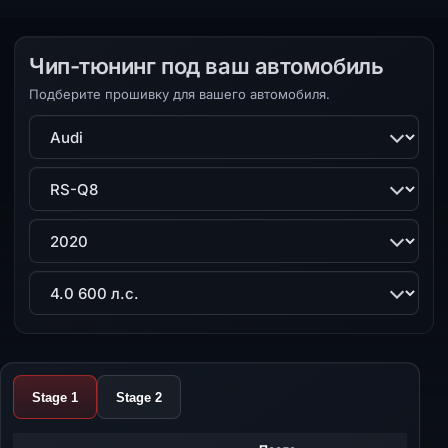
Чип-тюнинг под ваш автомобиль
Подберите прошивку для вашего автомобиля.
Марка
Модель
Поколение
Двигатель
Stage 1
Stage 2