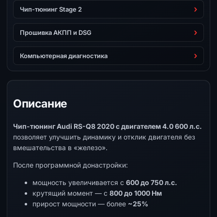
Чип-тюнинг Stage 2
Прошивка АКПП и DSG
Компьютерная диагностика
Описание
Чип-тюнинг Audi RS-Q8 2020 с двигателем 4.0 600 л.с.
позволяет улучшить динамику и отклик двигателя без
вмешательства в «железо».
После программной донастройки:
мощность увеличивается с
600 до 750 л.с.
крутящий момент — с
800 до 1000 Нм
прирост мощности — более
~25%