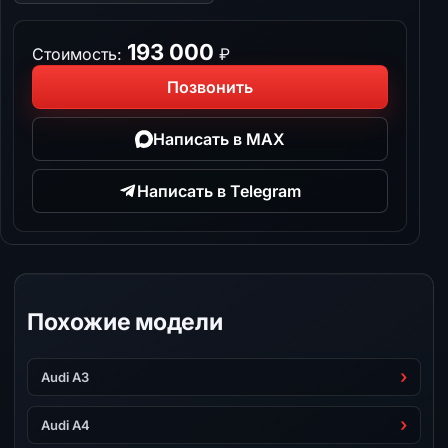
193 000
Стоимость:
₽
Позвонить
Написать в MAX
Написать в Telegram
Похожие модели
Audi A3
Audi A4