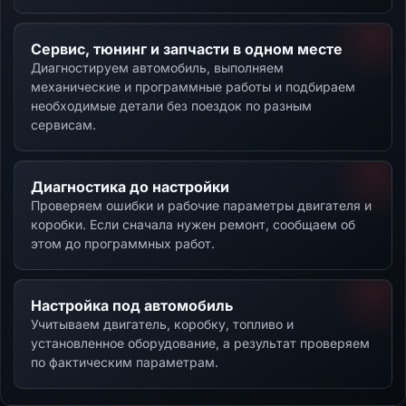
Сервис, тюнинг и запчасти в одном месте
Диагностируем автомобиль, выполняем
механические и программные работы и подбираем
необходимые детали без поездок по разным
сервисам.
Диагностика до настройки
Проверяем ошибки и рабочие параметры двигателя и
коробки. Если сначала нужен ремонт, сообщаем об
этом до программных работ.
Настройка под автомобиль
Учитываем двигатель, коробку, топливо и
установленное оборудование, а результат проверяем
по фактическим параметрам.