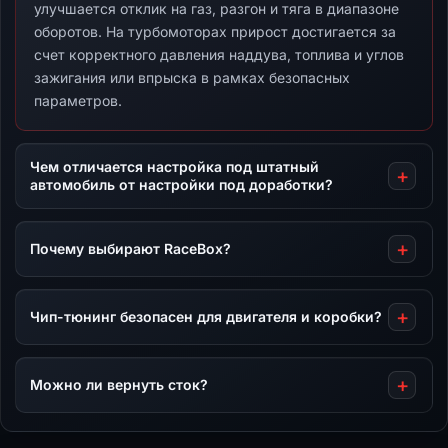
улучшается отклик на газ, разгон и тяга в диапазоне
оборотов. На турбомоторах прирост достигается за
счет корректного давления наддува, топлива и углов
зажигания или впрыска в рамках безопасных
параметров.
Чем отличается настройка под штатный
автомобиль от настройки под доработки?
Почему выбирают RaceBox?
Чип-тюнинг безопасен для двигателя и коробки?
Можно ли вернуть сток?