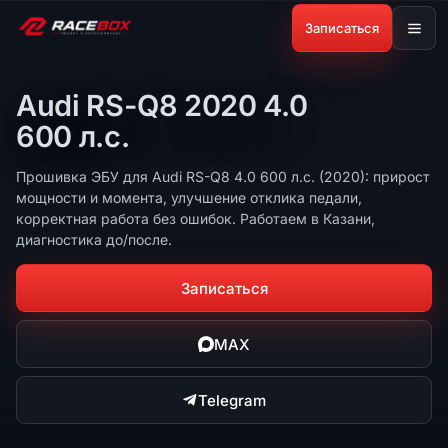
Записаться
Audi RS-Q8 2020 4.0
600 л.с.
Прошивка ЭБУ для Audi RS-Q8 4.0 600 л.с. (2020): прирост
мощности и момента, улучшение отклика педали,
корректная работа без ошибок. Работаем в Казани,
диагностика до/после.
Записаться
MAX
Telegram