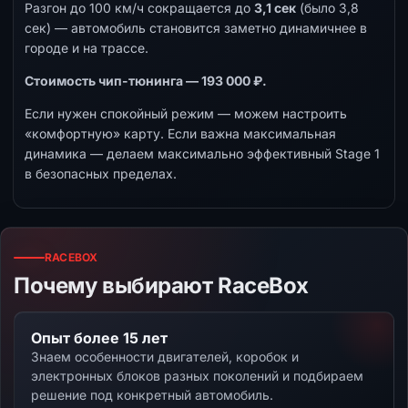
Разгон до 100 км/ч сокращается до
3,1 сек
(было 3,8
сек) — автомобиль становится заметно динамичнее в
городе и на трассе.
Стоимость чип-тюнинга — 193 000 ₽.
Если нужен спокойный режим — можем настроить
«комфортную» карту. Если важна максимальная
динамика — делаем максимально эффективный Stage 1
в безопасных пределах.
RACEBOX
Почему выбирают RaceBox
Опыт более 15 лет
Знаем особенности двигателей, коробок и
электронных блоков разных поколений и подбираем
решение под конкретный автомобиль.