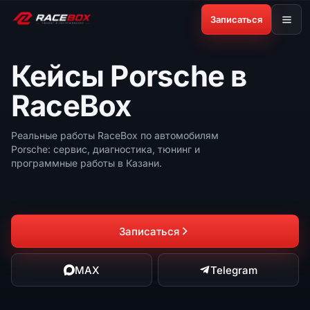
Записаться
Кейсы Porsche в
RaceBox
Реальные работы RaceBox по автомобилям
Porsche: сервис, диагностика, тюнинг и
программные работы в Казани.
Записаться
MAX
Telegram