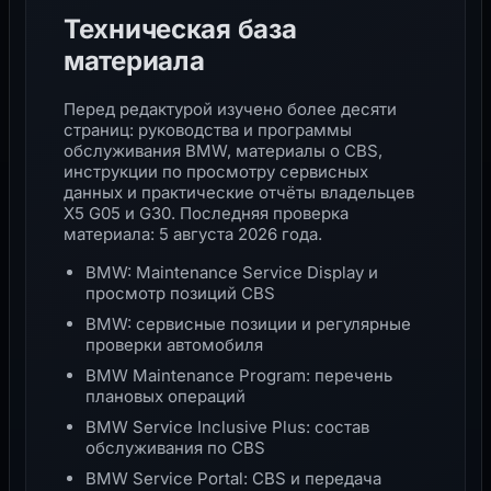
Техническая база
материала
Перед редактурой изучено более десяти
страниц: руководства и программы
обслуживания BMW, материалы о CBS,
инструкции по просмотру сервисных
данных и практические отчёты владельцев
X5 G05 и G30. Последняя проверка
материала: 5 августа 2026 года.
BMW: Maintenance Service Display и
просмотр позиций CBS
BMW: сервисные позиции и регулярные
проверки автомобиля
BMW Maintenance Program: перечень
плановых операций
BMW Service Inclusive Plus: состав
обслуживания по CBS
BMW Service Portal: CBS и передача