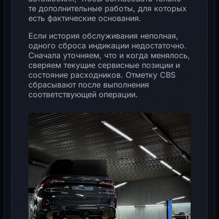
те дополнительные работы, для которых
есть фактические основания.
Если история обслуживания неполная,
одного сброса индикации недостаточно.
Сначала уточняем, что и когда менялось,
сверяем текущие сервисные позиции и
состояние расходников. Отметку CBS
сбрасывают после выполнения
соответствующей операции.