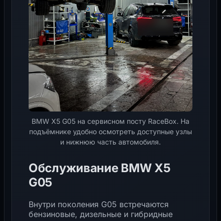
BMW X5 G05 на сервисном посту RaceBox. На
подъёмнике удобно осмотреть доступные узлы
и нижнюю часть автомобиля.
Обслуживание BMW X5
G05
Внутри поколения G05 встречаются
бензиновые, дизельные и гибридные