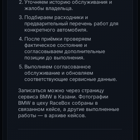
Уточняем историю обслуживания и
жалобы владельца.
Подбираем расходники и
предварительный перечень работ для
конкретного автомобиля.
После приёмки проверяем
фактическое состояние и
согласовываем дополнительные
позиции до выполнения.
Выполняем согласованное
обслуживание и обновляем
соответствующие сервисные данные.
Записаться можно через страницу
сервиса BMW в Казани
. Фотографии
BMW в цеху RaceBox собраны в
связанном кейсе
, а другие выполненные
работы — в
архиве кейсов
.