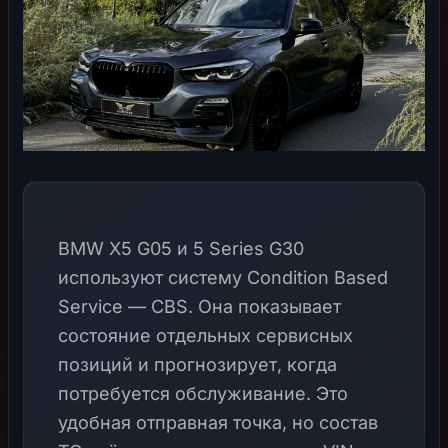
BMW X5 G05 и 5 Series G30
используют систему Condition Based
Service — CBS. Она показывает
состояние отдельных сервисных
позиций и прогнозирует, когда
потребуется обслуживание. Это
удобная отправная точка, но состав