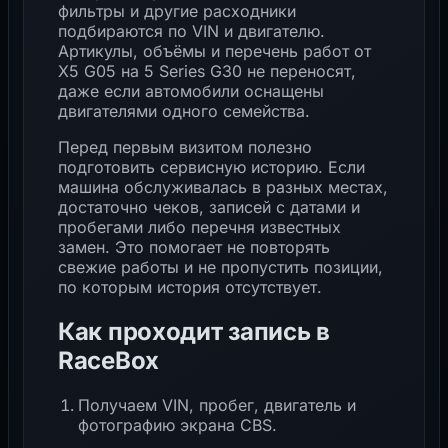
фильтры и другие расходники
подбираются по VIN и двигателю.
Артикулы, объёмы и перечень работ от
X5 G05 на 5 Series G30 не переносят,
даже если автомобили оснащены
двигателями одного семейства.
Перед первым визитом полезно
подготовить сервисную историю. Если
машина обслуживалась в разных местах,
достаточно чеков, записей с датами и
пробегами либо перечня известных
замен. Это помогает не повторять
свежие работы и не пропустить позиции,
по которым история отсутствует.
Как проходит запись в
RaceBox
Получаем VIN, пробег, двигатель и
фотографию экрана CBS.