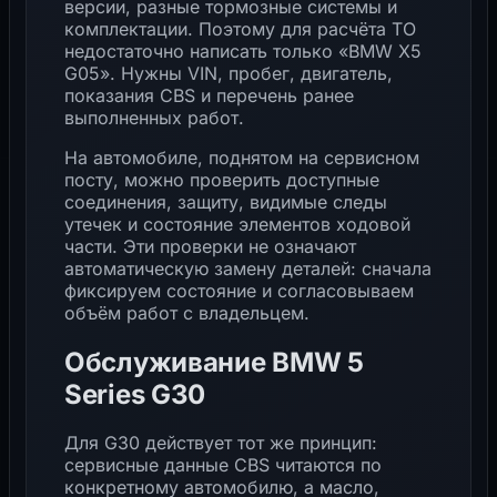
версии, разные тормозные системы и
комплектации. Поэтому для расчёта ТО
недостаточно написать только «BMW X5
G05». Нужны VIN, пробег, двигатель,
показания CBS и перечень ранее
выполненных работ.
На автомобиле, поднятом на сервисном
посту, можно проверить доступные
соединения, защиту, видимые следы
утечек и состояние элементов ходовой
части. Эти проверки не означают
автоматическую замену деталей: сначала
фиксируем состояние и согласовываем
объём работ с владельцем.
Обслуживание BMW 5
Series G30
Для G30 действует тот же принцип:
сервисные данные CBS читаются по
конкретному автомобилю, а масло,