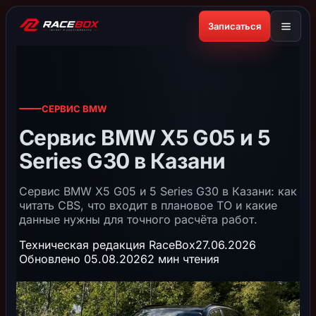
Записаться
СЕРВИС BMW
Сервис BMW X5 G05 и 5
Series G30 в Казани
Сервис BMW X5 G05 и 5 Series G30 в Казани: как
читать CBS, что входит в плановое ТО и какие
данные нужны для точного расчёта работ.
Техническая редакция RaceBox
27.06.2026
Обновлено 05.08.2026
2 мин чтения