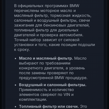
В официальных программах BMW
перечислены моторное масло и
масляный фильтр, тормозная жидкость,
салонный и воздушный фильтры, свечи
зажигания для бензиновых двигателей,
топливный фильтр для дизельных
двигателей и проверка автомобиля.
Точный набор зависит от силовой
установки и того, какие позиции подошли
к сроку.
Масло и масляный фильтр.
Масло
выбирают по требованиям
конкретного двигателя, а уровень
после замены проверяют по
предусмотренной BMW процедуре.
Воздушный и салонный фильтры.
Применимость и количество
элементов сверяют по VIN и
комплектации.
Топливный фильтр или свечи.
Это