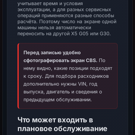
учитывает время и условия
эксплуатации, а для разных сервисных
операций применяются разные способы
расчёта. Поэтому число на экране одной
машины нельзя автоматически
переносить на другой X5 G05 или G30.
Перед записью удобно
сфотографировать экран CBS.
По
нему видно, какие позиции подходят
к сроку. Для подбора расходников
дополнительно нужны VIN, год
выпуска, двигатель и сведения о
предыдущем обслуживании.
Что может входить в
плановое обслуживание