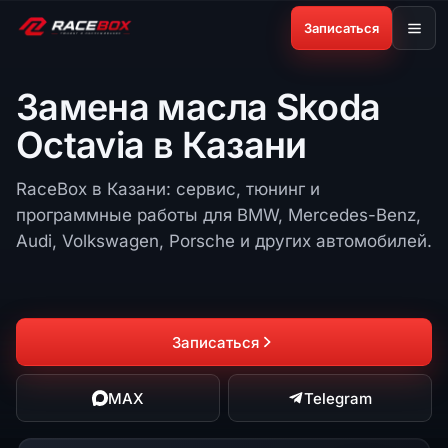
Записаться
Замена масла Skoda
Octavia в Казани
RaceBox в Казани: сервис, тюнинг и
программные работы для BMW, Mercedes-Benz,
Audi, Volkswagen, Porsche и других автомобилей.
Записаться
MAX
Telegram