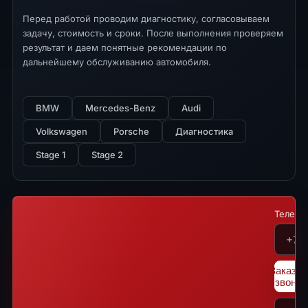
Перед работой проводим диагностику, согласовываем
задачу, стоимость и сроки. После выполнения проверяем
результат и даем понятные рекомендации по
дальнейшему обслуживанию автомобиля.
BMW
Mercedes-Benz
Audi
Volkswagen
Porsche
Диагностика
Stage 1
Stage 2
Телефо
Заказат
звонок