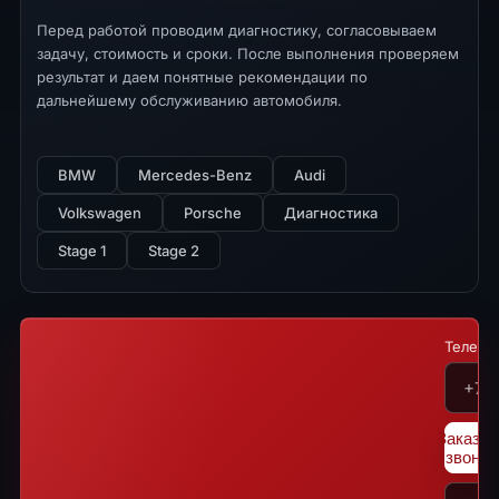
Перед работой проводим диагностику, согласовываем
задачу, стоимость и сроки. После выполнения проверяем
результат и даем понятные рекомендации по
дальнейшему обслуживанию автомобиля.
BMW
Mercedes-Benz
Audi
Volkswagen
Porsche
Диагностика
Stage 1
Stage 2
Телефо
Заказат
звонок