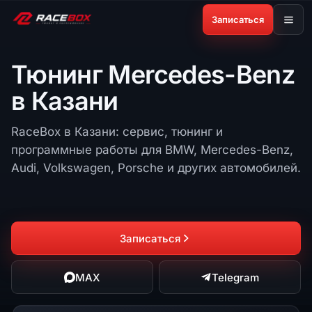
Записаться
Тюнинг Mercedes-Benz
в Казани
RaceBox в Казани: сервис, тюнинг и
программные работы для BMW, Mercedes-Benz,
Audi, Volkswagen, Porsche и других автомобилей.
Записаться
MAX
Telegram