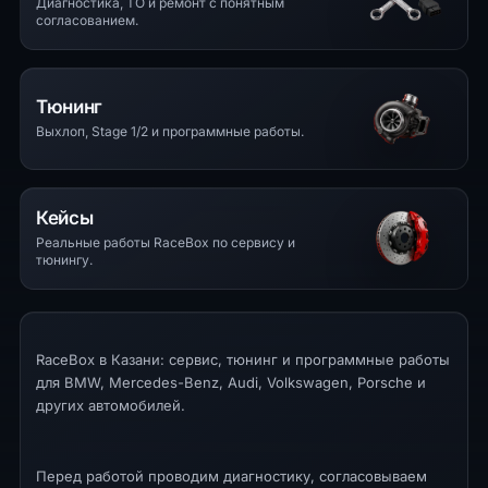
Диагностика, ТО и ремонт с понятным
согласованием.
Тюнинг
Выхлоп, Stage 1/2 и программные работы.
Кейсы
Реальные работы RaceBox по сервису и
тюнингу.
RaceBox в Казани: сервис, тюнинг и программные работы
для BMW, Mercedes-Benz, Audi, Volkswagen, Porsche и
других автомобилей.
Перед работой проводим диагностику, согласовываем