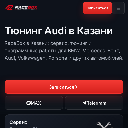
Записаться
Тюнинг Audi в Казани
RaceBox в Казани: сервис, тюнинг и
программные работы для BMW, Mercedes-Benz,
Audi, Volkswagen, Porsche и других автомобилей.
Записаться
MAX
Telegram
Сервис