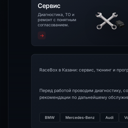
Сервис
Диагностика, ТО и
ремонт с понятным
согласованием.
→
RaceBox в Казани: сервис, тюнинг и про
Перед работой проводим диагностику, со
рекомендации по дальнейшему обслужи
BMW
Mercedes-Benz
Audi
V